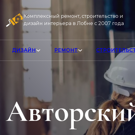
Комплексный ремонт, строительство и
дизайн интерьера в Лобне с 2007 года
ДИЗАЙН
РЕМОНТ
СТРОИТЕЛЬС
Авторский