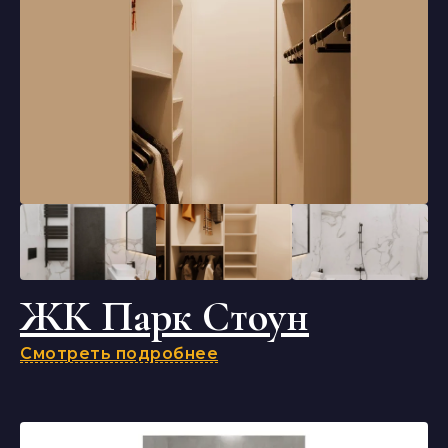
ЖК Парк Стоун
Смотреть подробнее