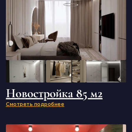
Новостройка 85 м2
Смотреть подробнее