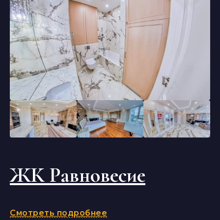
ЖК Равновесие
Смотреть подробнее