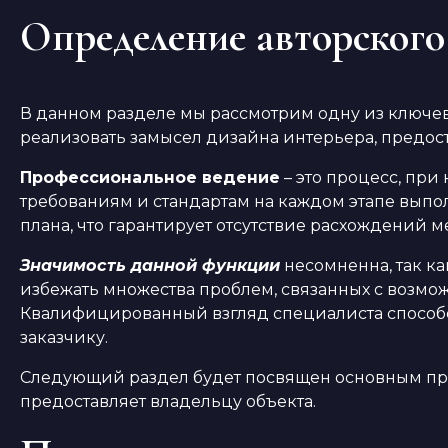
Определение авторского
В данном разделе мы рассмотрим одну из ключевы
реализовать замысел дизайна интерьера, предос
Профессиональное ведение
– это процесс, при
требованиям и стандартам на каждом этапе вып
плана, что гарантирует отсутствие расхождений 
Значимость данной функции
несомненна, так ка
избежать множества проблем, связанных с возм
Квалифицированный взгляд специалиста способ
заказчику.
Следующий раздел будет посвящен основным при
предоставляет владельцу объекта.