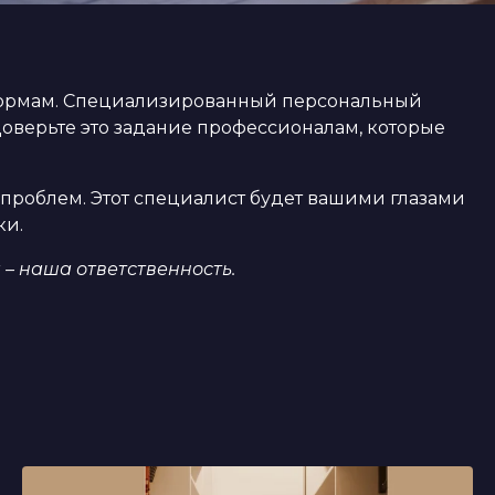
м нормам. Специализированный персональный
Доверьте это задание профессионалам, которые
проблем. Этот специалист будет вашими глазами
ки.
– наша ответственность.