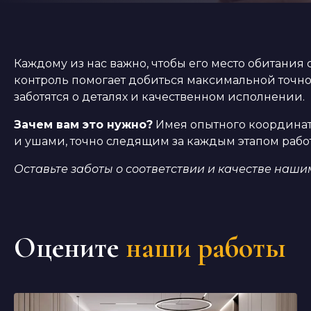
Каждому из нас важно, чтобы его место обитан
контроль помогает добиться максимальной точно
заботятся о деталях и качественном исполнении.
Зачем вам это нужно?
Имея опытного координато
и ушами, точно следящим за каждым этапом раб
Оставьте заботы о соответствии и качестве наш
Оцените
наши работы