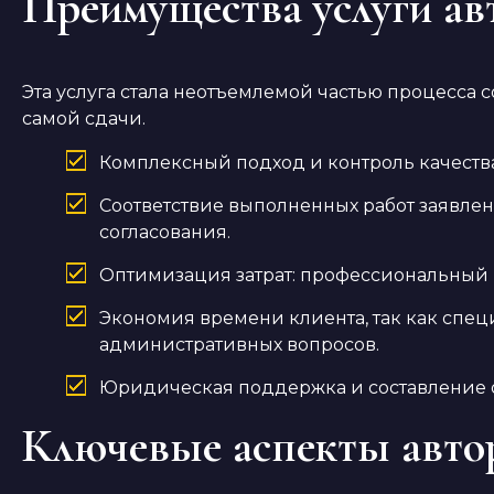
Преимущества услуги ав
Эта услуга стала неотъемлемой частью процесса
самой сдачи.
Комплексный подход и контроль качества 
Соответствие выполненных работ заявлен
согласования.
Оптимизация затрат: профессиональный к
Экономия времени клиента, так как спе
административных вопросов.
Юридическая поддержка и составление от
Ключевые аспекты автор