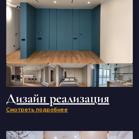
Дизайн реализация
Смотреть подробнее