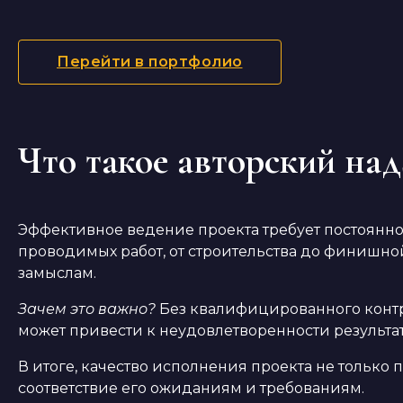
Перейти в портфолио
Что такое авторский над
Эффективное ведение проекта требует постоянног
проводимых работ, от строительства до финишной
замыслам.
Зачем это важно?
Без квалифицированного контро
может привести к неудовлетворенности результат
В итоге, качество исполнения проекта не только
соответствие его ожиданиям и требованиям.