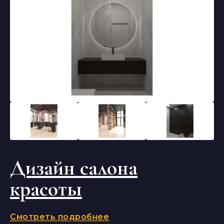
Дизайн салона
красоты
Смотреть подробнее