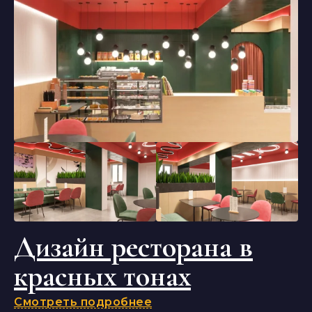
Дизайн ресторана в
красных тонах
Смотреть подробнее