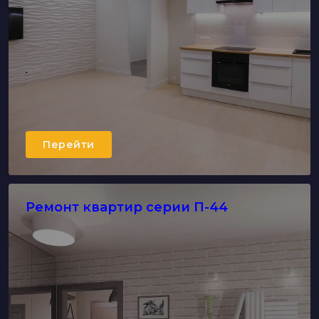
Перейти
Ремонт квартир серии П-44