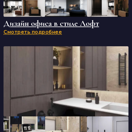
Дизайн офиса в стиле Лофт
Смотреть подробнее