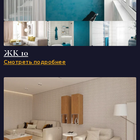
ЖК 10
Смотреть подробнее