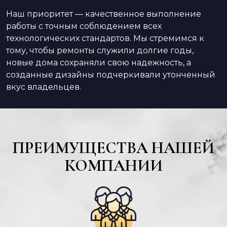
Наш приоритет — качественное выполнение
работы с точным соблюдением всех
технологических стандартов. Мы стремимся к
тому, чтобы ремонты служили долгие годы,
новые дома сохраняли свою надежность, а
созданные дизайны подчеркивали утонченный
вкус владельцев.
ПРЕИМУЩЕСТВА НАШЕЙ
КОМПАНИИ