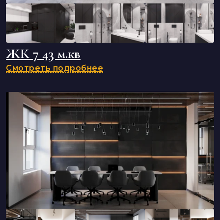
ЖК 7 43 м.кв
Смотреть подробнее