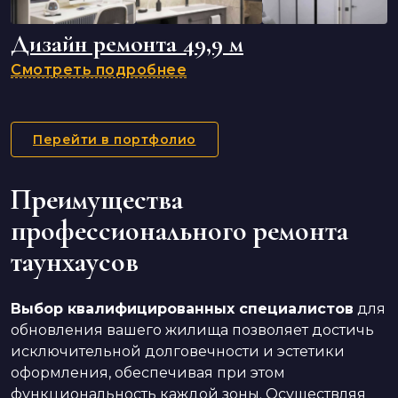
Дизайн ремонта 49,9 м
Смотреть подробнее
Перейти в портфолио
Преимущества
профессионального ремонта
таунхаусов
Выбор квалифицированных специалистов
для
обновления вашего жилища позволяет достичь
исключительной долговечности и эстетики
оформления, обеспечивая при этом
функциональность каждой зоны. Осуществляя