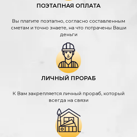
ПОЭТАПНАЯ ОПЛАТА
Вы платите поэтапно, согласно составленным
сметам и точно знаете, на что потрачены Ваши
деньги
ЛИЧНЫЙ ПРОРАБ
К Вам закрепляется личный прораб, который
всегда на связи