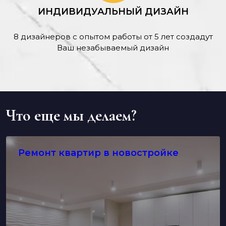
ИНДИВИДУАЛЬНЫЙ ДИЗАЙН
8 дизайнеров с опытом работы от 5 лет создадут
Ваш незабываемый дизайн
Что еще мы делаем?
Ремонт квартир в новостройке