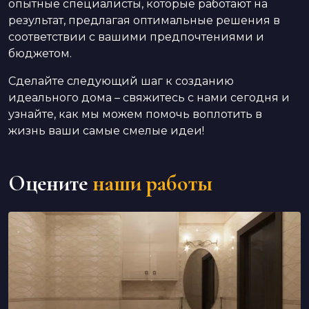
опытные специалисты, которые работают на
результат, предлагая оптимальные решения в
соответствии с вашими предпочтениями и
бюджетом.
Сделайте следующий шаг к созданию
идеального дома – свяжитесь с нами сегодня и
узнайте, как мы можем помочь воплотить в
жизнь ваши самые смелые идеи!
Оцените
наши работы