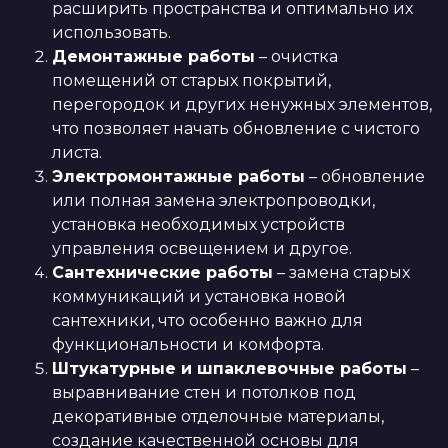
расширить пространства и оптимально их
использовать.
Демонтажные работы
– очистка
помещений от старых покрытий,
перегородок и других ненужных элементов,
что позволяет начать обновление с чистого
листа.
Электромонтажные работы
– обновление
или полная замена электропроводки,
установка необходимых устройств
управления освещением и другое.
Сантехнические работы
– замена старых
коммуникаций и установка новой
сантехники, что особенно важно для
функциональности и комфорта.
Штукатурные и шпаклевочные работы
–
выравнивание стен и потолков под
декоративные отделочные материалы,
создание качественной основы для