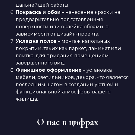
дальнейшей работы.
Покраска и обои
– нанесение краски на
предварительно подготовленные
поверхности или оклейка обоями, в
зависимости от дизайн-проекта.
Укладка полов
– монтаж напольных
покрытий, таких как паркет, ламинат или
плитка, для придания помещениям
завершенного вид.
Финишное оформление
– установка
мебели, светильников, декора, что является
последним шагом в создании уютной и
функциональной атмосферы вашего
жилища.
О нас в цифрах