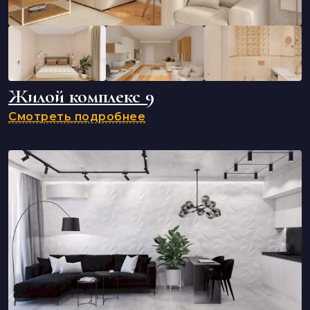
Жилой комплекс 9
Смотреть подробнее