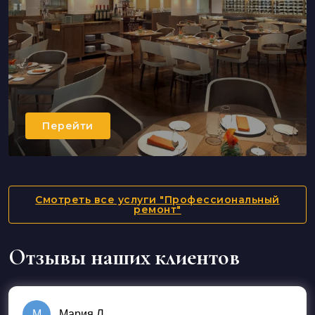
Перейти
Капитальный ремонт
Перейти
Смотреть все услуги "Профессиональный
ремонт"
Отзывы наших клиентов
М
Мария Л.