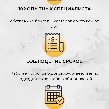
102 ОПЫТНЫХ СПЕЦИАЛИСТА
Собственные бригады мастеров со стажем от 5
лет
СОБЛЮДЕНИЕ СРОКОВ
Работаем строго по договору, ответственно
подходя к выполнению обязанностей