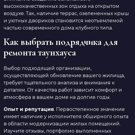
высококачественных зон отдыха на открытом
воздухе. Так, наличие террас, озелененных крыш
и уютных двориков становится неотъемлемой
частью современного дома клубного типа.
Как выбрать подрядчика для
ремонта таунхауса
Выбор подходящей организации,
осуществляющей обновление вашего жилища,
требует тщательного анализа и внимания к
деталям. От качества работ зависит комфорт и
атмосфера в вашем доме на долгие годы.
Опыт и репутация
. Первостепенное значение
имеет наличие у исполнителя обширного опыта
в области модернизации жилых помещений.
Изучите отзывы, портфолио выполненных