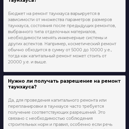
таунхауса?
Бюджет на ремонт таунхауса варьируется в
зависимости от множества параметров: размеров
таунхауса, состояния после предыдущих ремонтов,
выбранного типа отделочных материалов,
необходимости менять инженерные системы и
других аспектов. Например, косметический ремонт
обычно обходится в сумму от 5000 до 10000 у.е.,
тогда как капитальный ремонт может стоить от
20000 у.е. и выше.
Нужно ли получать разрешение на ремонт
таунхауса?
Да, для проведения капитального ремонта или
перепланировки в таунхаусе часто требуется
получение соответствующих разрешений. Это
связано с необходимостью соблюдения
строительных норм и правил, особенно если речь