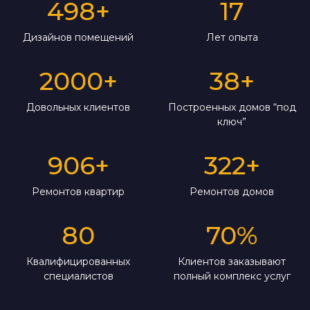
498
+
17
Дизайнов помещений
Лет опыта
2000
+
38
+
Довольных клиентов
Построенных домов “под
ключ”
906
+
322
+
Ремонтов квартир
Ремонтов домов
80
70
%
Квалифицированных
Клиентов заказывают
специалистов
полный комплекс услуг