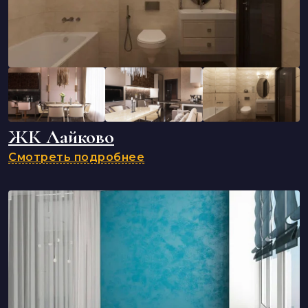
ЖК Лайково
Смотреть подробнее