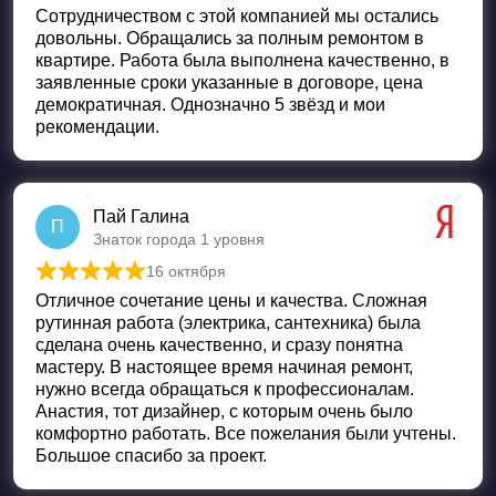
Сотрудничеством с этой компанией мы остались
довольны. Обращались за полным ремонтом в
квартире. Работа была выполнена качественно, в
заявленные сроки указанные в договоре, цена
демократичная. Однозначно 5 звёзд и мои
рекомендации.
Пай Галина
П
Знаток города 1 уровня
16 октября
Оценка
5
из 5
Отличное сочетание цены и качества. Сложная
рутинная работа (электрика, сантехника) была
сделана очень качественно, и сразу понятна
мастеру. В настоящее время начиная ремонт,
нужно всегда обращаться к профессионалам.
Анастия, тот дизайнер, с которым очень было
комфортно работать. Все пожелания были учтены.
Большое спасибо за проект.