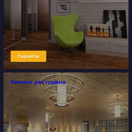
Перейти
Ремонт ресторана