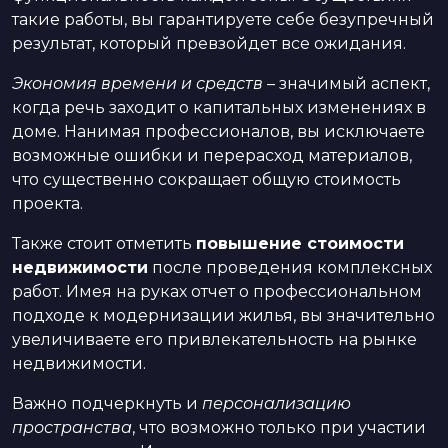
такие работы, вы гарантируете себе безупречный
результат, который превзойдет все ожидания.
Экономия времени и средств
– значимый аспект,
когда речь заходит о капитальных изменениях в
доме. Нанимая профессионалов, вы исключаете
возможные ошибки и перерасход материалов,
что существенно сокращает общую стоимость
проекта.
Также стоит отметить
повышение стоимости
недвижимости
после проведения комплексных
работ. Имея на руках отчет о профессиональном
подходе к модернизации жилья, вы значительно
увеличиваете его привлекательность на рынке
недвижимости.
Важно подчеркнуть и
персонализацию
пространства
, что возможно только при участии