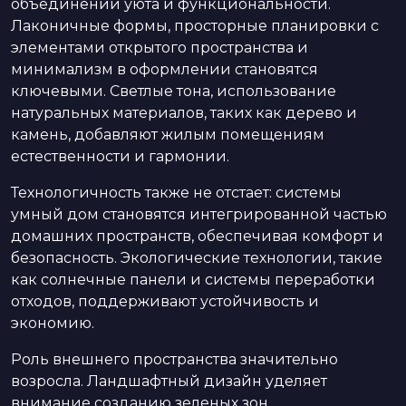
объединении уюта и функциональности.
Лаконичные формы, просторные планировки с
элементами открытого пространства и
минимализм в оформлении становятся
ключевыми. Светлые тона, использование
натуральных материалов, таких как дерево и
камень, добавляют жилым помещениям
естественности и гармонии.
Технологичность также не отстает: системы
умный дом становятся интегрированной частью
домашних пространств, обеспечивая комфорт и
безопасность. Экологические технологии, такие
как солнечные панели и системы переработки
отходов, поддерживают устойчивость и
экономию.
Роль внешнего пространства значительно
возросла. Ландшафтный дизайн уделяет
внимание созданию зеленых зон,