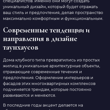
специалистов. Именно они могут создать
уникальный дизайн, который будет отражать
ваш стиль и предпочтения, делая пространство
максимально комфортным и функциональным.
Современные тенденции и
направления в дизайне
таунхаусов
Дома клубного типа превратились из простых
жилищ в уникальные архитектурные объекты,
отражающие современные течения и
предпочтения. Оформление интерьеров и
фасадов этих многоквартирных комплексов
подчиняется трендам, которые постоянно
развиваются и меняются.
В последние годы акцент делается на