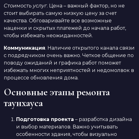
Стоимость услуг
. Цена – важный фактор, но не
стоит выбирать самую низкую цену за счет
качества. Обговаривайте все возможные
наценки и скрытых платежей до начала работ,
чтобы избежать неожиданностей.
Коммуникация
. Наличие открытого канала связи
с подрядчиком очень важно. Четкое общение по
поводу ожиданий и графика работ поможет
избежать многих неприятностей и недомолвок в
процессе обновления дома.
Основные этапы ремонта
таунхауса
Подготовка проекта
– разработка дизайна
и выбор материалов. Важно учитывать
особенности здания, чтобы визуально