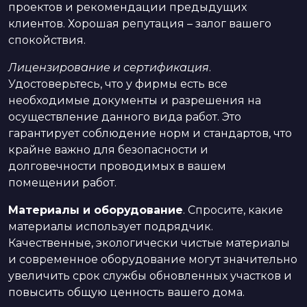
проектов и рекомендации предыдущих
клиентов. Хорошая репутация – залог вашего
спокойствия.
Лицензирование и сертификация
.
Удостоверьтесь, что у фирмы есть все
необходимые документы и разрешения на
осуществление данного вида работ. Это
гарантирует соблюдение норм и стандартов, что
крайне важно для безопасности и
долговечности проводимых в вашем
помещении работ.
Материалы и оборудование
. Спросите, какие
материалы использует подрядчик.
Качественные, экологически чистые материалы
и современное оборудование могут значительно
увеличить срок службы обновленных участков и
повысить общую ценность вашего дома.