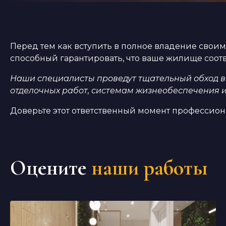
Перед тем как вступить в полное владение своим
способный гарантировать, что ваше жилище соотв
Наши специалисты проведут тщательный обход вс
отделочных работ, системам жизнеобеспечения
Доверьте этот ответственный момент профессиона
Оцените
наши работы