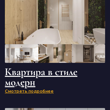
Квартира в стиле
модерн
Смотреть подробнее