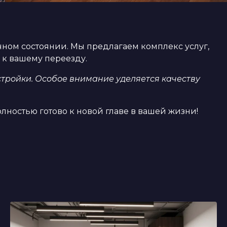
чном состоянии. Мы предлагаем комплекс услуг,
 к вашему переезду.
тройки. Особое внимание уделяется качеству
лностью готово к новой главе в вашей жизни!