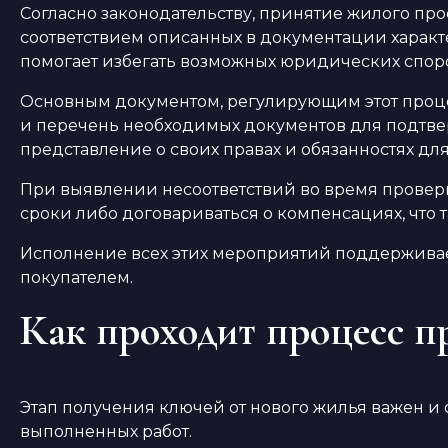
Согласно законодательству, принятие жилого пр
соответствием описанных в документации характ
помогает избегать возможных юридических спор
Основным документом, регулирующим этот процес
и перечень необходимых документов для подтве
представление о своих правах и обязанностях д
При выявлении несоответствий во время проверк
сроки либо договариваться о компенсациях, что 
Исполнение всех этих мероприятий поддерживае
покупателем.
Как проходит процесс п
Этап получения ключей от нового жилья важен и
выполненных работ.