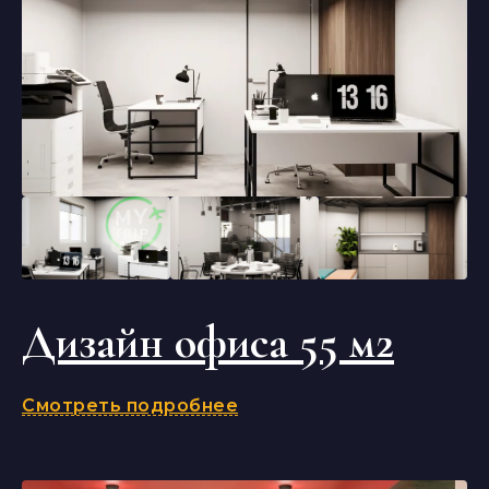
Дизайн офиса 55 м2
Смотреть подробнее