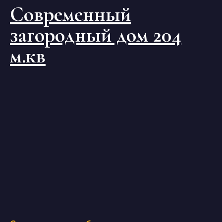
Современный
загородный дом 204
м.кв