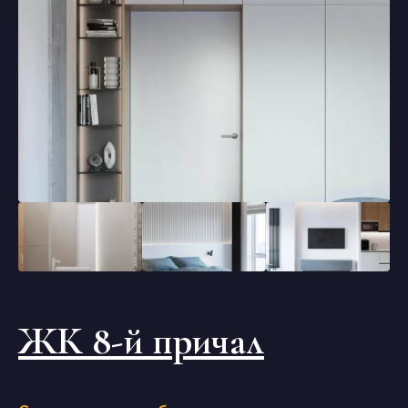
ЖК 8-й причал