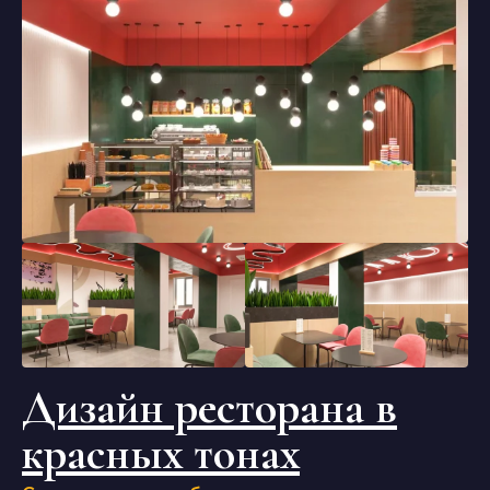
Дизайн ресторана в
красных тонах