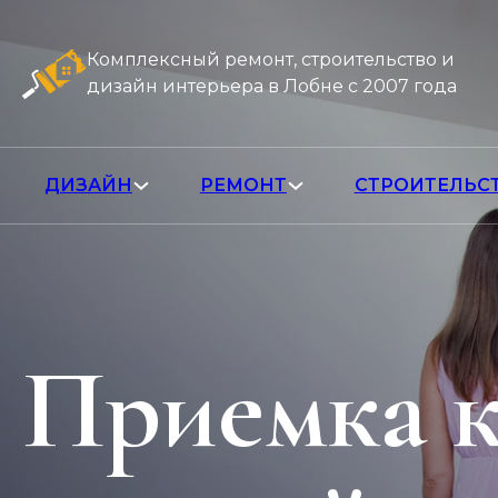
Комплексный ремонт, строительство и
дизайн интерьера в Лобне с 2007 года
ДИЗАЙН
РЕМОНТ
СТРОИТЕЛЬС
Приемка к