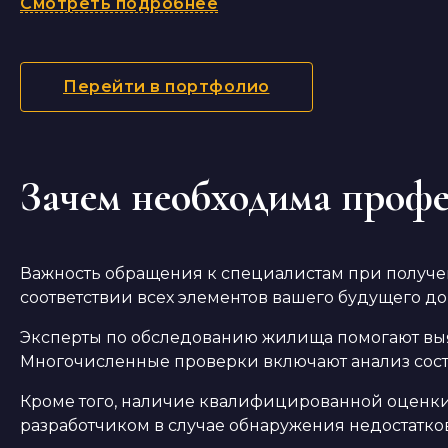
Смотреть подробнее
Перейти в портфолио
Зачем необходима проф
Важность обращения к специалистам при получен
соответствии всех элементов вашего будущего д
Эксперты по обследованию жилища помогают выяв
Многочисленные проверки включают анализ сост
Кроме того, наличие квалифицированной оценки
разработчиком в случае обнаружения недостатков