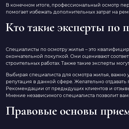
В конечном итоге, профессиональный осмотр пе
помогает избежать дополнительных затрат на рем
Кто такие эксперты по п
Специалисты по осмотру жилья – это квалифици
окончательной покупкой. Они оценивают соответ
строительных работах. Также такие эксперты мог
Выбирая специалиста для осмотра жилья, важно 
репутация в данной сфере. Желательно отдавать
Рекомендации от предыдущих клиентов и отзывы
Мнение независимого специалиста позволит вам 
Правовые основы прие