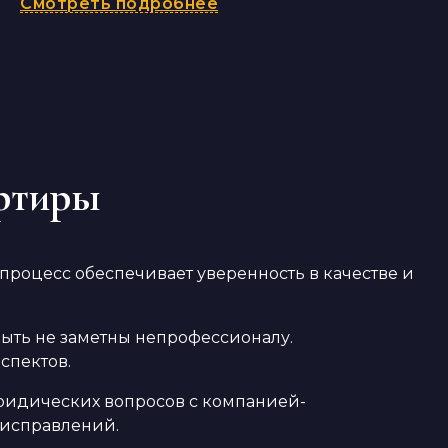
Смотреть подробнее
артиры
процесс обеспечивает уверенность в качестве и
ыть не заметны непрофессионалу.
спектов.
ридических вопросов с компанией-
 исправлений.