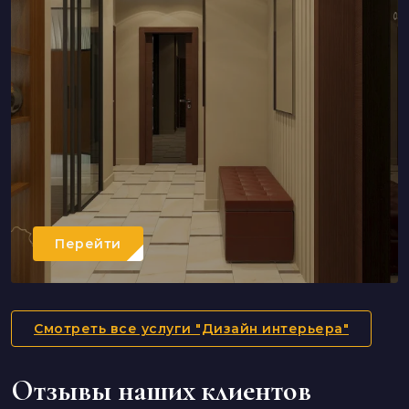
Перейти
Смотреть все услуги "Дизайн интерьера"
Отзывы наших клиентов