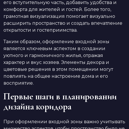
его вступительную часть, добавить удобства и
комфорта для жителей и гостей. Более того,
грамотная визуализация помогает визуально
расширить пространство и создать впечатление
открытости и гостеприимства.
Таким образом, оформление входной зоны
является ключевым аспектом в создании
уютного и гармоничного жилья, отражая
характер и вкус хозяев. Элементы декора и
цветовые решения в этом помещении могут
повлиять на общее настроение дома и его
восприятие.
Первые шаги в планировании
дизайна коридора
При оформлении входной зоны важно учитывать
множество аспектов, чтобы пространство было не