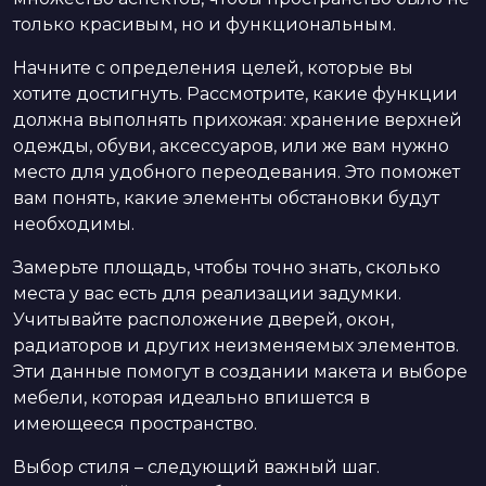
только красивым, но и функциональным.
Начните с определения целей, которые вы
хотите достигнуть. Рассмотрите, какие функции
должна выполнять прихожая: хранение верхней
одежды, обуви, аксессуаров, или же вам нужно
место для удобного переодевания. Это поможет
вам понять, какие элементы обстановки будут
необходимы.
Замерьте площадь, чтобы точно знать, сколько
места у вас есть для реализации задумки.
Учитывайте расположение дверей, окон,
радиаторов и других неизменяемых элементов.
Эти данные помогут в создании макета и выборе
мебели, которая идеально впишется в
имеющееся пространство.
Выбор стиля – следующий важный шаг.