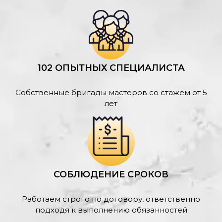
102 ОПЫТНЫХ СПЕЦИАЛИСТА
Собственные бригады мастеров со стажем от 5
лет
СОБЛЮДЕНИЕ СРОКОВ
Работаем строго по договору, ответственно
подходя к выполнению обязанностей