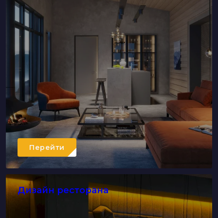
Перейти
Дизайн ресторана