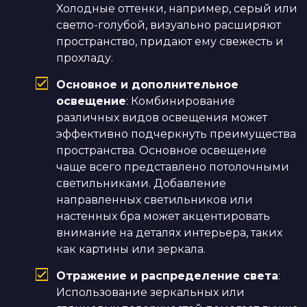
Холодные оттенки, например, серый или
светло-голубой, визуально расширяют
пространство, придают ему свежесть и
прохладу.
Основное и дополнительное
освещение
: Комбинирование
различных видов освещения может
эффективно подчеркнуть преимущества
пространства. Основное освещение
чаще всего представлено потолочными
светильниками. Добавление
направленных светильников или
настенных бра может акцентировать
внимание на деталях интерьера, таких
как картины или зеркала.
Отражение и распределение света
:
Использование зеркальных или