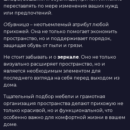
переставлять по мере изменения ваших нужд
или предпочтений.
Обувница
– неотъемлемый атрибут любой
прихожей. Она не только помогает экономить
пространство, но и поддерживает порядок,
защищая обувь от пыли и грязи.
Не стоит забывать и о
зеркале
. Оно не только
визуально расширяет пространство, но и
является необходимым элементом для
последнего взгляда на себя перед выходом из
дома.
Тщательный подбор мебели и грамотная
организация пространства делают прихожую не
только красивой, но и функциональной, что
особенно важно для комфортной жизни в вашем
доме.