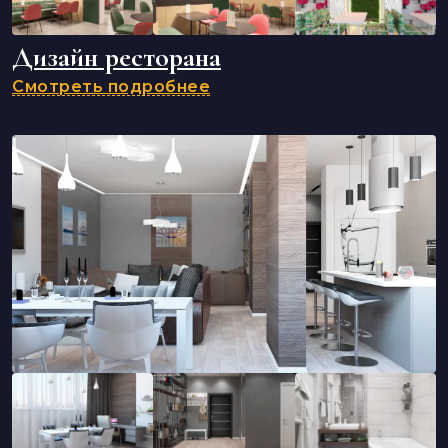
Дизайн ресторана
Смотреть подробнее