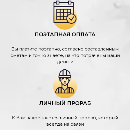
ПОЭТАПНАЯ ОПЛАТА
Вы платите поэтапно, согласно составленным
сметам и точно знаете, на что потрачены Ваши
деньги
ЛИЧНЫЙ ПРОРАБ
К Вам закрепляется личный прораб, который
всегда на связи