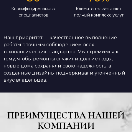
Квалифицированных
Клиентов заказывают
специалистов
полный комплекс услуг
Наш приоритет — качественное выполнение
работы с точным соблюдением всех
технологических стандартов. Мы стремимся к
тому, чтобы ремонты служили долгие годы,
новые дома сохраняли свою надежность, а
созданные дизайны подчеркивали утонченный
вкус владельцев.
ПРЕИМУЩЕСТВА НАШЕЙ
КОМПАНИИ