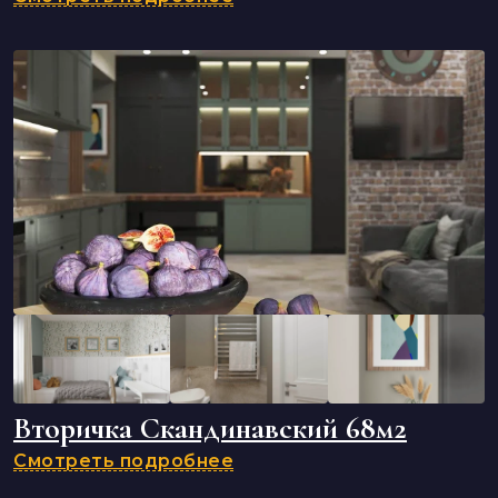
Вторичка Скандинавский 68м2
Смотреть подробнее