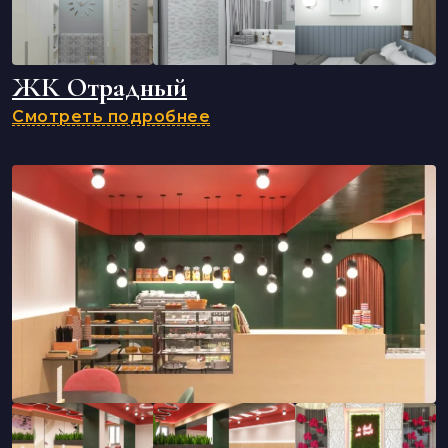
ЖК Отрадный
Смотреть подробнее