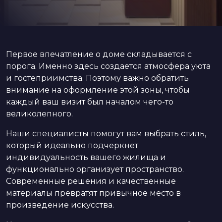
Первое впечатление о доме складывается с
порога. Именно здесь создается атмосфера уюта
и гостеприимства. Поэтому важно обратить
внимание на оформление этой зоны, чтобы
каждый ваш визит был началом чего-то
великолепного.
Наши специалисты помогут вам выбрать стиль,
который идеально подчеркнет
индивидуальность вашего жилища и
функционально организует пространство.
Современные решения и качественные
материалы превратят привычное место в
произведение искусства.