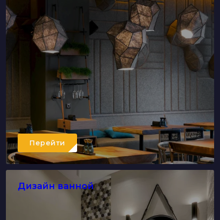
Перейти
Дизайн ванной