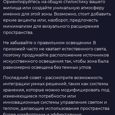
Ориентируйтесь на общую стилистику вашего
жилища или создайте уникальную атмосферу
именно для этой зоны. Возможно, стоит добавить
яркие акценты или, наоборот, предпочесть
минимализм для визуального расширения
пространства.
Не забывайте о правильном освещении. В
прихожей часто не хватает естественного света,
поэтому продумайте расположение источников
искусственного освещения так, чтобы зона была
равномерно освещена без темных углов.
Последний совет – рассмотрите возможность
интеграции умных решений, таких как системы
хранения, которые можно модифицировать под
изменяющиеся потребности или
инновационные системы управления светом и
теплом, делающие использование пространства
более комфортным и эффективным.