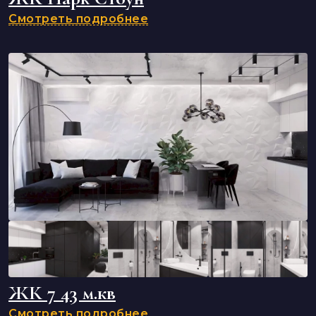
Смотреть подробнее
ЖК 7 43 м.кв
Смотреть подробнее