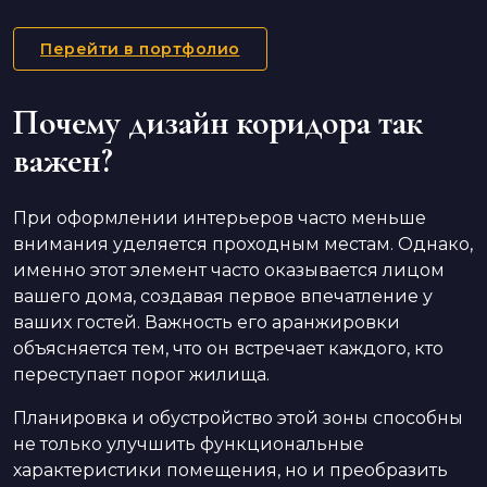
Перейти в портфолио
Почему дизайн коридора так
важен?
При оформлении интерьеров часто меньше
внимания уделяется проходным местам. Однако,
именно этот элемент часто оказывается лицом
вашего дома, создавая первое впечатление у
ваших гостей. Важность его аранжировки
объясняется тем, что он встречает каждого, кто
переступает порог жилища.
Планировка и обустройство этой зоны способны
не только улучшить функциональные
характеристики помещения, но и преобразить