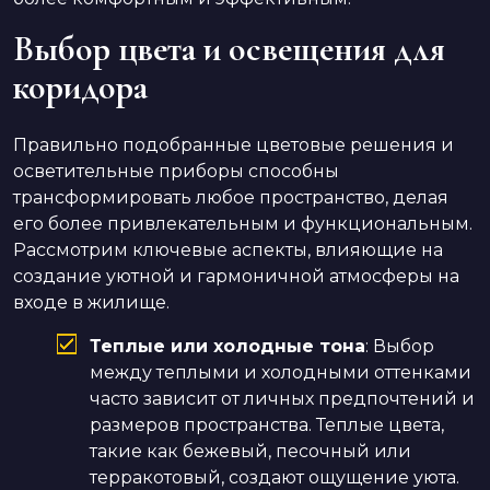
Выбор цвета и освещения для
коридора
Правильно подобранные цветовые решения и
осветительные приборы способны
трансформировать любое пространство, делая
его более привлекательным и функциональным.
Рассмотрим ключевые аспекты, влияющие на
создание уютной и гармоничной атмосферы на
входе в жилище.
Теплые или холодные тона
: Выбор
между теплыми и холодными оттенками
часто зависит от личных предпочтений и
размеров пространства. Теплые цвета,
такие как бежевый, песочный или
терракотовый, создают ощущение уюта.