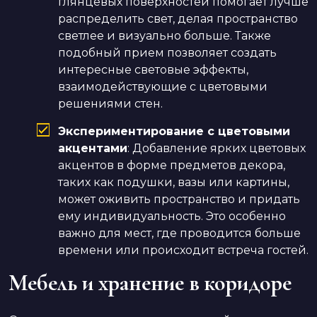
глянцевых поверхностей помогает лучше
распределить свет, делая пространство
светлее и визуально больше. Также
подобный прием позволяет создать
интересные световые эффекты,
взаимодействующие с цветовыми
решениями стен.
Экспериментирование с цветовыми
акцентами
: Добавление ярких цветовых
акцентов в форме предметов декора,
таких как подушки, вазы или картины,
может оживить пространство и придать
ему индивидуальность. Это особенно
важно для мест, где проводится больше
времени или происходит встреча гостей.
Мебель и хранение в коридоре