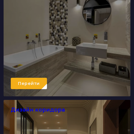
Перейти
Дизайн коридора