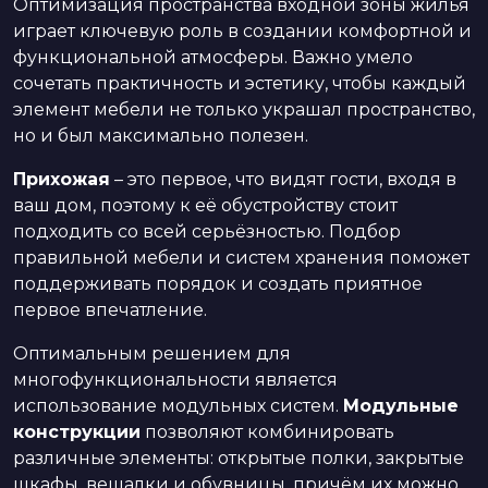
Оптимизация пространства входной зоны жилья
играет ключевую роль в создании комфортной и
функциональной атмосферы. Важно умело
сочетать практичность и эстетику, чтобы каждый
элемент мебели не только украшал пространство,
но и был максимально полезен.
Прихожая
– это первое, что видят гости, входя в
ваш дом, поэтому к её обустройству стоит
подходить со всей серьёзностью. Подбор
правильной мебели и систем хранения поможет
поддерживать порядок и создать приятное
первое впечатление.
Оптимальным решением для
многофункциональности является
использование модульных систем.
Модульные
конструкции
позволяют комбинировать
различные элементы: открытые полки, закрытые
шкафы, вешалки и обувницы, причём их можно