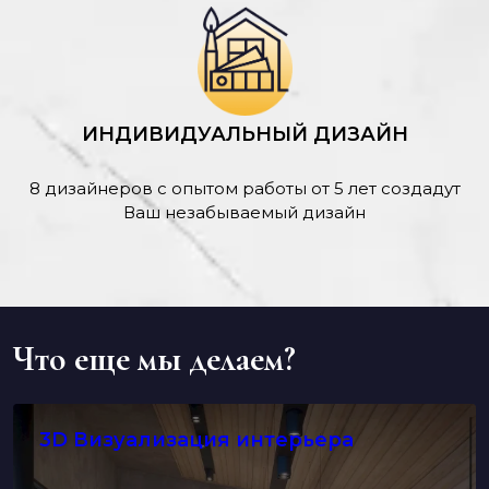
ИНДИВИДУАЛЬНЫЙ ДИЗАЙН
8 дизайнеров с опытом работы от 5 лет создадут
Ваш незабываемый дизайн
Что еще мы делаем?
3D Визуализация интерьера