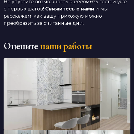
Не упустите возможность
ошеломить
гостей уже
с первых шагов!
Свяжитесь с нами
и мы
расскажем, как вашу прихожую можно
преобразить за считанные дни.
Оцените
наши работы