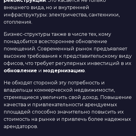
реконструкции
. Это касается не только
внешнего вида, но и внутренней
инфраструктуры: электричества, сантехники,
отопления.
Бизнес-структуры также в числе тех, кому
понадобится всестороннее обновление
помещений. Современный рынок предъявляет
высокие требования к представительскому виду
офисов, что требует регулярных инвестиций в их
обновление
и
модернизацию
.
Не обходят стороной эту потребность и
владельцы коммерческой недвижимости,
стремящиеся увеличить свой доход. Повышение
качества и привлекательности арендуемых
площадей способно значительно повысить их
стоимость на рынке и привлечь более надежных
арендаторов.