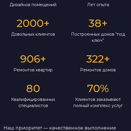
Дизайнов помещений
Лет опыта
2000
+
38
+
Довольных клиентов
Построенных домов “под
ключ”
906
+
322
+
Ремонтов квартир
Ремонтов домов
80
70
%
Квалифицированных
Клиентов заказывают
специалистов
полный комплекс услуг
Наш приоритет — качественное выполнение