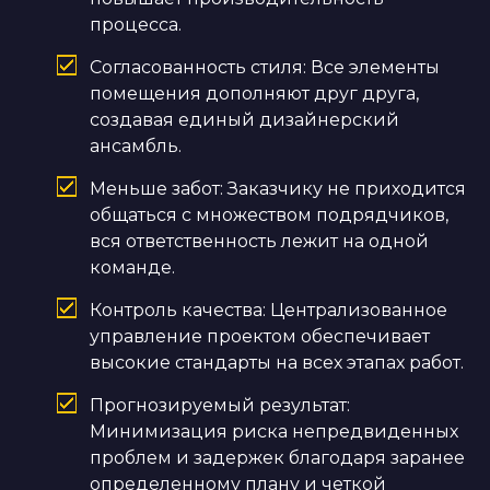
процесса.
Согласованность стиля: Все элементы
помещения дополняют друг друга,
создавая единый дизайнерский
ансамбль.
Меньше забот: Заказчику не приходится
общаться с множеством подрядчиков,
вся ответственность лежит на одной
команде.
Контроль качества: Централизованное
управление проектом обеспечивает
высокие стандарты на всех этапах работ.
Прогнозируемый результат:
Минимизация риска непредвиденных
проблем и задержек благодаря заранее
определенному плану и четкой