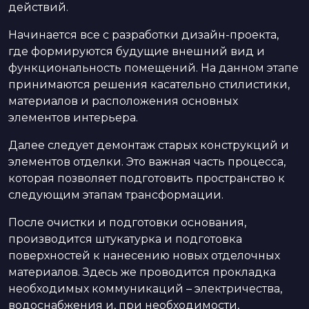
действий.
Начинается все с разработки дизайн-проекта,
где формируются будущие внешний вид и
функциональность помещений. На данном этапе
принимаются решения касательно стилистики,
материалов и расположения основных
элементов интерьера.
Далее следует демонтаж старых конструкций и
элементов отделки. Это важная часть процесса,
которая позволяет подготовить пространство к
следующим этапам трансформации.
После очистки и подготовки основания,
производится штукатурка и подготовка
поверхностей к нанесению новых отделочных
материалов. Здесь же проводится прокладка
необходимых коммуникаций – электричества,
водоснабжения и, при необходимости,