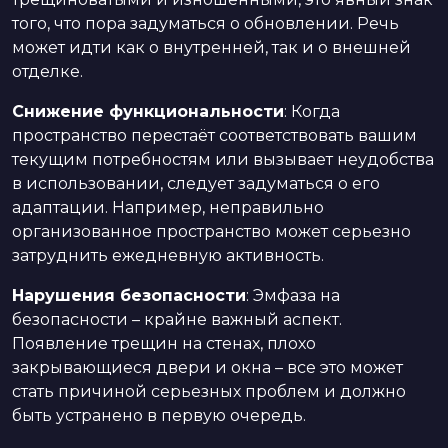
того, что пора задуматься о обновлении. Речь
может идти как о внутренней, так и о внешней
отделке.
Снижение функциональности
: Когда
пространство перестаёт соответствовать вашим
текущим потребностям или вызывает неудобства
в использовании, следует задуматься о его
адаптации. Например, неправильно
организованное пространство может серьезно
затруднить ежедневную активность.
Нарушения безопасности
: Эмфаза на
безопасности – крайне важный аспект.
Появление трещин на стенах, плохо
закрывающиеся двери и окна – все это может
стать причиной серьезных проблем и должно
быть устранено в первую очередь.