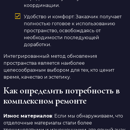
координации.
Удобство и комфорт: Заказчик получает
полностью готовое к использованию
пространство, освобождаясь от
необходимости последующей
доработки.
Интегрированный метод обновления
пространства является наиболее
целесообразным выбором для тех, кто ценит
время, качество и эстетику.
Как определить потребность в
комплексном ремонте
Износ материалов
: Если мы обнаруживаем, что
отделочные материалы стали более
трещиноватыми и изношенными, это явный знак