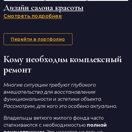
Дизайн салона красоты
Смотреть подробнее
Перейти в портфолио
Кому необходим комплексный
ремонт
Многие ситуации требуют глубокого
вмешательства для восстановления
функциональности и эстетики объекта.
Рассмотрим, для кого это особено актуально.
Владельцы ветхого жилого фонда часто
сталкиваются с необходимостью
полной