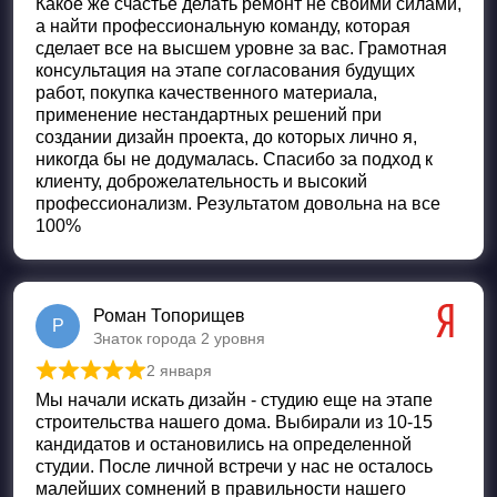
Какое же счастье делать ремонт не своими силами,
а найти профессиональную команду, которая
сделает все на высшем уровне за вас. Грамотная
консультация на этапе согласования будущих
работ, покупка качественного материала,
применение нестандартных решений при
создании дизайн проекта, до которых лично я,
никогда бы не додумалась. Спасибо за подход к
клиенту, доброжелательность и высокий
профессионализм. Результатом довольна на все
100%
Роман Топорищев
Р
Знаток города 2 уровня
2 января
Оценка
5
из 5
Мы начали искать дизайн - студию еще на этапе
строительства нашего дома. Выбирали из 10-15
кандидатов и остановились на определенной
студии. После личной встречи у нас не осталось
малейших сомнений в правильности нашего