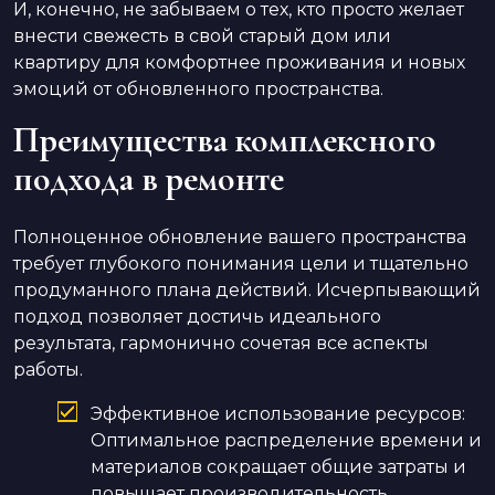
И, конечно, не забываем о тех, кто просто желает
внести свежесть в свой старый дом или
квартиру для комфортнее проживания и новых
эмоций от обновленного пространства.
Преимущества комплексного
подхода в ремонте
Полноценное обновление вашего пространства
требует глубокого понимания цели и тщательно
продуманного плана действий. Исчерпывающий
подход позволяет достичь идеального
результата, гармонично сочетая все аспекты
работы.
Эффективное использование ресурсов:
Оптимальное распределение времени и
материалов сокращает общие затраты и
повышает производительность