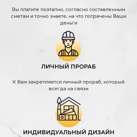
Вы платите поэтапно, согласно составленным
сметам и точно знаете, на что потрачены Ваши
деньги
ЛИЧНЫЙ ПРОРАБ
К Вам закрепляется личный прораб, который
всегда на связи
ИНДИВИДУАЛЬНЫЙ ДИЗАЙН