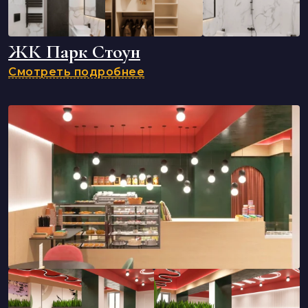
ЖК Парк Стоун
Смотреть подробнее