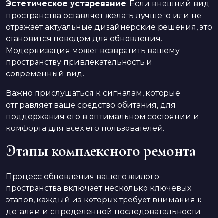
Эстетическое устаревание
: Если внешний вид
пространства оставляет желать лучшего или не
отражает актуальные дизайнерские решения, это
становится поводом для обновления.
Модернизация может возвратить вашему
пространству привлекательность и
современный вид.
Важно прислушаться к сигналам, которые
отправляет ваше средство обитания, для
поддержания его в оптимальном состоянии и
комфорта для всех его пользователей.
Этапы комплексного ремонта
Процесс обновления вашего жилого
пространства включает несколько ключевых
этапов, каждый из которых требует внимания к
деталям и определенной последовательности