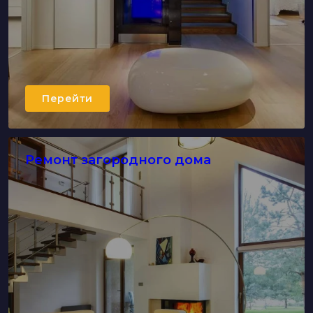
Перейти
Ремонт загородного дома