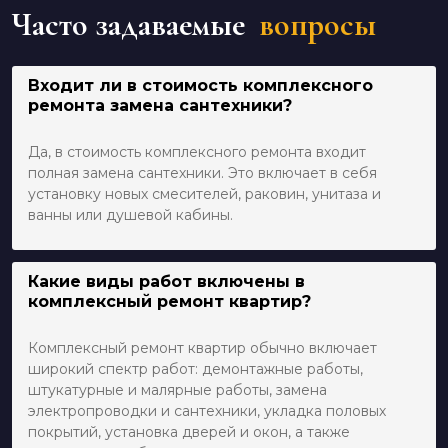
Часто задаваемые
вопросы
Входит ли в стоимость комплексного
ремонта замена сантехники?
Да, в стоимость комплексного ремонта входит
полная замена сантехники. Это включает в себя
установку новых смесителей, раковин, унитаза и
ванны или душевой кабины.
Какие виды работ включены в
комплексный ремонт квартир?
Комплексный ремонт квартир обычно включает
широкий спектр работ: демонтажные работы,
штукатурные и малярные работы, замена
электропроводки и сантехники, укладка половых
покрытий, установка дверей и окон, а также