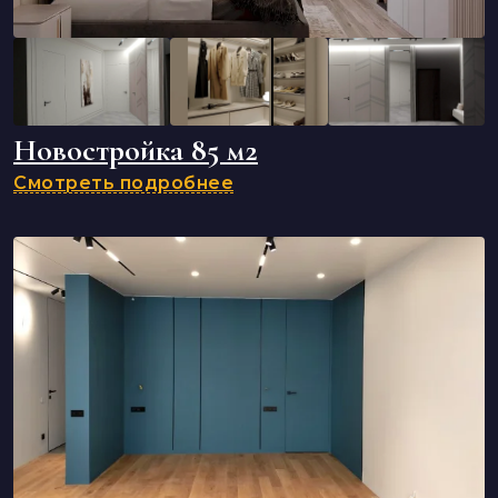
Новостройка 85 м2
Смотреть подробнее