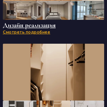
Дизайн реализация
Смотреть подробнее