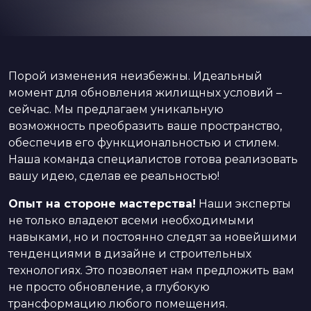
Порой изменения неизбежны. Идеальный
момент для обновления жилищных условий –
сейчас. Мы предлагаем уникальную
возможность преобразить ваше пространство,
обеспечив его функциональностью и стилем.
Наша команда специалистов готова реализовать
вашу идею, сделав ее реальностью!
Опыт на стороне мастерства!
Наши эксперты
не только владеют всеми необходимыми
навыками, но и постоянно следят за новейшими
тенденциями в дизайне и строительных
технологиях. Это позволяет нам предложить вам
не просто обновление, а глубокую
трансформацию любого помещения.