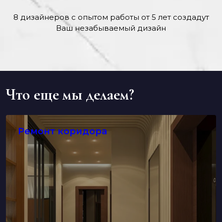
8 дизайнеров с опытом работы от 5 лет создадут
Ваш незабываемый дизайн
Что еще мы делаем?
Ремонт коридора