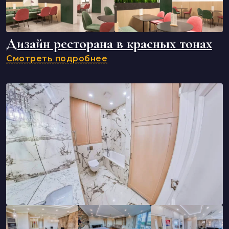
Дизайн ресторана в красных тонах
Смотреть подробнее