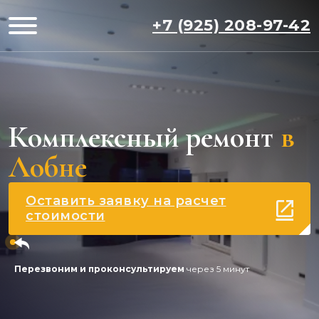
+7 (925) 208-97-42
Комплексный ремонт
в
Лобне
Оставить заявку на расчет
стоимости
Перезвоним и проконсультируем
через 5 минут