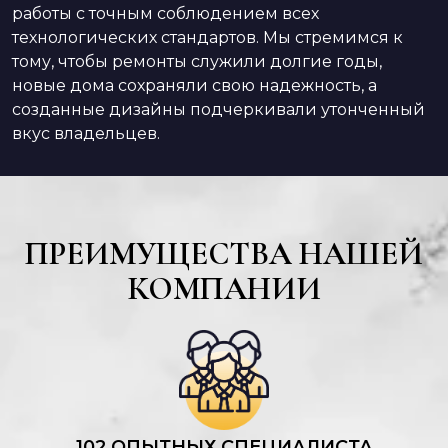
работы с точным соблюдением всех
технологических стандартов. Мы стремимся к
тому, чтобы ремонты служили долгие годы,
новые дома сохраняли свою надежность, а
созданные дизайны подчеркивали утонченный
вкус владельцев.
ПРЕИМУЩЕСТВА НАШЕЙ
КОМПАНИИ
102 ОПЫТНЫХ СПЕЦИАЛИСТА