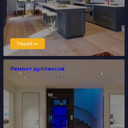
Перейти
Ремонт дуплексов