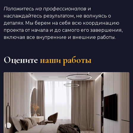
Положитесь на профессионалов
и
наслаждайтесь результатом, не волнуясь о
деталях. Мы берем на себя всю координацию
проекта от начала и до самого его завершения,
включая все внутренние и внешние работы.
Оцените
наши работы