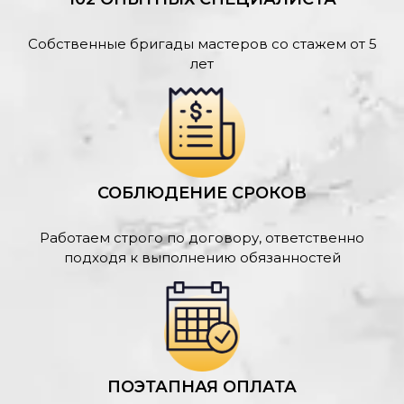
Собственные бригады мастеров со стажем от 5
лет
СОБЛЮДЕНИЕ СРОКОВ
Работаем строго по договору, ответственно
подходя к выполнению обязанностей
ПОЭТАПНАЯ ОПЛАТА