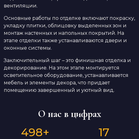
вентиляции.
Основные работы по отделке включают покраску,
укладку плитки, облицовку выделенных зон и
монтаж настенных и напольных покрытий. На
этапе отделки также устанавливаются двери и
оконные системы.
Заключительный шаг – это финишная отделка и
декорирование. На этом этапе монтируется
осветительное оборудование, устанавливается
мебель и элементы декора, что придает
помещению завершенный и уютный вид.
О нас в цифрах
498
+
17