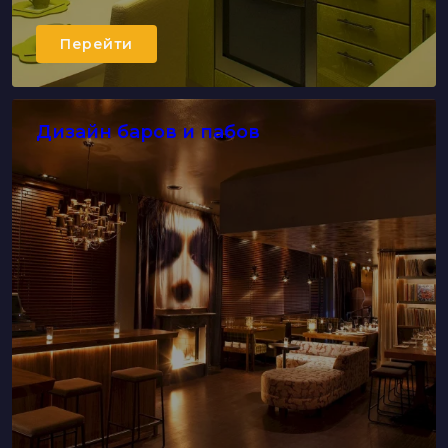
Перейти
Дизайн баров и пабов