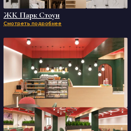
ЖК Парк Стоун
Смотреть подробнее