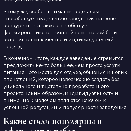
К тому же, особое внимание к деталям
способствует выделению заведения на фоне
конкурентов, а также способствует
формированию постоянной клиентской базы,
которая ценит качество и индивидуальный
подход.
В конечном итоге, каждое заведение стремится
предложить нечто большее, чем просто услуги
питания – это место для отдыха, общения и новых
впечатлений, которое невозможно создать без
уникального и тщательно проработанного
проекта. Таким образом, индивидуальность и
внимание к мелочам являются ключом к
успешной репутации и популярности заведения.
Какие стили популярны в