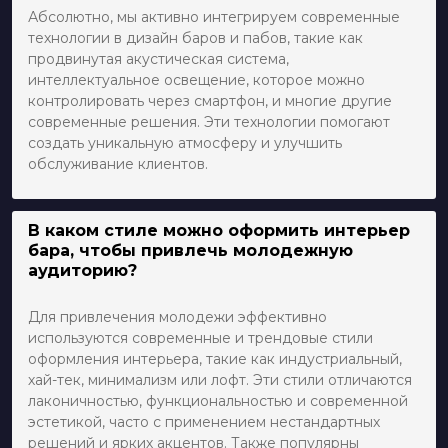
Абсолютно, мы активно интегрируем современные
технологии в дизайн баров и пабов, такие как
продвинутая акустическая система,
интеллектуальное освещение, которое можно
контролировать через смартфон, и многие другие
современные решения. Эти технологии помогают
создать уникальную атмосферу и улучшить
обслуживание клиентов.
В каком стиле можно оформить интерьер
бара, чтобы привлечь молодежную
аудиторию?
Для привлечения молодежи эффективно
используются современные и трендовые стили
оформления интерьера, такие как индустриальный,
хай-тек, минимализм или лофт. Эти стили отличаются
лаконичностью, функциональностью и современной
эстетикой, часто с применением нестандартных
решений и ярких акцентов. Также популярны