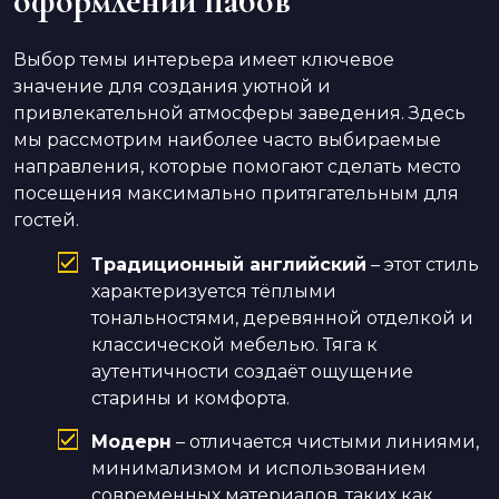
оформлении пабов
Выбор темы интерьера имеет ключевое
значение для создания уютной и
привлекательной атмосферы заведения. Здесь
мы рассмотрим наиболее часто выбираемые
направления, которые помогают сделать место
посещения максимально притягательным для
гостей.
Традиционный английский
– этот стиль
характеризуется тёплыми
тональностями, деревянной отделкой и
классической мебелью. Тяга к
аутентичности создаёт ощущение
старины и комфорта.
Модерн
– отличается чистыми линиями,
минимализмом и использованием
современных материалов, таких как