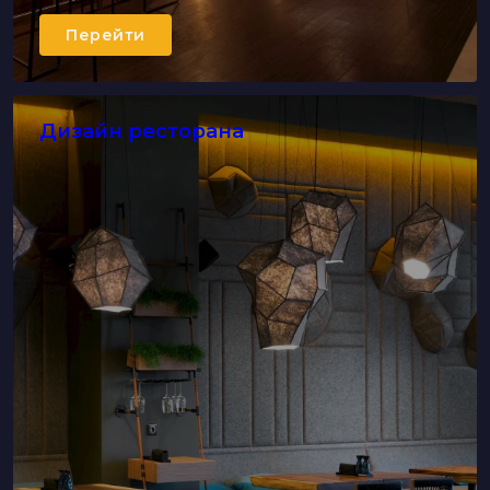
Перейти
Дизайн ресторана