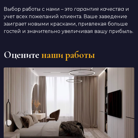
Выбор работы с нами – это
гарантия качества
и
учет всех пожеланий клиента. Ваше заведение
заиграет новыми красками, привлекая больше
гостей и значительно увеличивая вашу прибыль.
Оцените
наши работы