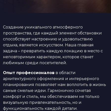
Создание уникального атмосферного
пространства, где каждый элемент обстановки
способствует настроению и удовольствию
отдыха, является искусством. Наша главная
задача – превратить каждую локацию в место с
неповторимым характером, которое станет
любимым среди посетителей.
Опыт профессионалов
в области
архитектурного оформления и интерьерного
планирования позволяет нам воплотить в жизнь
самые смелые идеи. Гармонично сочетая
комфорт и стиль, мы обеспечиваем не только
визуальную привлекательность, но и
функциональность каждой детали.