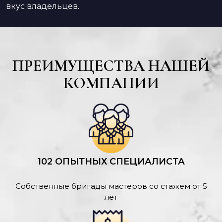
вкус владельцев.
ПРЕИМУЩЕСТВА НАШЕЙ
КОМПАНИИ
102 ОПЫТНЫХ СПЕЦИАЛИСТА
Собственные бригады мастеров со стажем от 5
лет