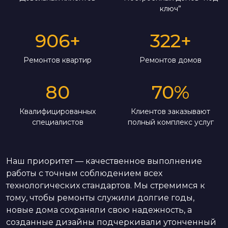
ключ”
906
+
322
+
Ремонтов квартир
Ремонтов домов
80
70
%
Квалифицированных
Клиентов заказывают
специалистов
полный комплекс услуг
Наш приоритет — качественное выполнение
работы с точным соблюдением всех
технологических стандартов. Мы стремимся к
тому, чтобы ремонты служили долгие годы,
новые дома сохраняли свою надежность, а
созданные дизайны подчеркивали утонченный