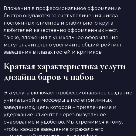
Вложения в профессиональное оформление
быстро окупаются за счет увеличения числа
постоянных клиентов и стабильного круга
любителей качественно оформленных мест.
Также, вложения в уникальное оформление
могут значительно увеличить общий рейтинг
заведения в глазах гостей и критиков.
Краткая характеристика услуги
дизайна баров и пабов
Эта услуга включает профессиональное создание
уникальной атмосферы в гостеприимных
заведениях, цель которой – привлечение и
удержание клиентов через визуальное
очарование и удобство. Мы стремимся к тому,
чтобы каждое заведение отражало его