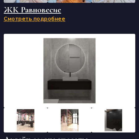
ЖК Равновесие
Смотреть подробнее