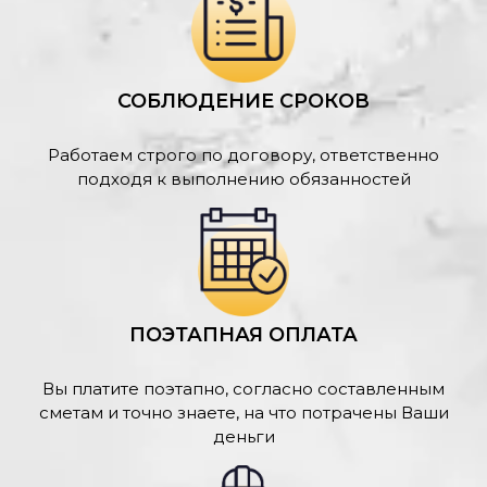
СОБЛЮДЕНИЕ СРОКОВ
Работаем строго по договору, ответственно
подходя к выполнению обязанностей
ПОЭТАПНАЯ ОПЛАТА
Вы платите поэтапно, согласно составленным
сметам и точно знаете, на что потрачены Ваши
деньги