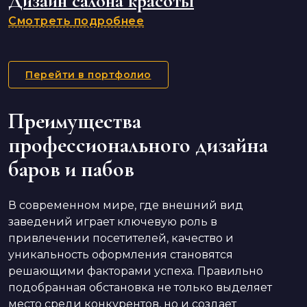
Дизайн салона красоты
Смотреть подробнее
Перейти в портфолио
Преимущества
профессионального дизайна
баров и пабов
В современном мире, где внешний вид
заведений играет ключевую роль в
привлечении посетителей, качество и
уникальность оформления становятся
решающими факторами успеха. Правильно
подобранная обстановка не только выделяет
место среди конкурентов, но и создает