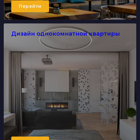
Перейти
Дизайн однокомнатной квартиры