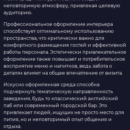
неповторимую атмосферу, привлекая целевую
аудиторию.
Профессиональное оформление интерьера
способствует оптимальному использованию
пространства, что критически важно для
комфортного размещения гостей и эффективной
работы персонала. Эстетически привлекательное
оформление также повышает и потребительское
восприятие меню и напитков, ведь забота о
деталях влияет на общее впечатление от визита.
Искусно оформленная среда способна
подчеркнуть тематическую направленность
заведения, будь то классический английский
паб или современный городской бар. Это
привлекает людей, ищущих не просто место для
пития, но и неповторимый опыт общения и
отдыха.