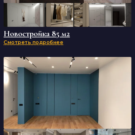
Новостройка 85 м2
Смотреть подробнее