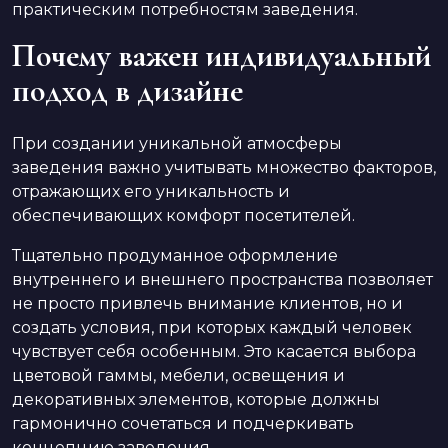
практическим потребностям заведения.
Почему важен индивидуальный
подход в дизайне
При создании уникальной атмосферы
заведения важно учитывать множество факторов,
отражающих его уникальность и
обеспечивающих комфорт посетителей.
Тщательно продуманное оформление
внутреннего и внешнего пространства позволяет
не просто привлечь внимание клиентов, но и
создать условия, при которых каждый человек
чувствует себя особенным. Это касается выбора
цветовой гаммы, мебели, освещения и
декоративных элементов, которые должны
гармонично сочетаться и подчеркивать
концепцию заведения.