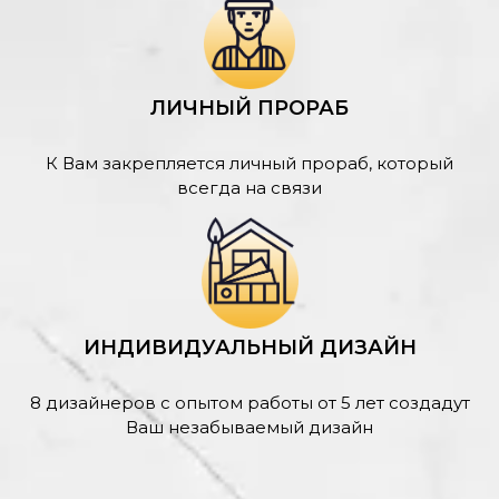
ЛИЧНЫЙ ПРОРАБ
К Вам закрепляется личный прораб, который
всегда на связи
ИНДИВИДУАЛЬНЫЙ ДИЗАЙН
8 дизайнеров с опытом работы от 5 лет создадут
Ваш незабываемый дизайн