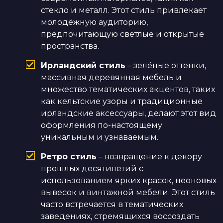
стекло и металл. Этот стиль привлекает
молодёжную аудиторию,
предпочитающую светлые и открытые
пространства.
Ирландский стиль
– зелёные оттенки,
массивная деревянная мебель и
множество тематических акцентов, таких
как кельтские узоры и традиционные
ирландские аксессуары, делают этот вид
оформления по-настоящему
уникальным и узнаваемым.
Ретро стиль
– возвращение к декору
прошлых десятилетий с
использованием ярких красок, неоновых
вывесок и винтажной мебели. Этот стиль
часто встречается в тематических
заведениях, стремящихся воссоздать