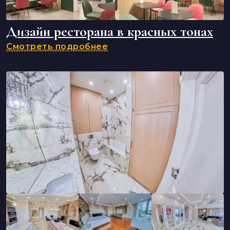
Дизайн ресторана в красных тонах
Смотреть подробнее