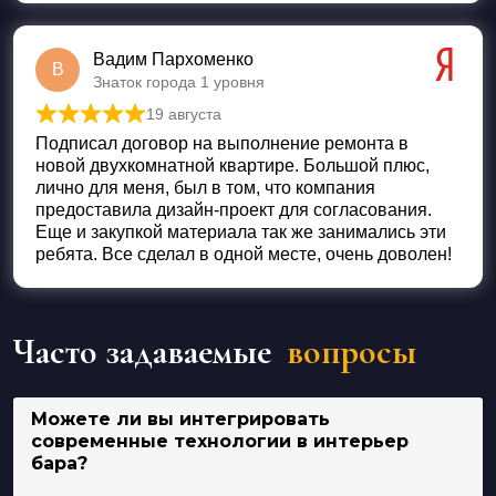
Вадим Пархоменко
В
Знаток города 1 уровня
19 августа
Оценка
5
из 5
Подписал договор на выполнение ремонта в
новой двухкомнатной квартире. Большой плюс,
лично для меня, был в том, что компания
предоставила дизайн-проект для согласования.
Еще и закупкой материала так же занимались эти
ребята. Все сделал в одной месте, очень доволен!
Часто задаваемые
вопросы
Можете ли вы интегрировать
современные технологии в интерьер
бара?