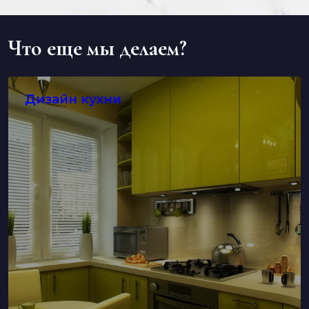
Что еще мы делаем?
Дизайн кухни