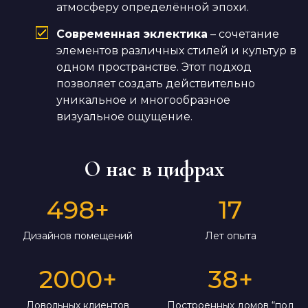
атмосферу определённой эпохи.
Современная эклектика
– сочетание
элементов различных стилей и культур в
одном пространстве. Этот подход
позволяет создать действительно
уникальное и многообразное
визуальное ощущение.
О нас в цифрах
498
+
17
Дизайнов помещений
Лет опыта
2000
+
38
+
Довольных клиентов
Построенных домов “под