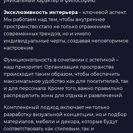
уникальный характер и философию.
Эксклюзивность интерьера
– ключевой аспект.
Мы работаем над тем, чтобы внутреннее
пространство стало не только отражением
современных трендов, но и имело
индивидуальные черты, создавая неповторимое
настроение.
Функциональность
в сочетании с эстетикой –
наш приоритет. Организация пространства
происходит таким образом, чтобы обеспечить
максимальное удобство как для посетителей, так
и для персонала. Кроме того, важно правильно
распределить зоны для отдыха и развлечений.
Комплексный подход включает не только
разработку визуальной концепции, но и подбор
материалов, мебели и декора, которые будут
соответствовать как стилевым, так и