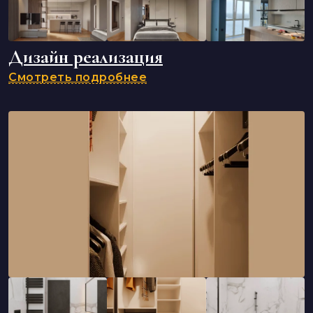
Дизайн реализация
Смотреть подробнее