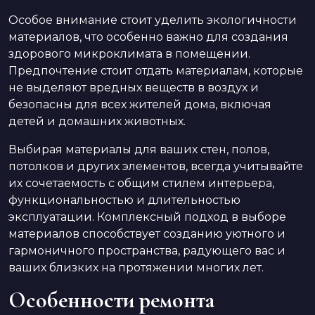
Особое внимание стоит уделить экологичности
материалов, что особенно важно для создания
здорового микроклимата в помещении.
Предпочтение стоит отдать материалам, которые
не выделяют вредных веществ в воздух и
безопасны для всех жителей дома, включая
детей и домашних животных.
Выбирая материалы для ваших стен, полов,
потолков и других элементов, всегда учитывайте
их сочетаемость с общим стилем интерьера,
функциональностью и длительностью
эксплуатации. Комплексный подход в выборе
материалов способствует созданию уютного и
гармоничного пространства, радующего вас и
ваших близких на протяжении многих лет.
Особенности ремонта