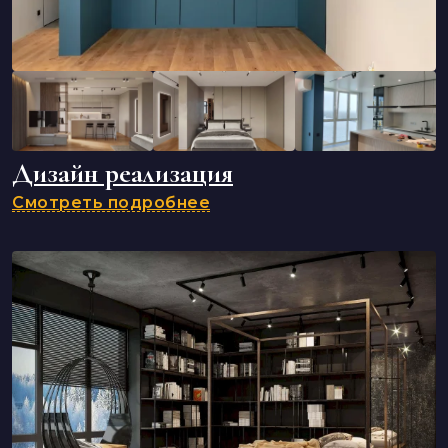
Дизайн реализация
Смотреть подробнее