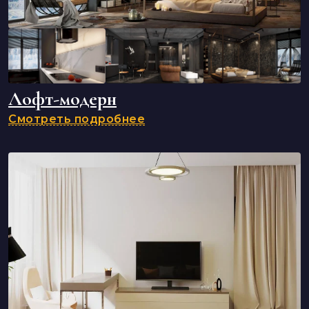
Лофт-модерн
Смотреть подробнее