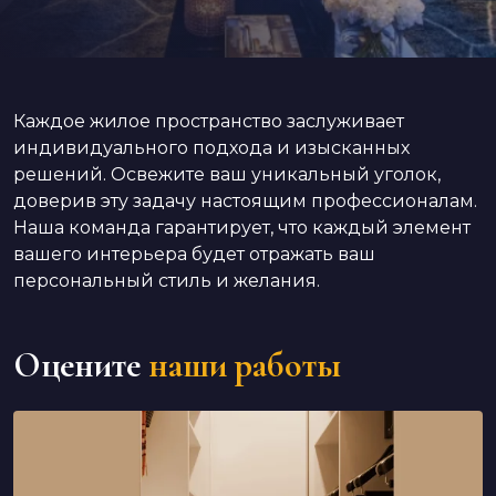
Каждое жилое пространство заслуживает
индивидуального подхода и изысканных
решений. Освежите ваш уникальный уголок,
доверив эту задачу настоящим профессионалам.
Наша команда гарантирует, что каждый элемент
вашего интерьера будет отражать ваш
персональный стиль и желания.
Оцените
наши работы