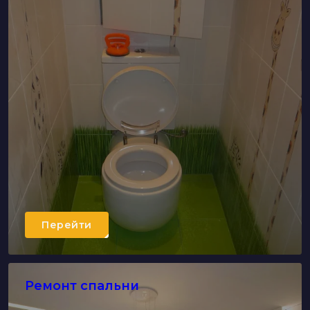
Перейти
Ремонт спальни