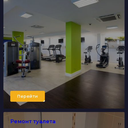
Перейти
Ремонт туалета