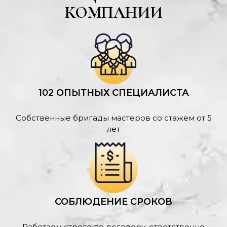
КОМПАНИИ
102 ОПЫТНЫХ СПЕЦИАЛИСТА
Собственные бригады мастеров со стажем от 5
лет
СОБЛЮДЕНИЕ СРОКОВ
Работаем строго по договору, ответственно