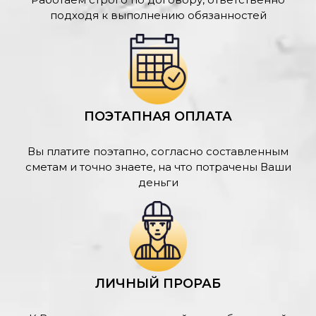
подходя к выполнению обязанностей
ПОЭТАПНАЯ ОПЛАТА
Вы платите поэтапно, согласно составленным
сметам и точно знаете, на что потрачены Ваши
деньги
ЛИЧНЫЙ ПРОРАБ