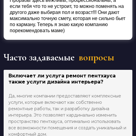
Прорабы здесь вежливы, профессиональны, а
если тебя что то не устроит, то можно поменять на
другого даже выбирая пол и возраст!!! Они дают
максимально точную смету, которая не сильно бьет
по карману. Теперь я знаю какую компанию
порекомендовать маме)
Часто задаваемые
вопросы
Включает ли услуга ремонт пентхауса
также услуги дизайна интерьера?
Да, многие компании предоставляют комплексные
услуги, которые включают как собственно
ремонтные работы, так и разработку дизайна
интерьера. Это позволяет кардинально изменить
пространство пентхауса, оптимально использовать
все возможности помещения и создать уникальный и
комфортный дом.