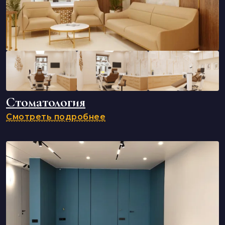
Стоматология
Смотреть подробнее