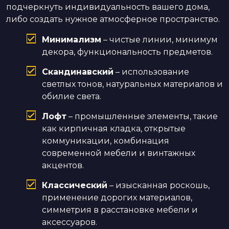
подчеркнуть индивидуальность вашего дома,
либо создать нужное атмосферное пространство.
Минимализм
– чистые линии, минимум
декора, функциональность предметов.
Скандинавский
– использование
светлых тонов, натуральных материалов и
обилие света.
Лофт
– промышленные элементы, такие
как кирпичная кладка, открытые
коммуникации, комбинация
современной мебели и винтажных
акцентов.
Классический
– изысканная роскошь,
применение дорогих материалов,
симметрия в расстановке мебели и
аксессуаров.