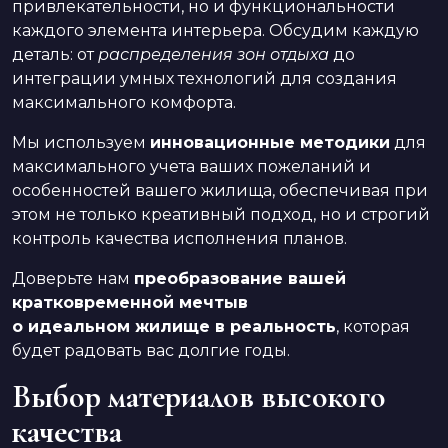
привлекательности, но и функциональности
каждого элемента интерьера. Обсудим каждую
деталь: от
распределения зон отдыха
до
интеграции умных технологий для создания
максимального комфорта.
Мы используем
инновационные методики
для
максимального учета ваших пожеланий и
особенностей вашего жилища, обеспечивая при
этом не только креативный подход, но и строгий
контроль качества исполнения планов.
Доверьте нам
преобразование вашей
кратковременной мечтыв
о идеальном жилище в реальность
, которая
будет радовать вас долгие годы.
Выбор материалов высокого
качества