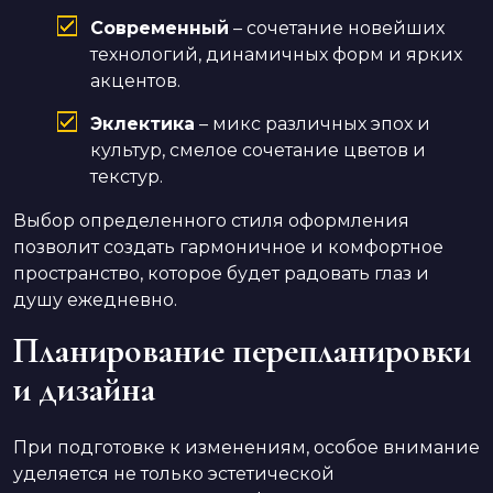
Современный
– сочетание новейших
технологий, динамичных форм и ярких
акцентов.
Эклектика
– микс различных эпох и
культур, смелое сочетание цветов и
текстур.
Выбор определенного стиля оформления
позволит создать гармоничное и комфортное
пространство, которое будет радовать глаз и
душу ежедневно.
Планирование перепланировки
и дизайна
При подготовке к изменениям, особое внимание
уделяется не только эстетической