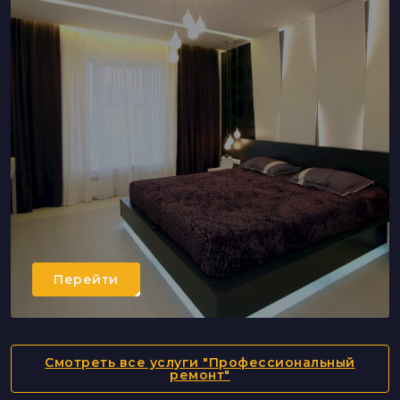
Перейти
Смотреть все услуги "Профессиональный
ремонт"