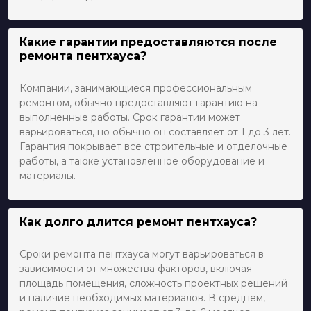
Какие гарантии предоставляются после
ремонта пентхауса?
Компании, занимающиеся профессиональным
ремонтом, обычно предоставляют гарантию на
выполненные работы. Срок гарантии может
варьироваться, но обычно он составляет от 1 до 3 лет.
Гарантия покрывает все строительные и отделочные
работы, а также установленное оборудование и
материалы.
Как долго длится ремонт пентхауса?
Сроки ремонта пентхауса могут варьироваться в
зависимости от множества факторов, включая
площадь помещения, сложность проектных решений
и наличие необходимых материалов. В среднем,