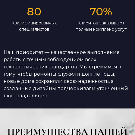
80
70
%
Квалифицированных
Клиентов заказывают
специалистов
полный комплекс услуг
Наш приоритет — качественное выполнение
работы с точным соблюдением всех
технологических стандартов. Мы стремимся к
тому, чтобы ремонты служили долгие годы,
новые дома сохраняли свою надежность, а
созданные дизайны подчеркивали утонченный
вкус владельцев.
ПРЕИМУЩЕСТВА НАШЕЙ