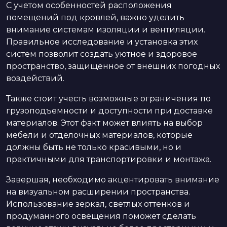
С учетом особенностей расположения
помещений под кровлей, важно уделить
внимание системам изоляции и вентиляции.
Правильное исследование и установка этих
систем позволит создать уютное и здоровое
пространство, защищенное от внешних погодных
воздействий.
Также стоит учесть возможные ограничения по
грузоподъемности и доступности при доставке
материалов. Этот факт может влиять на выбор
мебели и отделочных материалов, которые
должны быть не только красивыми, но и
практичными для транспортировки и монтажа.
Завершая, необходимо акцентировать внимание
на визуальном расширении пространства.
Использование зеркал, светлых оттенков и
продуманного освещения поможет сделать