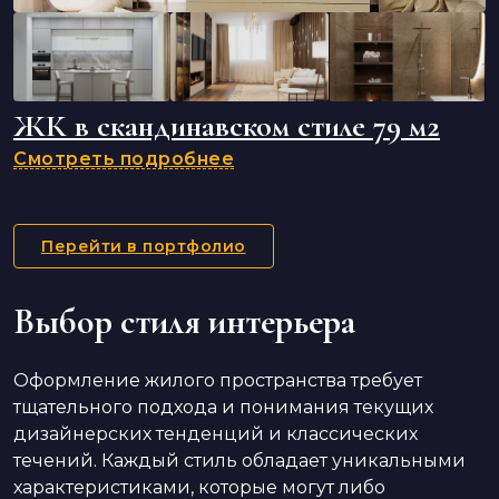
ЖК в скандинавском стиле 79 м2
Смотреть подробнее
Перейти в портфолио
Выбор стиля интерьера
Оформление жилого пространства требует
тщательного подхода и понимания текущих
дизайнерских тенденций и классических
течений. Каждый стиль обладает уникальными
характеристиками, которые могут либо