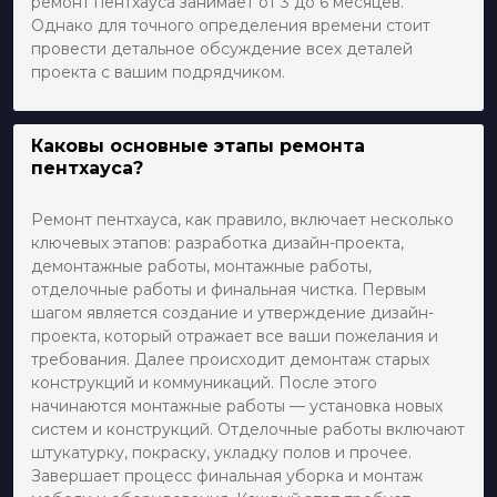
ремонт пентхауса занимает от 3 до 6 месяцев.
Однако для точного определения времени стоит
провести детальное обсуждение всех деталей
проекта с вашим подрядчиком.
Каковы основные этапы ремонта
пентхауса?
Ремонт пентхауса, как правило, включает несколько
ключевых этапов: разработка дизайн-проекта,
демонтажные работы, монтажные работы,
отделочные работы и финальная чистка. Первым
шагом является создание и утверждение дизайн-
проекта, который отражает все ваши пожелания и
требования. Далее происходит демонтаж старых
конструкций и коммуникаций. После этого
начинаются монтажные работы — установка новых
систем и конструкций. Отделочные работы включают
штукатурку, покраску, укладку полов и прочее.
Завершает процесс финальная уборка и монтаж