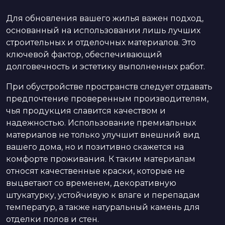
Для обновления вашего жилья важен подход,
основанный на использовании лишь лучших
строительных и отделочных материалов. Это
ключевой фактор, обеспечивающий
долговечность и эстетику выполненных работ.
При обустройстве пространств следует отдавать
предпочтение проверенным производителям,
чья продукция славится качеством и
надежностью. Использование премиальных
материалов не только улучшит внешний вид
вашего дома, но и позитивно скажется на
комфорте проживания. К таким материалам
относят качественные краски, которые не
выцветают со временем, декоративную
штукатурку, устойчивую к влаге и перепадам
температур, а также натуральный камень для
отделки полов и стен.