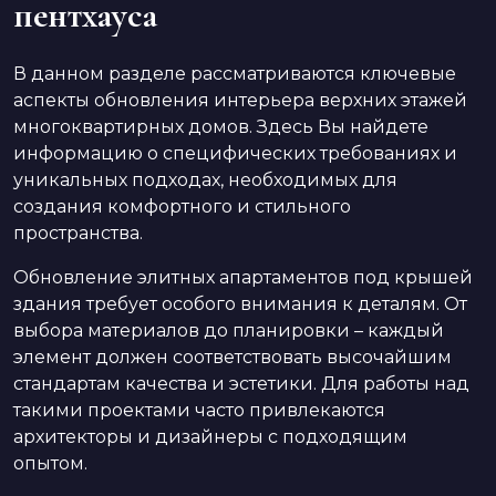
пентхауса
В данном разделе рассматриваются ключевые
аспекты обновления интерьера верхних этажей
многоквартирных домов. Здесь Вы найдете
информацию о специфических требованиях и
уникальных подходах, необходимых для
создания комфортного и стильного
пространства.
Обновление элитных апартаментов под крышей
здания требует особого внимания к деталям. От
выбора материалов до планировки – каждый
элемент должен соответствовать высочайшим
стандартам качества и эстетики. Для работы над
такими проектами часто привлекаются
архитекторы и дизайнеры с подходящим
опытом.