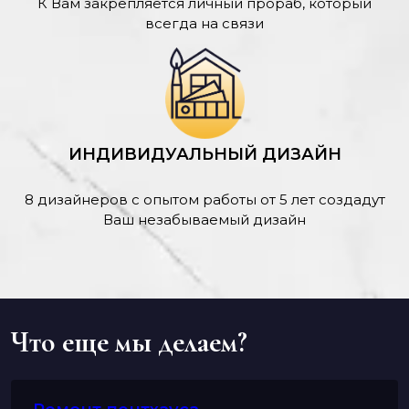
К Вам закрепляется личный прораб, который
всегда на связи
ИНДИВИДУАЛЬНЫЙ ДИЗАЙН
8 дизайнеров с опытом работы от 5 лет создадут
Ваш незабываемый дизайн
Что еще мы делаем?