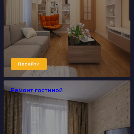
Перейти
Ремонт гостиной