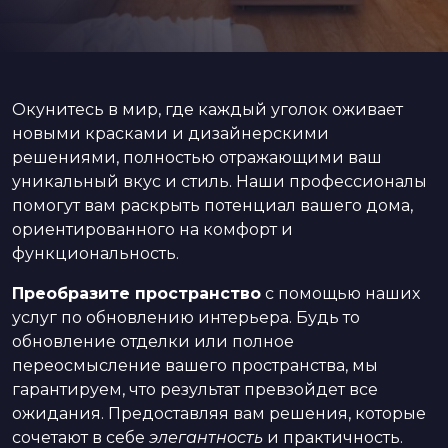
Окунитесь в мир, где каждый уголок оживает
новыми красками и дизайнерскими
решениями, полностью отражающими ваш
уникальный вкус и стиль. Наши профессионалы
помогут вам раскрыть потенциал вашего дома,
ориентированного на комфорт и
функциональность.
Преобразите пространство
с помощью наших
услуг по обновлению интерьера. Будь то
обновление отделки или полное
переосмысление вашего пространства, мы
гарантируем, что результат превзойдет все
ожидания. Предоставляя вам решения, которые
сочетают в себе
элегантность
и практичность.