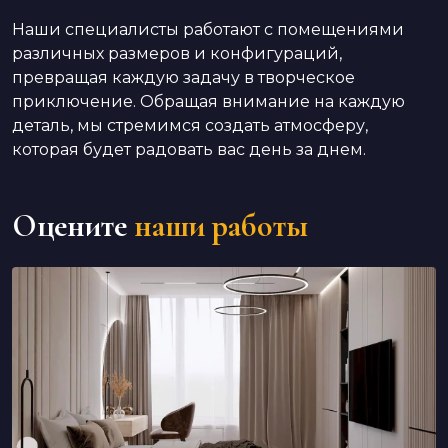
Наши специалисты работают с помещениями
различных размеров и конфигураций,
превращая каждую задачу в творческое
приключение. Обращая внимание на каждую
деталь, мы стремимся создать атмосферу,
которая будет радовать вас день за днем.
Оцените
наши работы