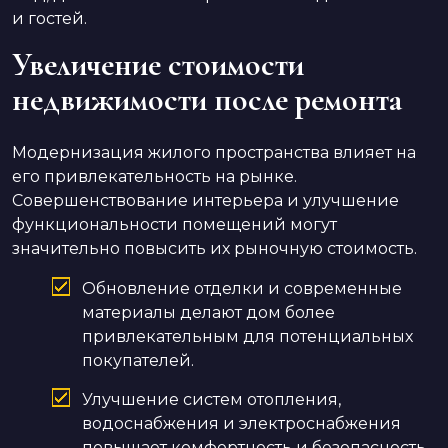
и гостей.
Увеличение стоимости
недвижимости после ремонта
Модернизация жилого пространства влияет на
его привлекательность на рынке.
Совершенствование интерьера и улучшение
функциональности помещений могут
значительно повысить их рыночную стоимость.
Обновление отделки и современные
материалы делают дом более
привлекательным для потенциальных
покупателей.
Улучшение систем отопления,
водоснабжения и электроснабжения
повышает комфортность и безопасность