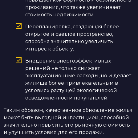
проживания, что также увеличивает
стоимость недвижимости.
Перепланировка, создающая более
открытое и светлое пространство,
способна значительно увеличить
интерес к объекту.
Внедрение энергоэффективных
решений не только снижает
эксплуатационные расходы, но и делает
жилище более привлекательным в
условиях растущей экологической
осведомленности покупателей.
Таким образом, качественное обновление жилья
может быть выгодной инвестицией, способной
значительно повысить его рыночную стоимость
и улучшить условия для его продажи.