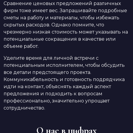
Сравнение ценовых предложений различных
фирм тоже имеет вес. Запрашивайте подробные
сметы на работу и материалы, чтобы избежать
скрытых расходов. Однако помните, что
чрезмерно низкая стоимость может указывать на
потенциальные сокращения в качестве или
объеме работ.
Уделите время для личной встречи с
потенциальным исполнителем, чтобы обсудить
все детали предстоящего проекта.
Коммуникабельность и готовность подрядчика
идти на контакт, объяснять каждый аспект
предложения и подходить к вопросам
профессионально, значительно упрощает
сотрудничество.
О нас в цифрах