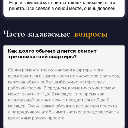
Еще и закупкой материала так же занимались эти
ребята. Все сделал в одной месте, очень доволен!
Часто задаваемые
вопросы
Как долго обычно длится ремонт
трехкомнатной квартиры?
Сроки ремонта трехкомнатной квартиры могут
варьироваться в зависимости от множества факторов,
включая объем работ, выбранные материалы и
рабочий график. В среднем, косметический ремонт
может занять от 1 до 2 месяцев, в то время как
капитальный ремонт может продлиться от 3 до 6
месяцев. Очень важно обсудить все детали проекта
с подрядчиком, чтобы иметь четкое представление о
временных рамках проекта.