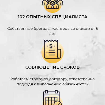
102 ОПЫТНЫХ СПЕЦИАЛИСТА
Собственные бригады мастеров со стажем от 5
лет
СОБЛЮДЕНИЕ СРОКОВ
Работаем строго по договору, ответственно
подходя к выполнению обязанностей