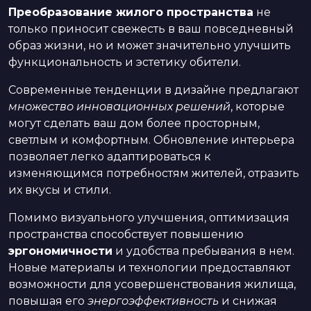
Преобразование жилого пространства
не
только приносит свежесть в ваш повседневный
образ жизни, но и может значительно улучшить
функциональность и эстетику обители.
Современные тенденции в дизайне предлагают
множество инновационных решений
, которые
могут сделать ваш дом более просторным,
светлым и комфортным. Обновление интерьера
позволяет легко адаптироваться к
изменяющимся потребностям жителей, отразить
их вкусы и стили.
Помимо визуального улучшения, оптимизация
пространства способствует повышению
эргономичности
и удобства пребывания в нем.
Новые материалы и технологии предоставляют
возможности для усовершенствования жилища,
повышая его
энергоэффективность
и снижая