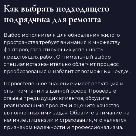
Как выбрать подходящего
подрядчика для ремонта
Выбор исполнителя для обновления жилого
пространства требует внимания к множеству
факторов, гарантирующих успешность
предстоящих работ. Оптимальный выбор
специалиста значительно облегчит процесс
преобразования и избавит от возможных неудач.
Первостепенное значение имеет репутация и
опыт компании в данной сфере. Проверьте
отзывы предыдущих клиентов, обсудите
реализованные проекты и оцените качество
выполненных ими задач. Обратите внимание на
наличие лицензии и страхования, что является
признаком надежности и профессионализма.