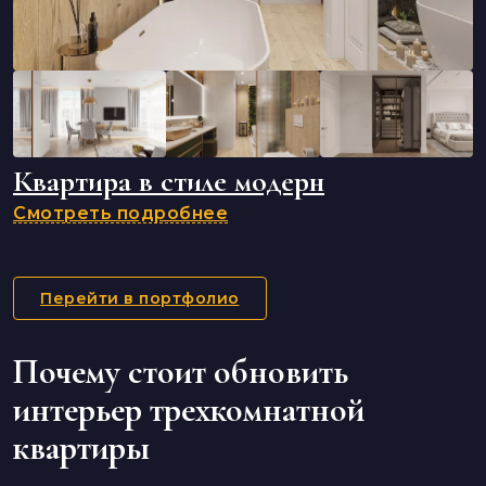
Квартира в стиле модерн
Смотреть подробнее
Перейти в портфолио
Почему стоит обновить
интерьер трехкомнатной
квартиры