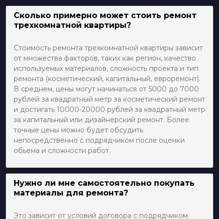
Сколько примерно может стоить ремонт
трехкомнатной квартиры?
Стоимость ремонта трехкомнатной квартиры зависит
от множества факторов, таких как регион, качество
используемых материалов, сложность проекта и тип
ремонта (косметический, капитальный, евроремонт).
В среднем, цены могут начинаться от 5000 до 7000
рублей за квадратный метр за косметический ремонт
и достигать 10000-20000 рублей за квадратный метр
за капитальный или дизайнерский ремонт. Более
точные цены можно будет обсудить
непосредственно с подрядчиком после оценки
обьема и сложности работ.
Нужно ли мне самостоятельно покупать
материалы для ремонта?
Это зависит от условий договора с подрядчиком.