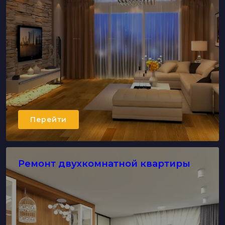
Перейти
Ремонт двухкомнатной квартиры