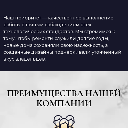
Наш приоритет — качественное выполнение
работы с точным соблюдением всех
технологических стандартов. Мы стремимся к
тому, чтобы ремонты служили долгие годы,
новые дома сохраняли свою надежность, а
созданные дизайны подчеркивали утонченный
вкус владельцев.
ПРЕИМУЩЕСТВА НАШЕЙ
КОМПАНИИ