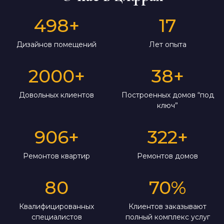
498
+
17
Дизайнов помещений
Лет опыта
2000
+
38
+
Довольных клиентов
Построенных домов “под
ключ”
906
+
322
+
Ремонтов квартир
Ремонтов домов
80
70
%
Квалифицированных
Клиентов заказывают
специалистов
полный комплекс услуг