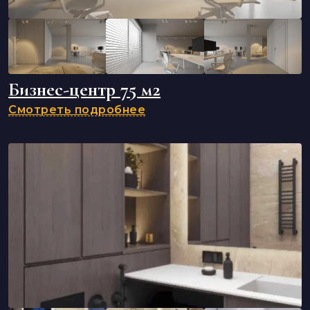
Бизнес-центр 75 м2
Смотреть подробнее