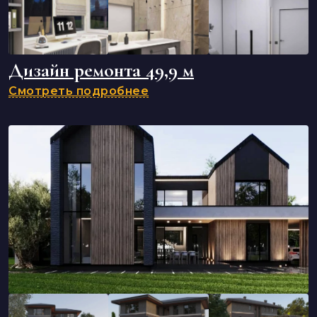
Дизайн ремонта 49,9 м
Смотреть подробнее