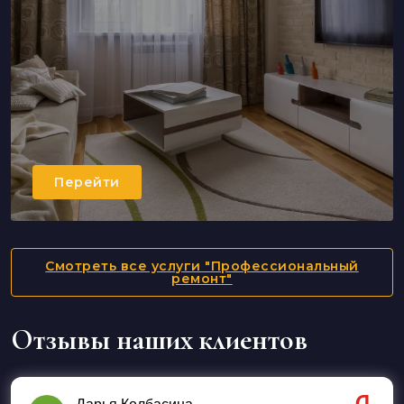
Перейти
Смотреть все услуги "Профессиональный
ремонт"
Отзывы наших клиентов