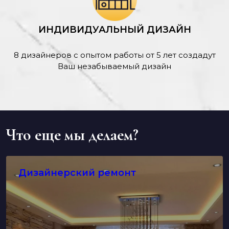
ИНДИВИДУАЛЬНЫЙ ДИЗАЙН
8 дизайнеров с опытом работы от 5 лет создадут
Ваш незабываемый дизайн
Что еще мы делаем?
Дизайнерский ремонт