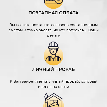
ПОЭТАПНАЯ ОПЛАТА
Вы платите поэтапно, согласно составленным
сметам и точно знаете, на что потрачены Ваши
деньги
ЛИЧНЫЙ ПРОРАБ
К Вам закрепляется личный прораб, который
всегда на связи