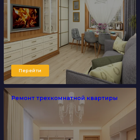
Перейти
Ремонт трехкомнатной квартиры