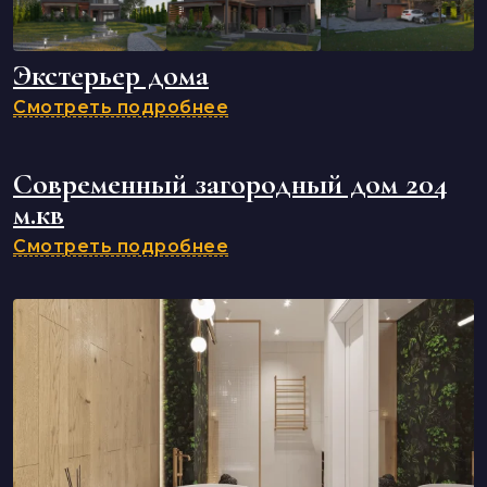
Экстерьер дома
Смотреть подробнее
Современный загородный дом 204
м.кв
Смотреть подробнее