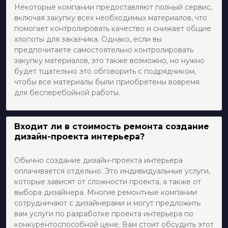
Некоторые компании предоставляют полный сервис,
включая закупку всех необходимых материалов, что
помогает контролировать качество и снижает общие
хлопоты для заказчика. Однако, если вы
предпочитаете самостоятельно контролировать
закупку материалов, это также возможно, но нужно
будет тщательно это обговорить с подрядчиком,
чтобы все материалы были приобретены вовремя
для бесперебойной работы.
Входит ли в стоимость ремонта создание
дизайн-проекта интерьера?
Обычно создание дизайн-проекта интерьера
оплачивается отдельно. Это индивидуальные услуги,
которые зависят от сложности проекта, а также от
выбора дизайнера. Многие ремонтные компании
сотрудничают с дизайнерами и могут предложить
вам услуги по разработке проекта интерьера по
конкурентоспособной цене. Вам стоит обсудить этот