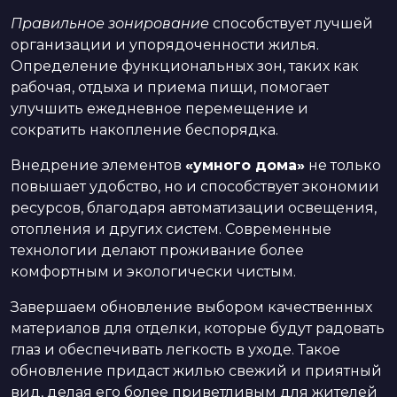
Правильное зонирование
способствует лучшей
организации и упорядоченности жилья.
Определение функциональных зон, таких как
рабочая, отдыха и приема пищи, помогает
улучшить ежедневное перемещение и
сократить накопление беспорядка.
Внедрение элементов
«умного дома»
не только
повышает удобство, но и способствует экономии
ресурсов, благодаря автоматизации освещения,
отопления и других систем. Современные
технологии делают проживание более
комфортным и экологически чистым.
Завершаем обновление выбором качественных
материалов для отделки, которые будут радовать
глаз и обеспечивать легкость в уходе. Такое
обновление придаст жилью свежий и приятный
вид, делая его более приветливым для жителей