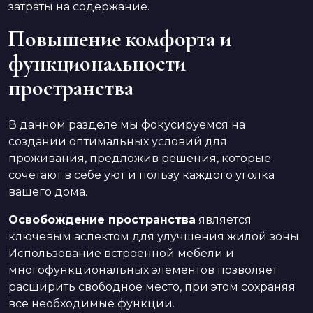
затраты на содержание.
Повышение комфорта и
функциональности
пространства
В данном разделе мы фокусируемся на
создании оптимальных условий для
проживания, предложив решения, которые
сочетают в себе уют и пользу каждого уголка
вашего дома.
Освобождение пространства
является
ключевым аспектом для улучшения жилой зоны.
Использование встроенной мебели и
многофункциональных элементов позволяет
расширить свободное место, при этом сохраняя
все необходимые функции.