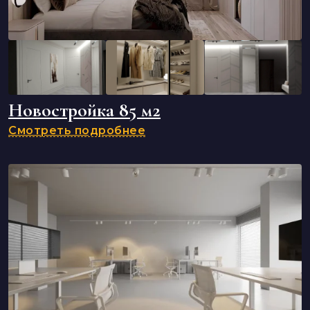
Новостройка 85 м2
Смотреть подробнее