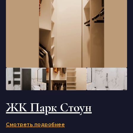
ЖК Парк Стоун
Смотреть подробнее