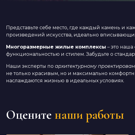
Представьте себе место, где каждый камень и к
произведений искусства, идеально вписывающих
Многоразмерные жилые комплексы
– это наша
функциональностью и стилем. Забудьте о стандар
Наши эксперты по
архитектурному проектирова
не только красивым, но и максимально комфортн
наслаждаются жизнью в идеальных условиях.
Оцените
наши работы