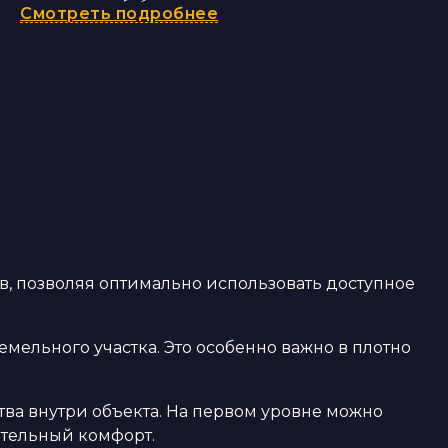
Смотреть подробнее
, позволяя оптимально использовать доступное
ельного участка. Это особенно важно в плотно
тва внутри объекта. На первом уровне можно
нительный комфорт.