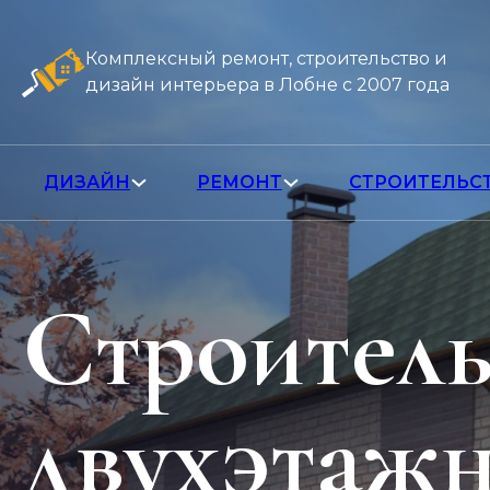
Комплексный ремонт, строительство и
дизайн интерьера в Лобне с 2007 года
ДИЗАЙН
РЕМОНТ
СТРОИТЕЛЬС
Строитель
двухэтажн