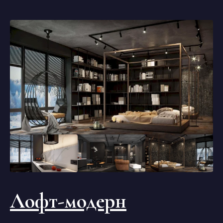
Лофт-модерн