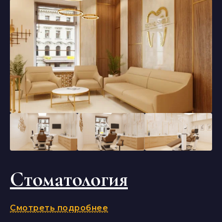
Стоматология
Смотреть подробнее