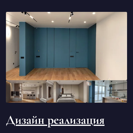
Дизайн реализация