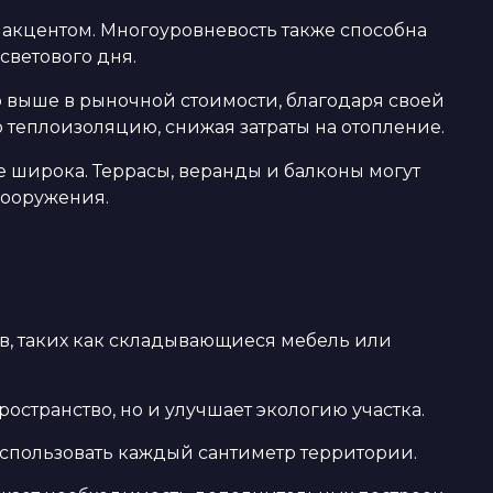
 акцентом. Многоуровневость также способна
светового дня.
 выше в рыночной стоимости, благодаря своей
теплоизоляцию, снижая затраты на отопление.
 широка. Террасы, веранды и балконы могут
сооружения.
, таких как складывающиеся мебель или
остранство, но и улучшает экологию участка.
спользовать каждый сантиметр территории.