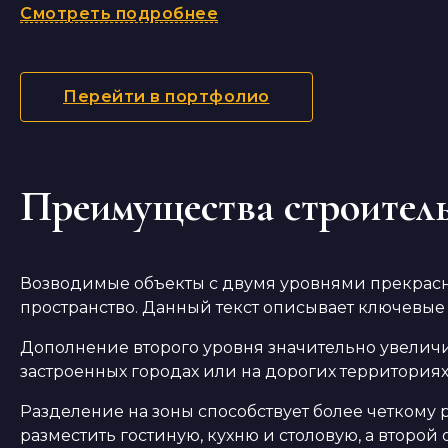
Смотреть подробнее
Перейти в портфолио
Преимущества строитель
Возводимые объекты с двумя уровнями прекрасн
пространство. Данный текст описывает ключевые
Дополнение второго уровня значительно увеличи
застроенных городах или на дорогих территориях,
Разделение на зоны способствует более четкому
разместить гостиную, кухню и столовую, а второй