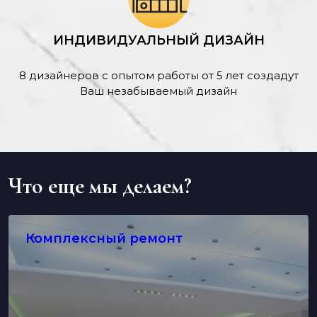
ИНДИВИДУАЛЬНЫЙ ДИЗАЙН
8 дизайнеров с опытом работы от 5 лет создадут
Ваш незабываемый дизайн
Что еще мы делаем?
Комплексный ремонт