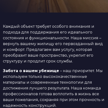
Каждый объект требует особого внимания и
подхода для поддержания его идеального
состояния и функциональности. Наша миссия –
вернуть вашему жилищу его первозданный вид
и комфорт. Предлагаем вам услугу, которая
преобразит ваше пространство, укрепит его
структуру и продлит срок службы.
Забота о вашем убежище
– наш приоритет. Мы
используем только высококачественные
материалы и современные технологии для
достижения лучшего результата. Наша команда
профессионалов готова воплотить в жизнь все
ваши пожелания, сохраняя при этом прочность и
надежность конструкций.