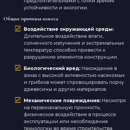
предпочтительными с точки зрения
устойчивости и экологии.
Общие причины износа
Воздействие окружающей среды:
Длительное воздействие влаги,
солнечного излучения и экстремальных
температур способно привести к
разрушению элементов конструкции.
Биологический вред:
Нахождение в
зонах с высокой активностью насекомых
и грибков может спровоцировать порчу
древесины и других материалов.
Механические повреждения:
Несмотря
на первоначальную прочность,
физическое воздействие в процессе
эксплуатации или несоблюдение
технологии во время строительства