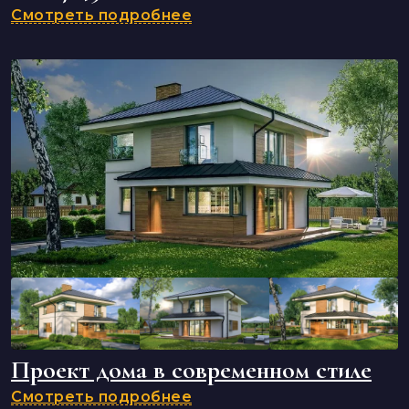
Смотреть подробнее
Проект дома в современном стиле
Смотреть подробнее