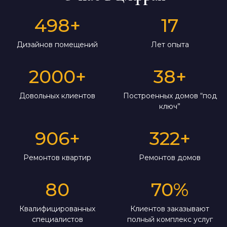
498
+
17
Дизайнов помещений
Лет опыта
2000
+
38
+
Довольных клиентов
Построенных домов “под
ключ”
906
+
322
+
Ремонтов квартир
Ремонтов домов
80
70
%
Квалифицированных
Клиентов заказывают
специалистов
полный комплекс услуг