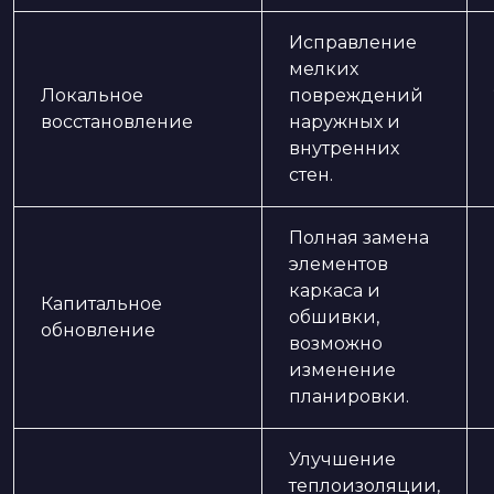
Исправление
мелких
Локальное
повреждений
восстановление
наружных и
внутренних
стен.
Полная замена
элементов
каркаса и
Капитальное
обшивки,
обновление
возможно
изменение
планировки.
Улучшение
теплоизоляции,