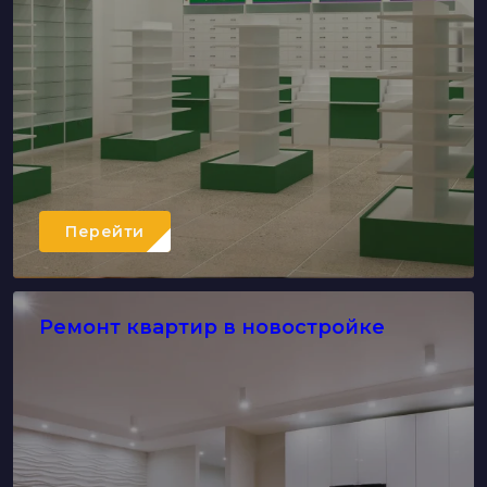
Перейти
Ремонт квартир в новостройке