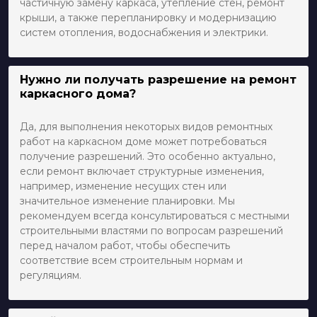
частичную замену каркаса, утепление стен, ремонт
крыши, а также перепланировку и модернизацию
систем отопления, водоснабжения и электрики.
Нужно ли получать разрешение на ремонт
каркасного дома?
Да, для выполнения некоторых видов ремонтных
работ на каркасном доме может потребоваться
получение разрешений. Это особенно актуально,
если ремонт включает структурные изменения,
например, изменение несущих стен или
значительное изменение планировки. Мы
рекомендуем всегда консультироваться с местными
строительными властями по вопросам разрешений
перед началом работ, чтобы обеспечить
соответствие всем строительным нормам и
регуляциям.