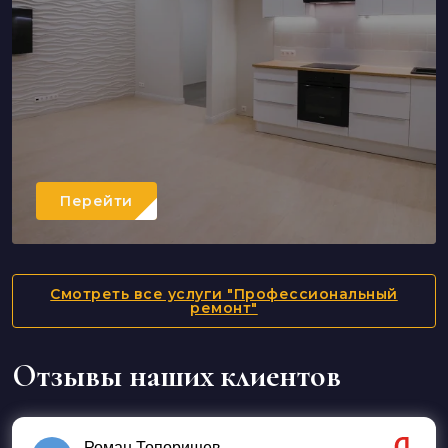
Перейти
Смотреть все услуги "Профессиональный
ремонт"
Отзывы наших клиентов
Роман Топорищев