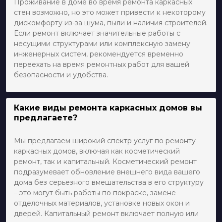
Проживание в доме во время ремонта каркасных
стен возможно, но это может привести к некоторому
дискомфорту из-за шума, пыли и наличия строителей.
Если ремонт включает значительные работы с
несущими структурами или комплексную замену
инженерных систем, рекомендуется временно
переехать на время ремонтных работ для вашей
безопасности и удобства.
Какие виды ремонта каркасных домов вы
предлагаете?
Мы предлагаем широкий спектр услуг по ремонту
каркасных домов, включая как косметический
ремонт, так и капитальный. Косметический ремонт
подразумевает обновление внешнего вида вашего
дома без серьезного вмешательства в его структуру
– это могут быть работы по покраске, замене
отделочных материалов, установке новых окон и
дверей. Капитальный ремонт включает полную или