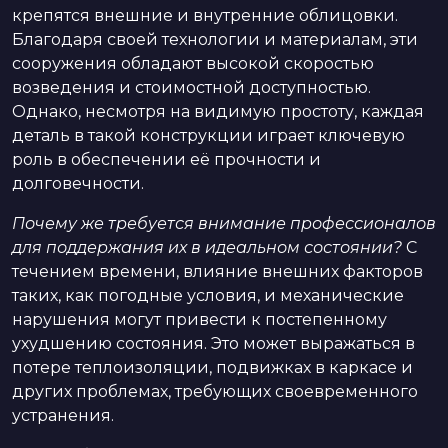
крепятся внешние и внутренние облицовки.
Благодаря своей технологии и материалам, эти
сооружения обладают высокой скоростью
возведения и стоимостной доступностью.
Однако, несмотря на видимую простоту, каждая
деталь в такой конструкции играет ключевую
роль в обеспечении её прочности и
долговечности.
Почему же требуется внимание профессионалов
для поддержания их в идеальном состоянии?
С
течением времени, влияние внешних факторов
таких, как погодные условия, и механические
нарушения могут привести к постепенному
ухудшению состояния. Это может выражаться в
потере теплоизоляции, подвижках в каркасе и
других проблемах, требующих своевременного
устранения.