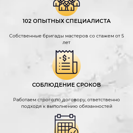
102 ОПЫТНЫХ СПЕЦИАЛИСТА
Собственные бригады мастеров со стажем от 5
лет
СОБЛЮДЕНИЕ СРОКОВ
Работаем строго по договору, ответственно
подходя к выполнению обязанностей