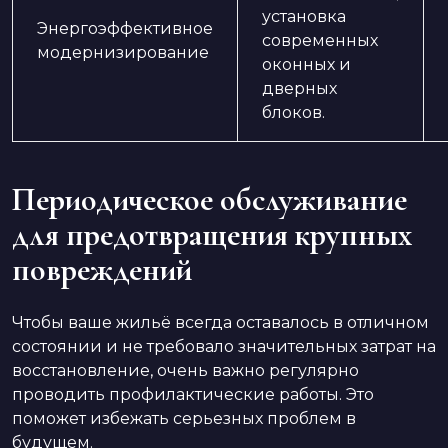
установка
Энергоэффективное
современных
модернизирование
оконных и
дверных
блоков.
Периодическое обслуживание
для предотвращения крупных
повреждений
Чтобы ваше жильё всегда оставалось в отличном
состоянии и не требовало значительных затрат на
восстановление, очень важно регулярно
проводить профилактические работы. Это
поможет избежать серьезных проблем в
будущем.