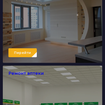
Перейти
Ремонт аптеки