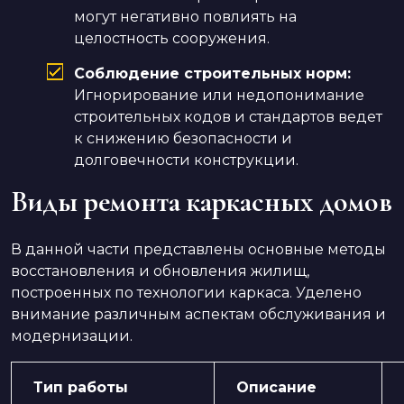
могут негативно повлиять на
целостность сооружения.
Соблюдение строительных норм:
Игнорирование или недопонимание
строительных кодов и стандартов ведет
к снижению безопасности и
долговечности конструкции.
Виды ремонта каркасных домов
В данной части представлены основные методы
восстановления и обновления жилищ,
построенных по технологии каркаса. Уделено
внимание различным аспектам обслуживания и
модернизации.
Тип работы
Описание