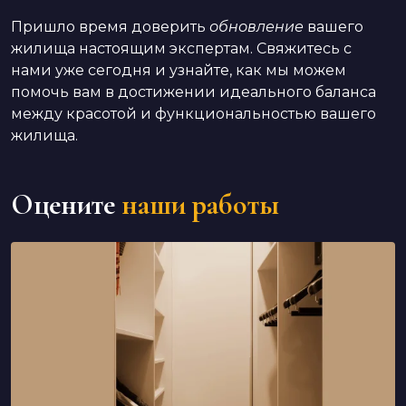
Пришло время доверить
обновление
вашего
жилища настоящим экспертам. Свяжитесь с
нами уже сегодня и узнайте, как мы можем
помочь вам в достижении идеального баланса
между красотой и функциональностью вашего
жилища.
Оцените
наши работы