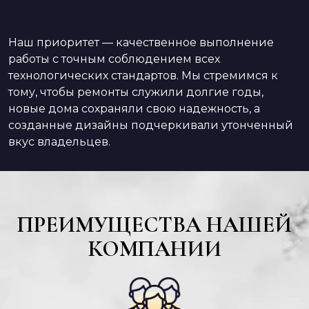
Наш приоритет — качественное выполнение
работы с точным соблюдением всех
технологических стандартов. Мы стремимся к
тому, чтобы ремонты служили долгие годы,
новые дома сохраняли свою надежность, а
созданные дизайны подчеркивали утонченный
вкус владельцев.
ПРЕИМУЩЕСТВА НАШЕЙ
КОМПАНИИ