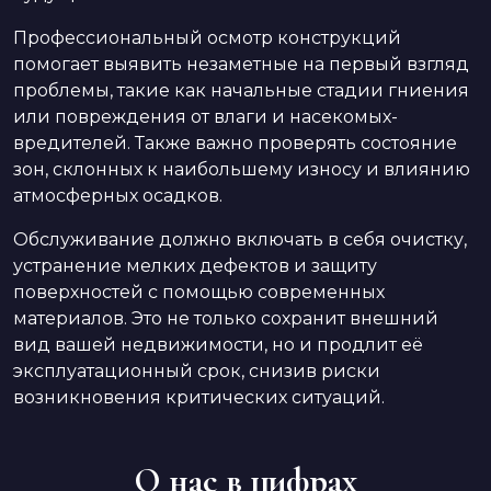
Профессиональный осмотр конструкций
помогает выявить незаметные на первый взгляд
проблемы, такие как начальные стадии гниения
или повреждения от влаги и насекомых-
вредителей. Также важно проверять состояние
зон, склонных к наибольшему износу и влиянию
атмосферных осадков.
Обслуживание должно включать в себя очистку,
устранение мелких дефектов и защиту
поверхностей с помощью современных
материалов. Это не только сохранит внешний
вид вашей недвижимости, но и продлит её
эксплуатационный срок, снизив риски
возникновения критических ситуаций.
О нас в цифрах