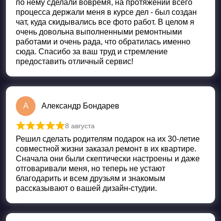
по нему сделали вовремя, на протяжении всего
процесса держали меня в курсе дел - был создан
чат, куда скидывались все фото работ. В целом я
очень довольна выполненными ремонтными
работами и очень рада, что обратилась именно
сюда. Спасибо за ваш труд и стремление
предоставить отличный сервис!
А
Александр Бондарев
8 августа
Оценка
5
из 5
Решил сделать родителям подарок на их 30-летие
совместной жизни заказал ремонт в их квартире.
Сначала они были скептически настроены и даже
отговаривали меня, но теперь не устают
благодарить и всем друзьям и знакомым
рассказывают о вашей дизайн-студии.