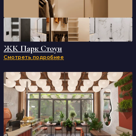
ЖК Парк Стоун
Смотреть подробнее