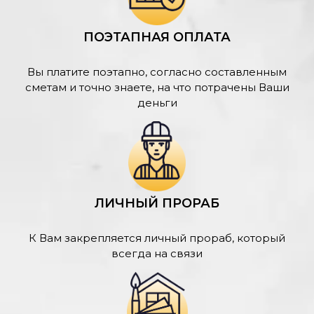
ПОЭТАПНАЯ ОПЛАТА
Вы платите поэтапно, согласно составленным
сметам и точно знаете, на что потрачены Ваши
деньги
ЛИЧНЫЙ ПРОРАБ
К Вам закрепляется личный прораб, который
всегда на связи