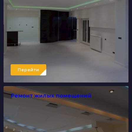
Перейти
Ремонт жилых помещений