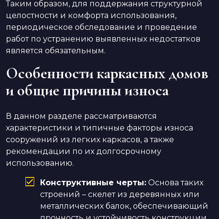
Таким образом, для поддержания структурной
целостности и комфорта использования,
периодическое обследование и проведение
работ по устранению выявленных недостатков
является обязательным.
Особенности каркасных домов
и общие причины износа
В данном разделе рассматриваются
характеристики и типичные факторы износа
сооружений из легких каркасов, а также
рекомендации по их долгосрочному
использованию.
Конструктивные черты:
Основа таких
строений – скелет из деревянных или
металлических балок, обеспечивающий
прочность и устойчивость конструкции.