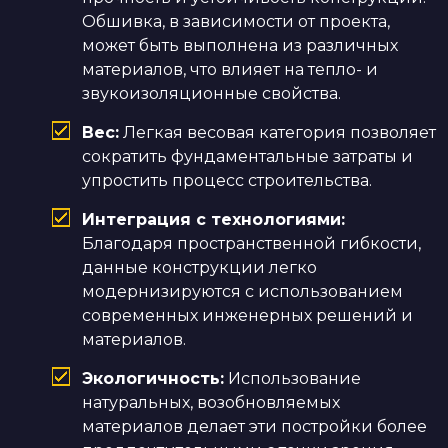
Обшивка, в зависимости от проекта,
может быть выполнена из различных
материалов, что влияет на тепло- и
звукоизоляционные свойства.
Вес:
Легкая весовая категория позволяет
сократить фундаментальные затраты и
упростить процесс строительства.
Интеграция с технологиями:
Благодаря пространственной гибкости,
данные конструкции легко
модернизируются с использованием
современных инженерных решений и
материалов.
Экологичность:
Использование
натуральных, возобновляемых
материалов делает эти постройки более