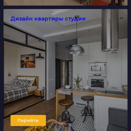
Дизайн квартиры студии
Перейти