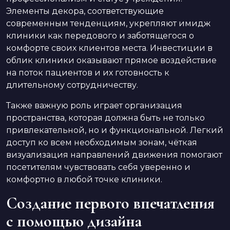
Элементы декора, соответствующие
современным тенденциям, укрепляют имидж
клиники как передового и заботящегося о
комфорте своих клиентов места. Инвестиции в
облик клиники оказывают прямое воздействие
на поток пациентов и их готовность к
длительному сотрудничеству.
Также важную роль играет организация
пространства, которая должна быть не только
привлекательной, но и функциональной. Легкий
доступ ко всем необходимым зонам, чёткая
визуализация направлений движения помогают
посетителям чувствовать себя уверенно и
комфортно в любой точке клиники.
Создание первого впечатления
с помощью дизайна