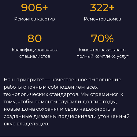
906
+
322
+
Ремонтов квартир
Ремонтов домов
80
70
%
Квалифицированных
Клиентов заказывают
специалистов
полный комплекс услуг
Наш приоритет — качественное выполнение
работы с точным соблюдением всех
технологических стандартов. Мы стремимся к
тому, чтобы ремонты служили долгие годы,
новые дома сохраняли свою надежность, а
созданные дизайны подчеркивали утонченный
вкус владельцев.