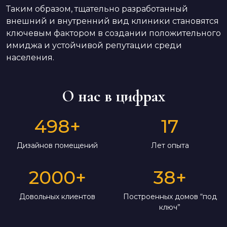
Таким образом, тщательно разработанный
внешний и внутренний вид клиники становятся
ключевым фактором в создании положительного
имиджа и устойчивой репутации среди
населения.
О нас в цифрах
498
+
17
Дизайнов помещений
Лет опыта
2000
+
38
+
Довольных клиентов
Построенных домов “под
ключ”