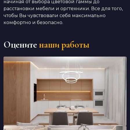
начиная от выбора цветовой гаммы до
расстановки мебели и оргтехники. Все для того,
чтобы Вы чувствовали себя максимально
комфортно и безопасно.
Оцените
наши работы