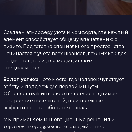
Создаем атмосферу уюта и комфорта, где каждый
элемент способствует общему впечатлению о
визите. Подготовка специального пространства
начинается с учета всех нюансов, важных как для
пациентов, так и для медицинских
специалистов.
Залог успеха
– это место, где человек чувствует
заботу и поддержку с первой минуты.
Обновленный интерьер не только поднимает
настроение посетителей, но и повышает
эффективность работы персонала.
Мы применяем инновационные решения и
тщательно продумываем
каждый аспект,