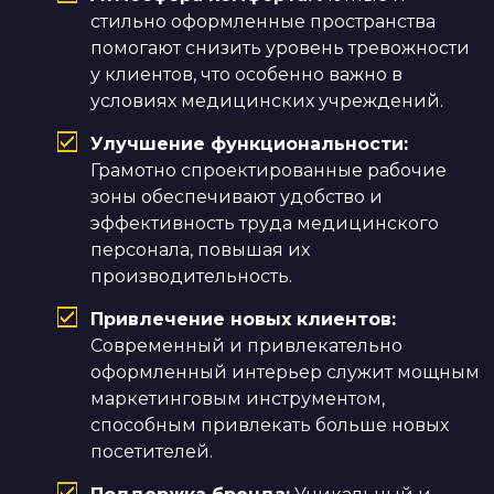
стильно оформленные пространства
помогают снизить уровень тревожности
у клиентов, что особенно важно в
условиях медицинских учреждений.
Улучшение функциональности:
Грамотно спроектированные рабочие
зоны обеспечивают удобство и
эффективность труда медицинского
персонала, повышая их
производительность.
Привлечение новых клиентов:
Современный и привлекательно
оформленный интерьер служит мощным
маркетинговым инструментом,
способным привлекать больше новых
посетителей.