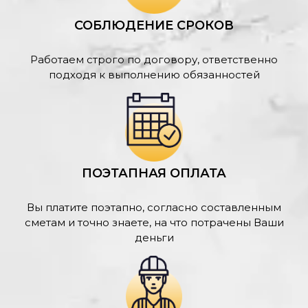
СОБЛЮДЕНИЕ СРОКОВ
Работаем строго по договору, ответственно
подходя к выполнению обязанностей
ПОЭТАПНАЯ ОПЛАТА
Вы платите поэтапно, согласно составленным
сметам и точно знаете, на что потрачены Ваши
деньги