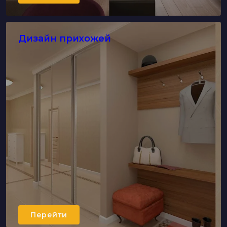
Дизайн прихожей
Перейти