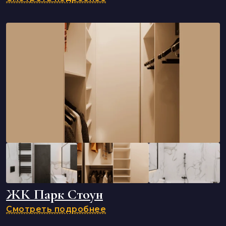
ЖК Парк Стоун
Смотреть подробнее