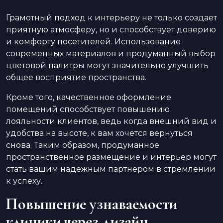
Грамотный подход к интерьеру не только создает
приятную атмосферу, но и способствует доверию
и комфорту посетителей. Использование
современных материалов и продуманный выбор
цветовой палитры могут значительно улучшить
общее восприятие пространства.
Кроме того, качественное оформление
помещений способствует повышению
лояльности клиентов, ведь когда внешний вид и
удобства на высоте, к вам хочется вернуться
снова. Таким образом, продуманное
пространственное размещение и интерьер могут
стать вашим надежным партнером в стремлении
к успеху.
Повышение узнаваемости
клиники через дизайн