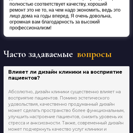
полностью соответствует качеству, хороший
ремонт это не то, на чем надо экономить, ведь это
лицо дома на годы вперед. Я очень довольна,
огромная вам благодарность за высокий
профессионализм!
Часто задаваемые
вопросы
Влияет ли дизайн клиники на восприятие
пациентов?
Абсолютно, дизайн клиники существенно влияет на
восприятие пациентов. Помимо эстетического
удовольствия, качественно продуманный дизайн
может сделать пространство более функциональным,
улучшить настроение пациентов, снизить уровень их
стресса и анксиозности. Также, современный дизайн
может подчеркнуть качество услуг клиники и