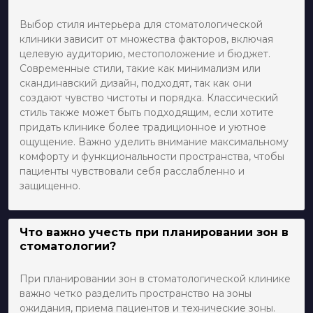
Выбор стиля интерьера для стоматологической
клиники зависит от множества факторов, включая
целевую аудиторию, местоположение и бюджет.
Современные стили, такие как минимализм или
скандинавский дизайн, подходят, так как они
создают чувство чистоты и порядка. Классический
стиль также может быть подходящим, если хотите
придать клинике более традиционное и уютное
ощущение. Важно уделить внимание максимальному
комфорту и функциональности пространства, чтобы
пациенты чувствовали себя расслабленно и
защищенно.
Что важно учесть при планировании зон в
стоматологии?
При планировании зон в стоматологической клинике
важно четко разделить пространство на зоны
ожидания, приема пациентов и технические зоны.