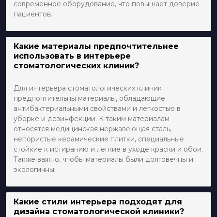
современное оборудование, что повышает доверие
пациентов.
Какие материалы предпочтительнее
использовать в интерьере
стоматологических клиник?
Для интерьера стоматологических клиник
предпочтительны материалы, обладающие
антибактериальными свойствами и легкостью в
уборке и дезинфекции. К таким материалам
относятся медицинская нержавеющая сталь,
непористые керамические плитки, специальные
стойкие к истиранию и легкие в уходе краски и обои.
Также важно, чтобы материалы были долговечны и
экологичны.
Какие стили интерьера подходят для
дизайна стоматологической клиники?