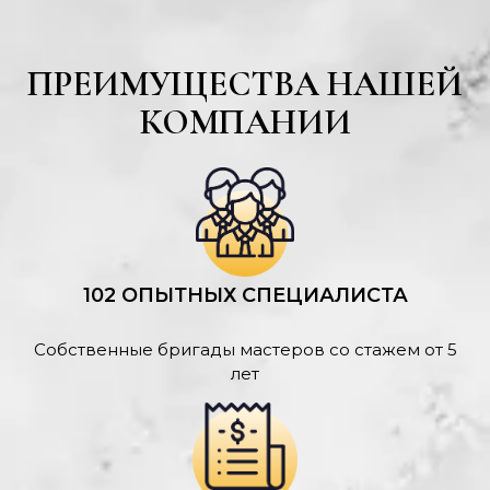
ПРЕИМУЩЕСТВА НАШЕЙ
КОМПАНИИ
102 ОПЫТНЫХ СПЕЦИАЛИСТА
Собственные бригады мастеров со стажем от 5
лет