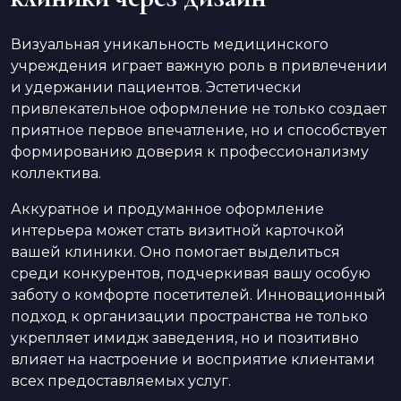
Визуальная уникальность медицинского
учреждения играет важную роль в привлечении
и удержании пациентов. Эстетически
привлекательное оформление не только создает
приятное первое впечатление, но и способствует
формированию доверия к профессионализму
коллектива.
Аккуратное и продуманное оформление
интерьера может стать визитной карточкой
вашей клиники. Оно помогает выделиться
среди конкурентов, подчеркивая вашу особую
заботу о комфорте посетителей. Инновационный
подход к организации пространства не только
укрепляет имидж заведения, но и позитивно
влияет на настроение и восприятие клиентами
всех предоставляемых услуг.