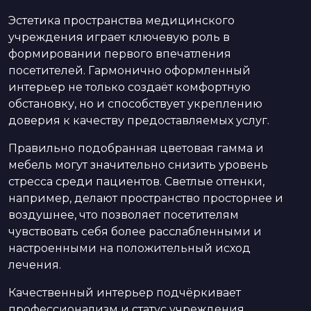
Эстетика пространства медицинского
учреждения играет ключевую роль в
формировании первого впечатления
посетителей. Гармонично оформленный
интерьер не только создаёт комфортную
обстановку, но и способствует укреплению
доверия к качеству предоставляемых услуг.
Правильно подобранная цветовая гамма и
мебель могут значительно снизить уровень
стресса среди пациентов. Светлые оттенки,
например, делают пространство просторнее и
воздушнее, что позволяет посетителям
чувствовать себя более расслабленными и
настроенными на положительный исход
лечения.
Качественный интерьер подчёркивает
профессионализм и статус учреждения.