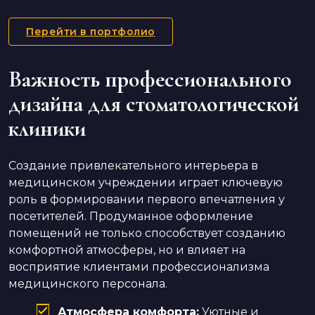
Перейти в портфолио
Важность профессионального
дизайна для стоматологической
клиники
Создание привлекательного интерьера в
медицинском учреждении играет ключевую
роль в формировании первого впечатления у
посетителей. Продуманное оформление
помещений не только способствует созданию
комфортной атмосферы, но и влияет на
восприятие клиентами профессионализма
медицинского персонала.
Атмосфера комфорта:
Уютные и