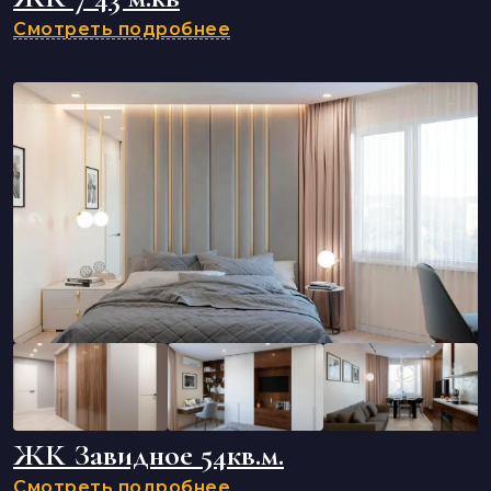
Смотреть подробнее
ЖК Завидное 54кв.м.
Смотреть подробнее