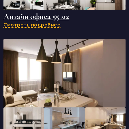
Дизайн офиса 55 м2
Смотреть подробнее