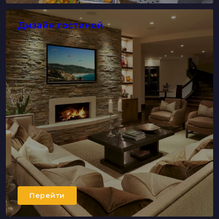
Дизайн гостиной
Перейти