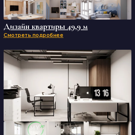
Дизайн квартиры 49,9 м
Смотреть подробнее