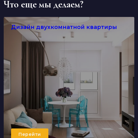
Что еще мы делаем?
Дизайн двухкомнатной квартиры
Перейти