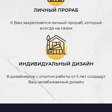
ЛИЧНЫЙ ПРОРАБ
К Вам закрепляется личный прораб, который
всегда на связи
ИНДИВИДУАЛЬНЫЙ ДИЗАЙН
8 дизайнеров с опытом работы от 5 лет создадут
Ваш незабываемый дизайн