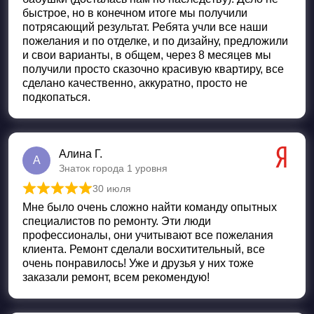
быстрое, но в конечном итоге мы получили
потрясающий результат. Ребята учли все наши
пожелания и по отделке, и по дизайну, предложили
и свои варианты, в общем, через 8 месяцев мы
получили просто сказочно красивую квартиру, все
сделано качественно, аккуратно, просто не
подкопаться.
Алина Г.
А
Знаток города 1 уровня
30 июля
Оценка
5
из 5
Мне было очень сложно найти команду опытных
специалистов по ремонту. Эти люди
профессионалы, они учитывают все пожелания
клиента. Ремонт сделали восхитительный, все
очень понравилось! Уже и друзья у них тоже
заказали ремонт, всем рекомендую!