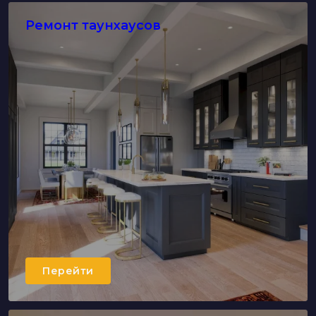
Ремонт таунхаусов
Перейти