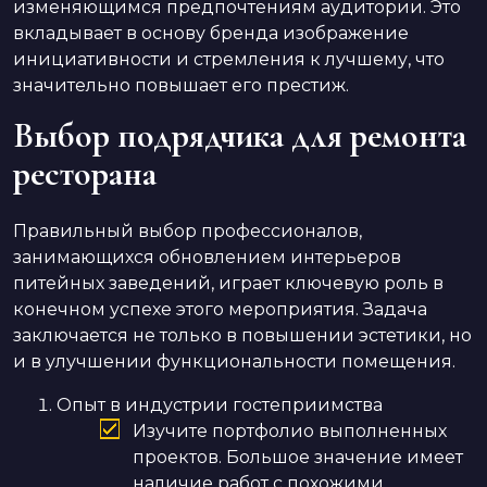
изменяющимся предпочтениям аудитории. Это
вкладывает в основу бренда изображение
инициативности и стремления к лучшему, что
значительно повышает его престиж.
Выбор подрядчика для ремонта
ресторана
Правильный выбор профессионалов,
занимающихся обновлением интерьеров
питейных заведений, играет ключевую роль в
конечном успехе этого мероприятия. Задача
заключается не только в повышении эстетики, но
и в улучшении функциональности помещения.
Опыт в индустрии гостеприимства
Изучите портфолио выполненных
проектов. Большое значение имеет
наличие работ с похожими