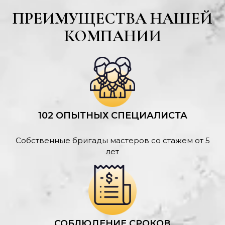
ПРЕИМУЩЕСТВА НАШЕЙ
КОМПАНИИ
102 ОПЫТНЫХ СПЕЦИАЛИСТА
Собственные бригады мастеров со стажем от 5
лет
СОБЛЮДЕНИЕ СРОКОВ