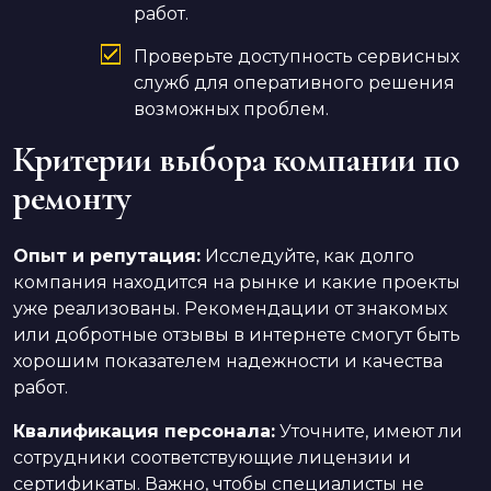
работ.
Проверьте доступность сервисных
служб для оперативного решения
возможных проблем.
Критерии выбора компании по
ремонту
Опыт и репутация:
Исследуйте, как долго
компания находится на рынке и какие проекты
уже реализованы. Рекомендации от знакомых
или добротные отзывы в интернете смогут быть
хорошим показателем надежности и качества
работ.
Квалификация персонала:
Уточните, имеют ли
сотрудники соответствующие лицензии и
сертификаты. Важно, чтобы специалисты не