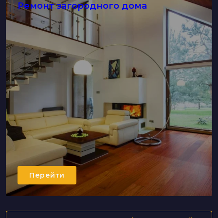
Ремонт загородного дома
Перейти