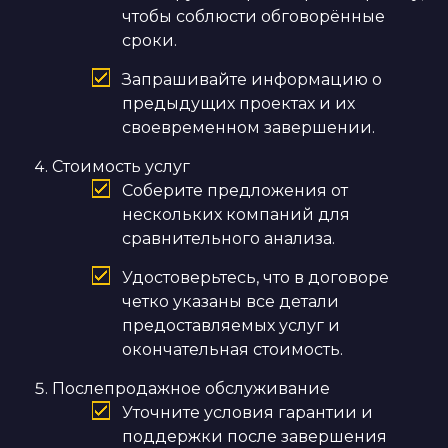
чтобы соблюсти обговорённые
сроки.
Запрашивайте информацию о
предыдущих проектах и их
своевременном завершении.
Стоимость услуг
Соберите предложения от
нескольких компаний для
сравнительного анализа.
Удостоверьтесь, что в договоре
четко указаны все детали
предоставляемых услуг и
окончательная стоимость.
Послепродажное обслуживание
Уточните условия гарантии и
поддержки после завершения