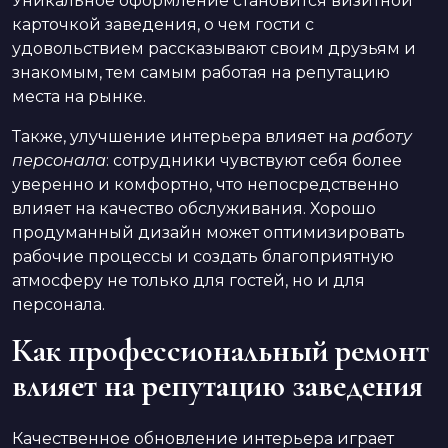
Уникальное оформление становится визитной
карточкой заведения, о чем гости с
удовольствием рассказывают своим друзьям и
знакомым, тем самым работая на репутацию
места на рынке.
Также, улучшение интерьера влияет на
работу
персонала
: сотрудники чувствуют себя более
уверенно и комфортно, что непосредственно
влияет на качество обслуживания. Хорошо
продуманный дизайн может оптимизировать
рабочие процессы и создать благоприятную
атмосферу не только для гостей, но и для
персонала.
Как профессиональный ремонт
влияет на репутацию заведения
Качественное обновление интерьера играет