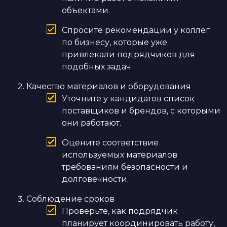
объектами.
Спросите рекомендации у коллег
по бизнесу, которые уже
привлекали подрядчиков для
подобных задач.
Качество материалов и оборудования
Уточните у кандидатов список
поставщиков и брендов, с которыми
они работают.
Оцените соответствие
используемых материалов
требованиям безопасности и
долговечности.
Соблюдение сроков
Проверьте, как подрядчик
планирует координировать работу,