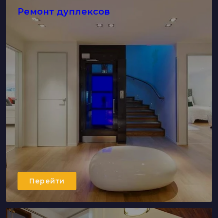
Ремонт дуплексов
Перейти