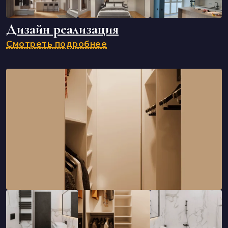
Дизайн реализация
Смотреть подробнее