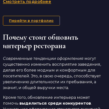
Смотреть подробнее
Перейти в портфолио
Почему стоит обновить
интерьер ресторана
Современные тенденции оформления
могут
существенно изменить восприятие заведения,
делая его более модным и комфортным для
посетителей. Это, в свою очередь, способствует
увеличению длительности их пребывания, а
значит, и общей выручки места.
Кроме того, обновление интерьера может
помочь
выделиться среди конкурентов
.