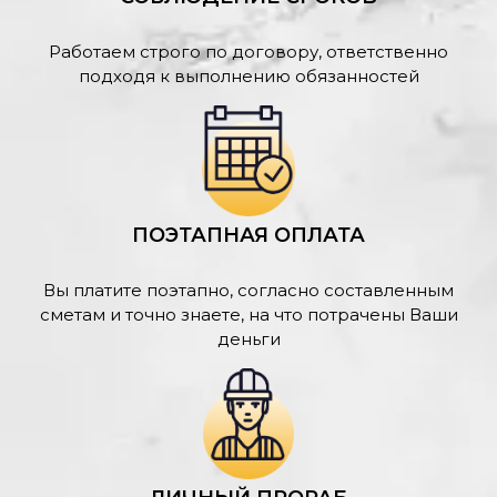
Работаем строго по договору, ответственно
подходя к выполнению обязанностей
ПОЭТАПНАЯ ОПЛАТА
Вы платите поэтапно, согласно составленным
сметам и точно знаете, на что потрачены Ваши
деньги