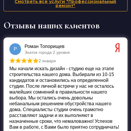
Смотреть все услуги "Профессиональный
ремонт"
Отзывы наших клиентов
Роман Топорищев
Р
Знаток города 2 уровня
2 января
Оценка
5
из 5
Мы начали искать дизайн - студию еще на этапе
строительства нашего дома. Выбирали из 10-15
кандидатов и остановились на определенной
студии. После личной встречи у нас не осталось
малейших сомнений в правильности нашего
выбора. Мы остались очень довольны
небанальным решением обустройства нашего
дома. Специалисты студии очень грамотно
расставляют задачи и их выполняют в
назначенные сроки, что немаловажно! Успехов
Вам в работе, с Вами было приятно сотрудничать!