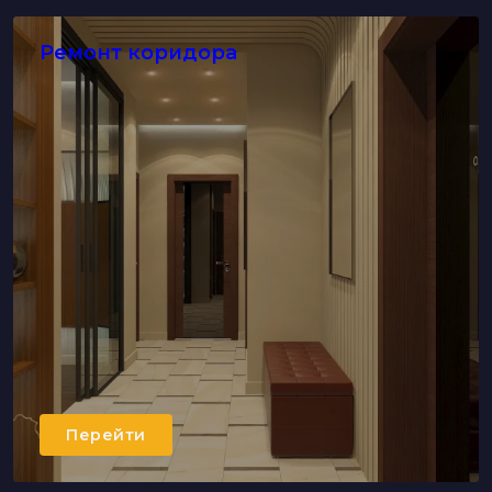
Ремонт коридора
Перейти