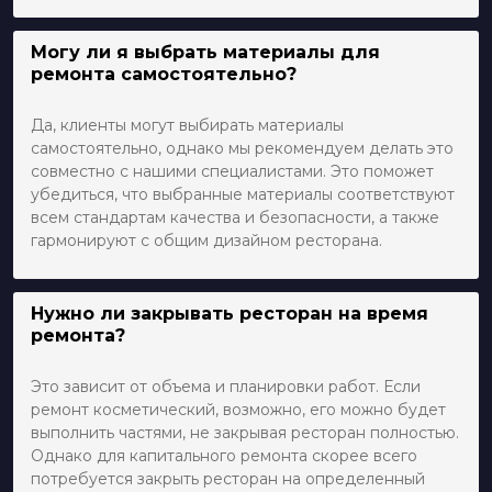
Могу ли я выбрать материалы для
ремонта самостоятельно?
Да, клиенты могут выбирать материалы
самостоятельно, однако мы рекомендуем делать это
совместно с нашими специалистами. Это поможет
убедиться, что выбранные материалы соответствуют
всем стандартам качества и безопасности, а также
гармонируют с общим дизайном ресторана.
Нужно ли закрывать ресторан на время
ремонта?
Это зависит от объема и планировки работ. Если
ремонт косметический, возможно, его можно будет
выполнить частями, не закрывая ресторан полностью.
Однако для капитального ремонта скорее всего
потребуется закрыть ресторан на определенный