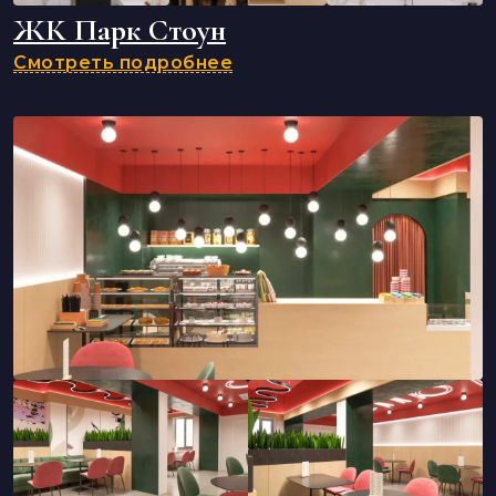
ЖК Парк Стоун
Смотреть подробнее