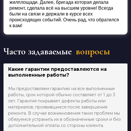
жилплощади. Далее, бригада которая делала
ремонт, сделала всё на высшем уровне! Всегда
были на связи и держали в курсе всех
происходящих событий. Очень рад, что обратился
к вам!
Часто задаваемые
вопросы
Какие гарантии предоставляются на
выполненные работы?
Мы предоставляем гарантию на все выполненные
работы, срок которой обычно составляет от 1 до 3
лет. Гарантия покрывает дефекты работы или
материалов, проявившиеся после завершения
ремонта. В случае возникновения таких проблем мы
обязуемся устранить их в обозначенные сроки и без
дополнительной оплаты со стороны клиента.