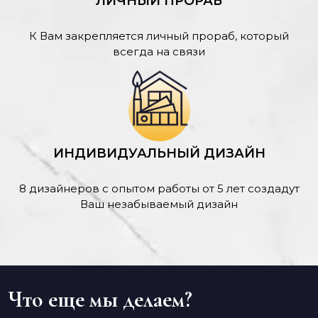
ЛИЧНЫЙ ПРОРАБ
К Вам закрепляется личный прораб, который
всегда на связи
ИНДИВИДУАЛЬНЫЙ ДИЗАЙН
8 дизайнеров с опытом работы от 5 лет создадут
Ваш незабываемый дизайн
Что еще мы делаем?