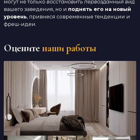
могут не только
восстановить первозданный вид
вашего заведения, но и
поднять его на новый
уровень
, привнеся современные тенденции и
фреш-идеи.
Оцените
наши работы