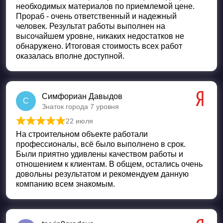
необходимых материалов по приемлемой цене.
Прораб - очень ответственный и надежный
человек. Результат работы выполнен на
высочайшем уровне, никаких недостатков не
обнаружено. Итоговая стоимость всех работ
оказалась вполне доступной.
Симфориан Давыдов
С
Знаток города 7 уровня
22 июля
Оценка
5
из 5
На строительном объекте работали
профессионалы, всё было выполнено в срок.
Были приятно удивлены качеством работы и
отношением к клиентам. В общем, остались очень
довольны результатом и рекомендуем данную
компанию всем знакомым.