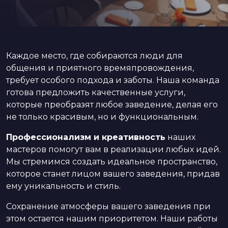
Каждое место, где собираются люди для
общения и приятного времяпровождения,
требует особого подхода и заботы. Наша команда
готова предложить качественные услуги,
которые преобразят любое заведение, делая его
не только красивым, но и функциональным.
Профессионализм и креативность
наших
мастеров помогут вам в реализации любых идей.
Мы стремимся создать идеальное пространство,
которое станет лицом вашего заведения, придав
ему уникальность и стиль.
Сохранение атмосферы вашего заведения при
этом остается нашим приоритетом. Наши работы