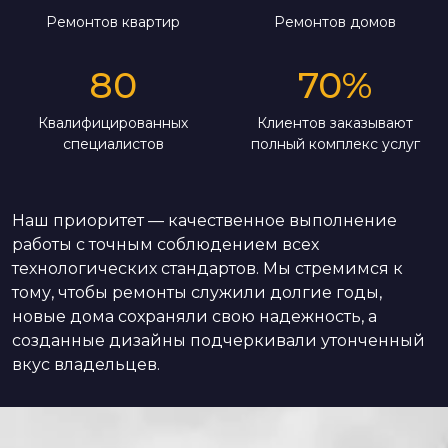
Ремонтов квартир
Ремонтов домов
80
70
%
Квалифицированных
Клиентов заказывают
специалистов
полный комплекс услуг
Наш приоритет — качественное выполнение
работы с точным соблюдением всех
технологических стандартов. Мы стремимся к
тому, чтобы ремонты служили долгие годы,
новые дома сохраняли свою надежность, а
созданные дизайны подчеркивали утонченный
вкус владельцев.