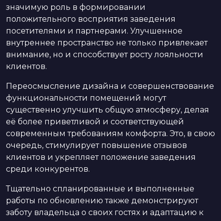
значимую роль в формировании
положительного восприятия заведения
посетителями и партнерами. Улучшенное
внутреннее пространство не только привлекает
внимание, но и способствует росту лояльности
клиентов.
Переосмысление дизайна и совершенствование
функциональности помещений могут
существенно улучшить общую атмосферу, делая
её более приветливой и соответствующей
современным требованиям комфорта. Это, в свою
очередь, стимулирует повышение отзывов
клиентов и укрепляет положение заведения
среди конкурентов.
Тщательно спланированные и выполненные
работы по обновлению также демонстрируют
заботу владельца о своих гостях и адаптацию к