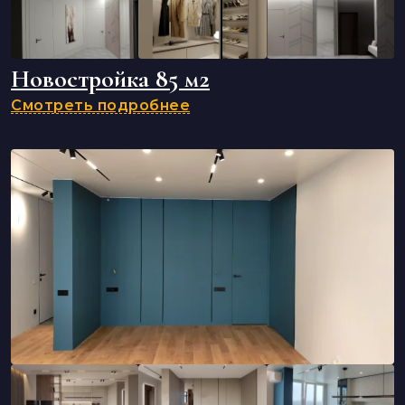
Новостройка 85 м2
Смотреть подробнее