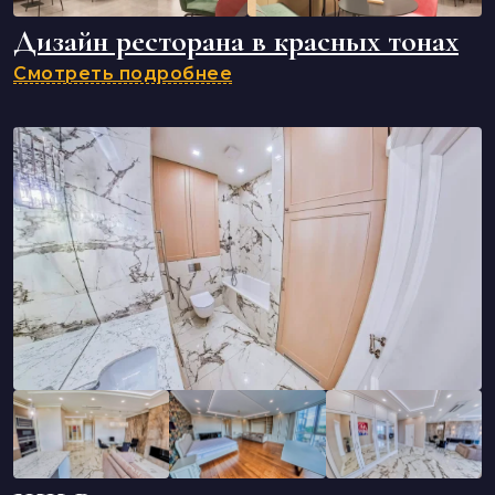
Дизайн ресторана в красных тонах
Смотреть подробнее