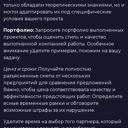
только обладали теоретическими знаниями, но и
могли адаптировать их под специфические
условия вашего проекта.
Портфолио:
Запросите портфолио выполненных
проектов, чтобы оценить стиль и качество
выполненной компанией работы. Особенное
внимание уделите примерам, похожим на вашу
задачу.
Цена и сроки:
Получайте полностью
разъясненные сметы от нескольких
предприятий для сравнения предложений.
Важно, чтобы цена соответствовала качеству и
эффективности предстоящих работ. Определите
ясные временные рамки и обговорите
возможные штрафы за их нарушение.
Уделите время на выбор того партнера, который