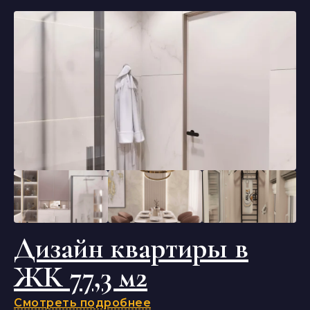
Дизайн квартиры в
ЖК 77,3 м2
Смотреть подробнее