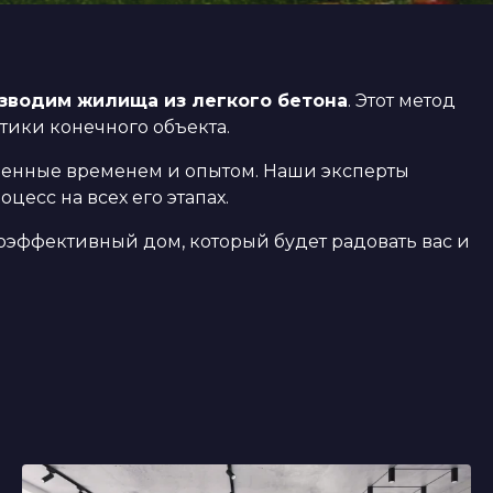
зводим жилища из легкого бетона
. Этот метод
тики конечного объекта.
енные временем и опытом. Наши эксперты
есс на всех его этапах.
гоэффективный дом, который будет радовать вас и