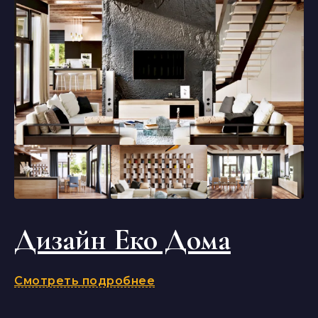
Дизайн Еко Дома
Смотреть подробнее