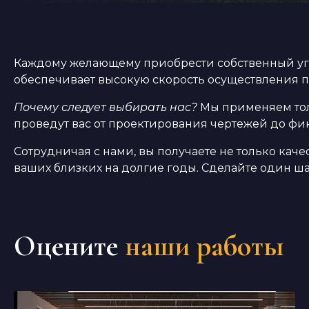
Каждому желающему приобрести собственный уг
обеспечивает высокую скорость осуществления п
Почему следует выбирать нас?
Мы применяем тол
проведут вас от проектирования чертежей до фин
Сотрудничая с нами, вы получаете не только кач
ваших близких на долгие годы. Сделайте один шаг
Оцените
наши работы