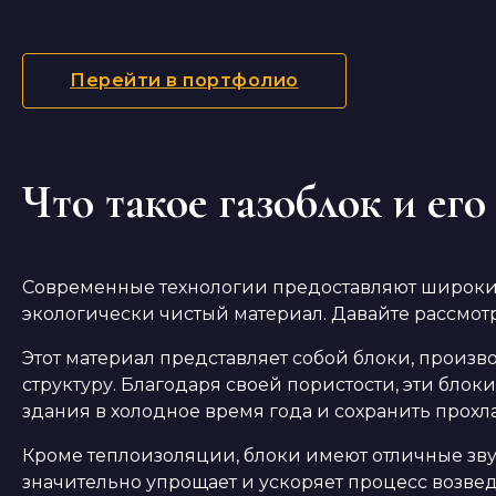
Перейти в портфолио
Что такое газоблок и ег
Современные технологии предоставляют широкий 
экологически чистый материал. Давайте рассмот
Этот материал представляет собой блоки, произ
структуру. Благодаря своей пористости, эти блок
здания в холодное время года и сохранить прохл
Кроме теплоизоляции, блоки имеют отличные зву
значительно упрощает и ускоряет процесс возведе