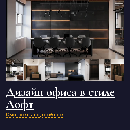
Дизайн офиса в стиле
Лофт
Смотреть подробнее