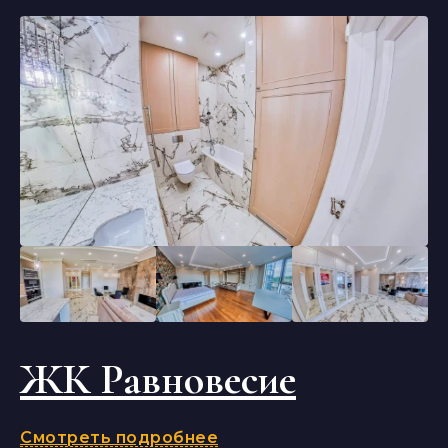
ЖК Равновесие
Смотреть подробнее