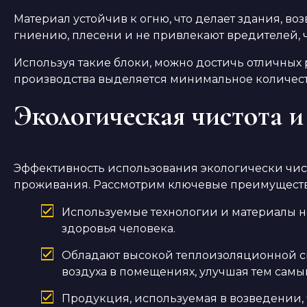
Материал устойчив к огню, что делает здания, во
гниению, плесени и не привлекают вредителей, 
Используя такие блоки, можно достичь отличных р
производства выделяется минимальное количеств
Экологическая чистота и
Эффективность использования экологически чист
проживания. Рассмотрим ключевые преимущества
Используемые технологии и материалы не
здоровья человека.
Обладают высокой теплоизоляционной сп
воздуха в помещениях, улучшая тем сам
Продукция, используемая в возведении,