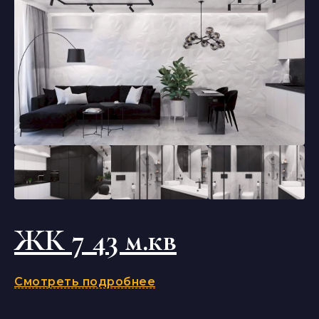
ЖК 7 43 м.кв
Смотреть подробнее