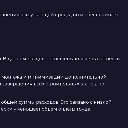
охранению окружающей среды, но и обеспечивает
а. В данном разделе освещены ключевые аспекты,
оты монтажа и минимизации дополнительной
 завершения всех строительных этапов, по
 общей суммы расходов. Это связано с низкой
чески уменьшает объем оплаты труда.