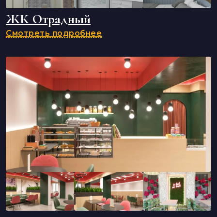
ЖК Отрадный
Смотреть подробнее