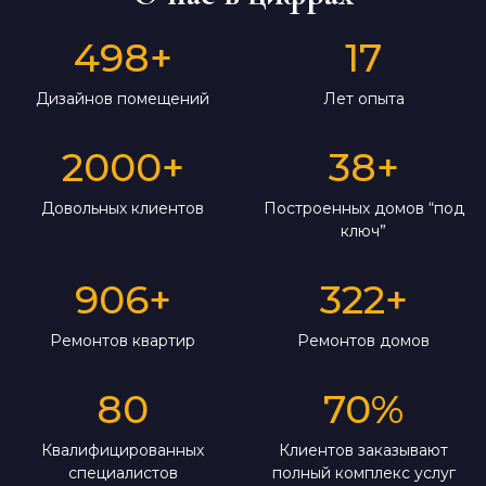
498
+
17
Дизайнов помещений
Лет опыта
2000
+
38
+
Довольных клиентов
Построенных домов “под
ключ”
906
+
322
+
Ремонтов квартир
Ремонтов домов
80
70
%
Квалифицированных
Клиентов заказывают
специалистов
полный комплекс услуг