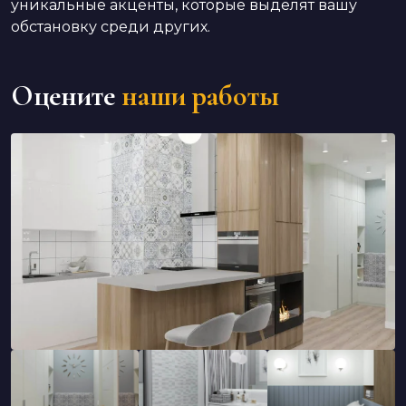
уникальные акценты, которые выделят вашу
обстановку среди других.
Оцените
наши работы