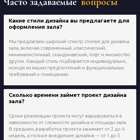
Часто задаваемые
вопросы
Какие стили дизайна вы предлагаете для
оформления зала?
Мы предлагаем широкий спектр стилей для дизайна
зала, включая современный, классический,
минималистичный, скандинавский, лофт и множество
других. Каждый стиль подбирается индивидуально,
исходя из ваших предпочтений и функциональных
требований к помещению.
Сколько времени займет проект дизайна
зала?
Сроки реализации проекта могут варьироваться в
зависимости от сложности дизайна и площади зала.
В среднем, разработка проекта занимает от 2 до 4
недель, а полное внедрение дизайна — от 1 до 3