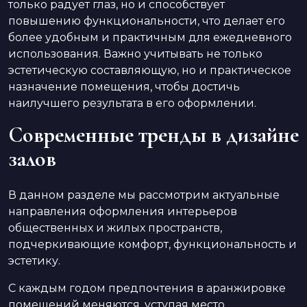
только радует глаз, но и способствует
повышению функциональности, что делает его
более удобным и практичным для ежедневного
использования. Важно учитывать не только
эстетическую составляющую, но и практическое
назначение помещения, чтобы достичь
наилучшего результата в его оформлении.
Современные тренды в дизайне
залов
В данном разделе мы рассмотрим актуальные
направления оформления интерьеров
общественных и жилых пространств,
подчеркивающие комфорт, функциональность и
эстетику.
С каждым годом предпочтения в аранжировке
помещений меняются, уступая место