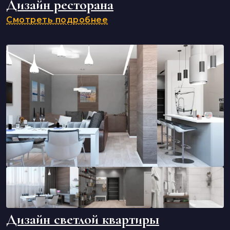
Дизайн ресторана
Смотреть подробнее
Дизайн светлой квартиры