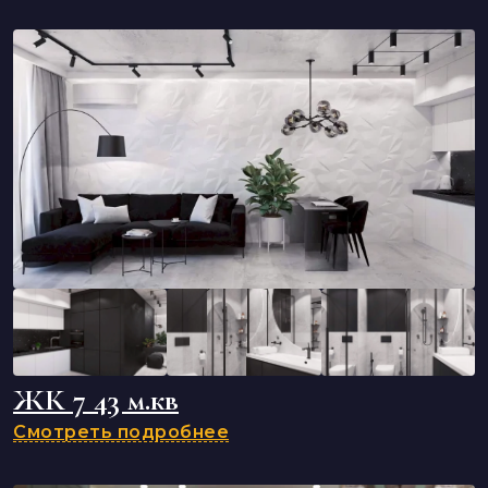
ЖК 7 43 м.кв
Смотреть подробнее