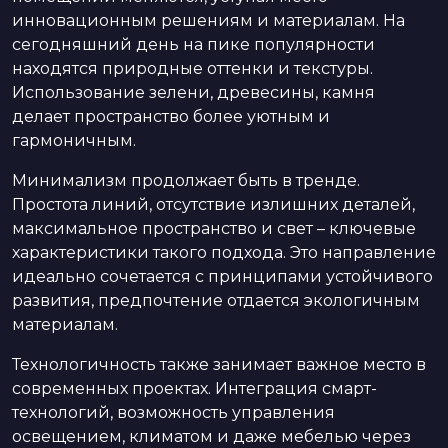
инновационным решениям и материалам. На
сегодняшний день на пике популярности
находятся природные оттенки и текстуры.
Использование зелени, древесины, камня
делает пространство более уютным и
гармоничным.
Минимализм продолжает быть в тренде.
Простота линий, отсутствие излишних деталей,
максимальное пространство и свет – ключевые
характеристики такого подхода. Это направление
идеально сочетается с принципами устойчивого
развития, предпочтение отдается экологичным
материалам.
Технологичность также занимает важное место в
современных проектах. Интеграция смарт-
технологий, возможность управления
освещением, климатом и даже мебелью через