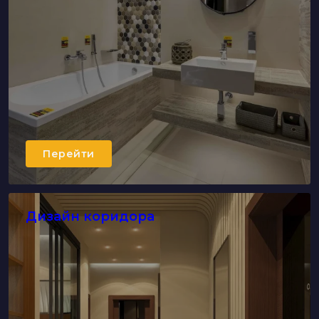
Перейти
Дизайн коридора