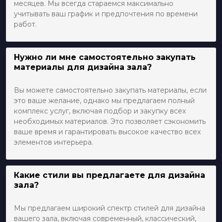
месяцев. Мы всегда стараемся максимально
учитывать ваш график и предпочтения по времени
работ.
Нужно ли мне самостоятельно закупать
материалы для дизайна зала?
Вы можете самостоятельно закупать материалы, если
это ваше желание, однако мы предлагаем полный
комплекс услуг, включая подбор и закупку всех
необходимых материалов. Это позволяет сэкономить
ваше время и гарантировать высокое качество всех
элементов интерьера.
Какие стили вы предлагаете для дизайна
зала?
Мы предлагаем широкий спектр стилей для дизайна
вашего зала, включая современный, классический,