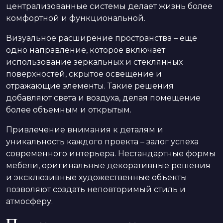
централизованные системы делает жизнь более
комфортной и функциональной.
Визуальное расширение пространства – еще
одно направление, которое включает
использование зеркальных и стеклянных
поверхностей, скрытое освещение и
отражающие элементы. Такие решения
добавляют света и воздуха, делая помещение
более объемным и открытым.
Привлечение внимания к деталям и
уникальность каждого проекта – залог успеха
современного интерьера. Нестандартные формы
мебели, оригинальные декоративные решения
и эксклюзивные художественные объекты
позволяют создать неповторимый стиль и
атмосферу.