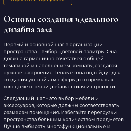
Основы создания идеального
дизайна зала
Первый и основной шаг в организации
пространства – выбор цветовой палитры. Она
должна гармонично сочетаться с общей
тематикой и наполнением комнаты, создавая
нужное настроение. Теплые тона подойдут для
создания уютной атмосферы, в то время как
холодные оттенки добавят стиля и строгости.
Следующий шаг – это выбор мебели и
аксессуаров, которые должны соответствовать
размерам помещения. Избегайте перегрузки
пространства большим количеством предметов.
Лучше выбирать многофункциональные и