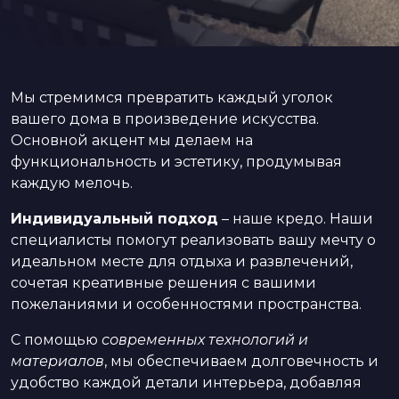
Мы стремимся превратить каждый уголок
вашего дома в произведение искусства.
Основной акцент мы делаем на
функциональность и эстетику, продумывая
каждую мелочь.
Индивидуальный подход
– наше кредо. Наши
специалисты помогут реализовать вашу мечту о
идеальном месте для отдыха и развлечений,
сочетая креативные решения с вашими
пожеланиями и особенностями пространства.
С помощью
современных технологий и
материалов
, мы обеспечиваем долговечность и
удобство каждой детали интерьера, добавляя