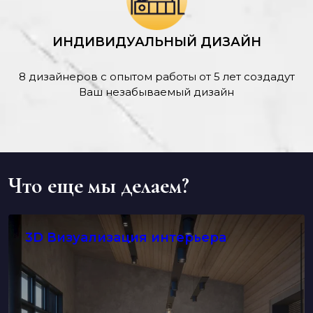
ИНДИВИДУАЛЬНЫЙ ДИЗАЙН
8 дизайнеров с опытом работы от 5 лет создадут
Ваш незабываемый дизайн
Что еще мы делаем?
3D Визуализация интерьера