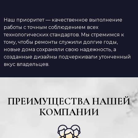
Наш приоритет — качественное выполнение
работы с точным соблюдением всех
технологических стандартов. Мы стремимся к
тому, чтобы ремонты служили долгие годы,
новые дома сохраняли свою надежность, а
созданные дизайны подчеркивали утонченный
вкус владельцев.
ПРЕИМУЩЕСТВА НАШЕЙ
КОМПАНИИ