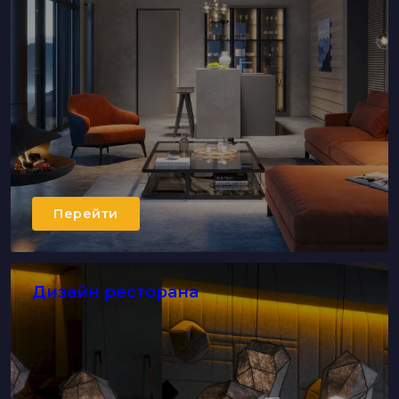
Перейти
Дизайн ресторана