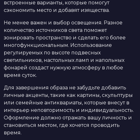
встроенные варианты, которые помогут
сэкономить место и добавят изящества.
Не менее важен и выбор освещения. Разное
количество источников света поможет
зонировать пространство и сделать его более
многофункциональным. Использование
регулируемых по высоте подвесных
светильников, настольных ламп и напольных
фонарей создаст нужную атмосферу в любое
время суток.
Для завершения образа не забудьте добавить
личные акценты, такие как картины, скульптуры
или семейные антиквариаты, которые внесут в
интерьер неповторимость и индивидуальность.
Оформление должно отражать вашу личность и
становиться местом, где хочется проводить
время.