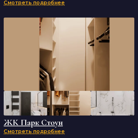
Смотреть подробнее
ЖК Парк Стоун
Смотреть подробнее