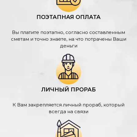
ПОЭТАПНАЯ ОПЛАТА
Вы платите поэтапно, согласно составленным
сметам и точно знаете, на что потрачены Ваши
деньги
ЛИЧНЫЙ ПРОРАБ
К Вам закрепляется личный прораб, который
всегда на связи