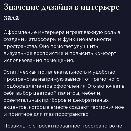
Значение дизайна в интерьере
зала
Оформление интерьера играет важную роль в
создании атмосферы и функциональности
пространства. Оно помогает улучшить
визуальное восприятие и повысить комфорт
использования помещения.
Эстетическая привлекательность и удобство
пространства напрямую зависят от грамотного
подбора элементов оформления. Это включает в
себя выбор цветовой палитры, мебели,
осветительных приборов и декоративных
акцентов, которые вместе создают гармоничное
и приятное для глаз пространство.
Правильно спроектированное пространство не