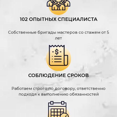
102 ОПЫТНЫХ СПЕЦИАЛИСТА
Собственные бригады мастеров со стажем от 5
лет
СОБЛЮДЕНИЕ СРОКОВ
Работаем строго по договору, ответственно
подходя к выполнению обязанностей