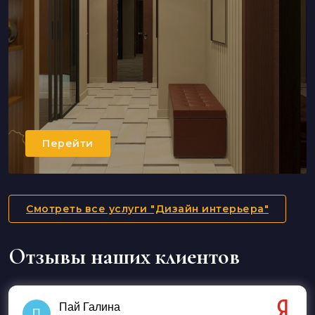
Перейти
Смотреть все услуги "Дизайн интерьера"
Отзывы наших клиентов
Пай Галина
П