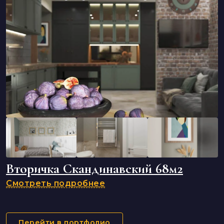
Вторичка Скандинавский 68м2
Смотреть подробнее
Перейти в портфолио