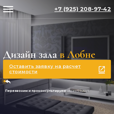
+7 (925) 208-97-42
Дизайн зала
в Лобне
Оставить заявку на расчет
стоимости
Перезвоним и проконсультируем
через 5 минут