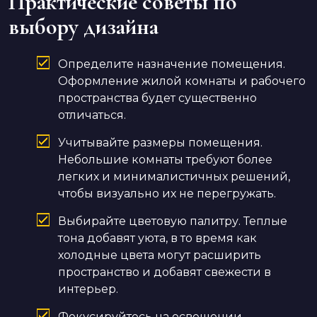
Практические советы по
выбору дизайна
Определите назначение помещения.
Оформление жилой комнаты и рабочего
пространства будет существенно
отличаться.
Учитывайте размеры помещения.
Небольшие комнаты требуют более
легких и минималистичных решений,
чтобы визуально их не перегружать.
Выбирайте цветовую палитру. Теплые
тона добавят уюта, в то время как
холодные цвета могут расширить
пространство и добавят свежести в
интерьер.
Фокусируйтесь на освещении.