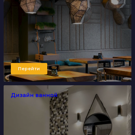
Перейти
Дизайн ванной