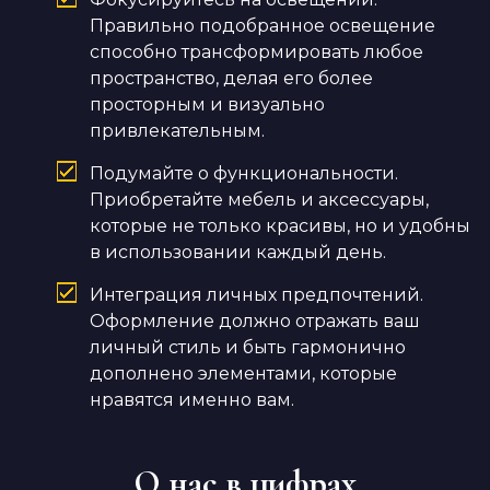
Правильно подобранное освещение
способно трансформировать любое
пространство, делая его более
просторным и визуально
привлекательным.
Подумайте о функциональности.
Приобретайте мебель и аксессуары,
которые не только красивы, но и удобны
в использовании каждый день.
Интеграция личных предпочтений.
Оформление должно отражать ваш
личный стиль и быть гармонично
дополнено элементами, которые
нравятся именно вам.
О нас в цифрах