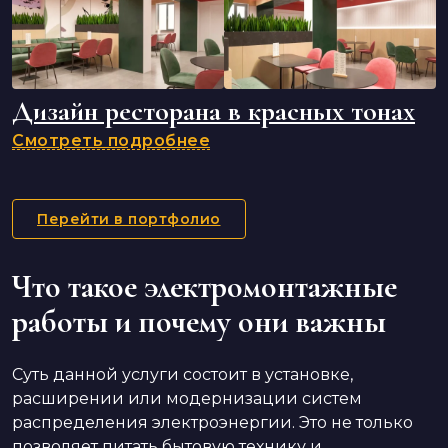
Дизайн ресторана в красных тонах
Смотреть подробнее
Перейти в портфолио
Что такое электромонтажные
работы и почему они важны
Суть данной услуги состоит в установке,
расширении или модернизации систем
распределения электроэнергии. Это не только
позволяет питать бытовую технику и