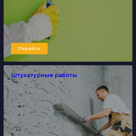
Перейти
Штукатурные работы