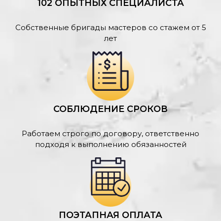
102 ОПЫТНЫХ СПЕЦИАЛИСТА
Собственные бригады мастеров со стажем от 5
лет
СОБЛЮДЕНИЕ СРОКОВ
Работаем строго по договору, ответственно
подходя к выполнению обязанностей
ПОЭТАПНАЯ ОПЛАТА