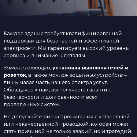
Каждое здание требует квалифицированной
поддержки для безопасной и эффективной
электросети. Мы гарантируем высокий уровень
сервиса и внимание к деталям.
Замена проводки
,
установка выключателей и
розеток
, а также
монтаж защитных устройств
–
лишь малая часть нашего спектра услуг.
Обращаясь к нам, вы получаете гарантию
безопасности и долговечности всех
проведенных систем.
Не допускайте риска проживания с устаревшей
или некачественной проводкой, которая может
стать причиной не только аварий, но и трагедий.