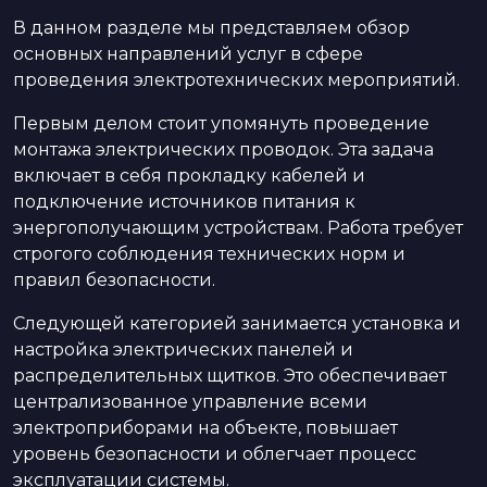
В данном разделе мы представляем обзор
основных направлений услуг в сфере
проведения электротехнических мероприятий.
Первым делом стоит упомянуть проведение
монтажа электрических проводок. Эта задача
включает в себя прокладку кабелей и
подключение источников питания к
энергополучающим устройствам. Работа требует
строгого соблюдения технических норм и
правил безопасности.
Следующей категорией занимается установка и
настройка электрических панелей и
распределительных щитков. Это обеспечивает
централизованное управление всеми
электроприборами на объекте, повышает
уровень безопасности и облегчает процесс
эксплуатации системы.