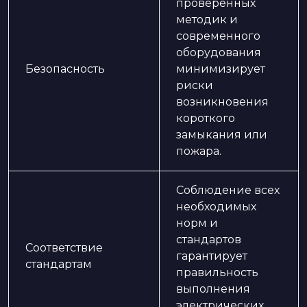
проверенных
методик и
современного
оборудования
Безопасность
минимизирует
риски
возникновения
короткого
замыкания или
пожара.
Соблюдение всех
необходимых
норм и
стандартов
Соответствие
гарантирует
стандартам
правильность
выполнения
электрических