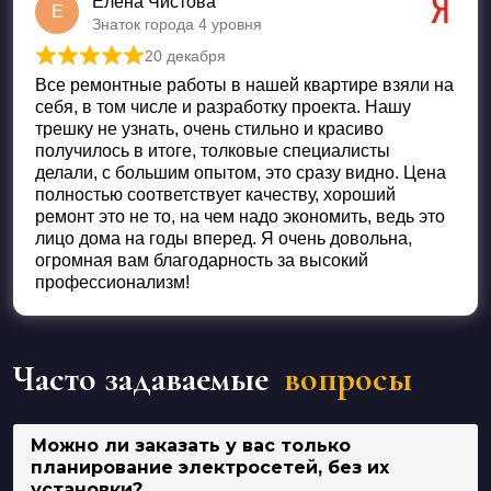
Елена Чистова
Е
Знаток города 4 уровня
20 декабря
Оценка
5
из 5
Все ремонтные работы в нашей квартире взяли на
себя, в том числе и разработку проекта. Нашу
трешку не узнать, очень стильно и красиво
получилось в итоге, толковые специалисты
делали, с большим опытом, это сразу видно. Цена
полностью соответствует качеству, хороший
ремонт это не то, на чем надо экономить, ведь это
лицо дома на годы вперед. Я очень довольна,
огромная вам благодарность за высокий
профессионализм!
Часто задаваемые
вопросы
Можно ли заказать у вас только
планирование электросетей, без их
установки?