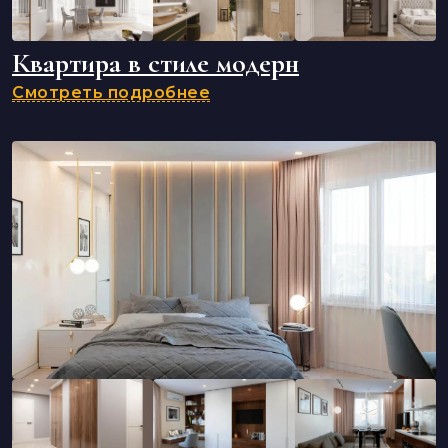
Квартира в стиле модерн
Смотреть подробнее