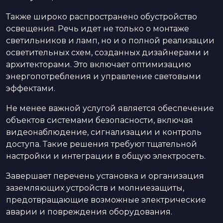
Также широко распространено обустройство
освещения. Речь идет не только о монтаже
светильников и ламп, но и о полной реализации
осветительных схем, созданных дизайнерами и
архитекторами. Это включает оптимизацию
энергопотребления и управление световыми
эффектами.
Не менее важной услугой является обеспечение
объектов системами безопасности, включая
видеонаблюдение, сигнализации и контроль
доступа. Такие решения требуют тщательной
настройки и интеграции в общую электросеть.
Завершает перечень установка и организация
заземляющих устройств и молниезащиты,
предотвращающие возможные электрические
аварии и повреждения оборудования.