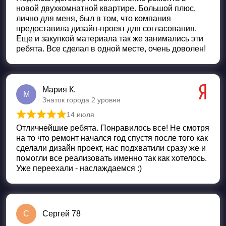
новой двухкомнатной квартире. Большой плюс,
лично для меня, был в том, что компания
предоставила дизайн-проект для согласования.
Еще и закупкой материала так же занимались эти
ребята. Все сделал в одной месте, очень доволен!
Мария К.
М
Знаток города 2 уровня
14 июля
Оценка
5
из 5
Отличнейшие ребята. Понравилось все! Не смотря
на то что ремонт начался год спустя после того как
сделали дизайн проект, нас подхватили сразу же и
помогли все реализовать именно так как хотелось.
Уже переехали - наслаждаемся :)
С
Сергей 78