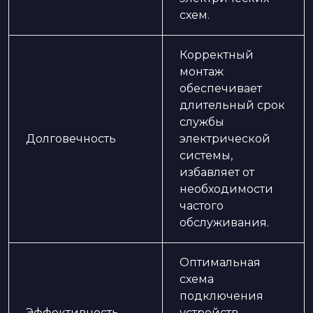
схем.
Корректный
монтаж
обеспечивает
длительный срок
службы
Долговечность
электрической
системы,
избавляет от
необходимости
частого
обслуживания.
Оптимальная
схема
подключения
Эффективность
устройств