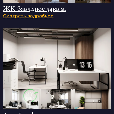
ЖК Завидное 54кв.м.
Смотреть подробнее