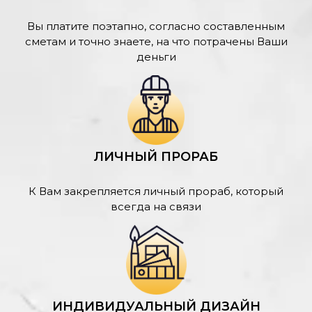
Вы платите поэтапно, согласно составленным
сметам и точно знаете, на что потрачены Ваши
деньги
ЛИЧНЫЙ ПРОРАБ
К Вам закрепляется личный прораб, который
всегда на связи
ИНДИВИДУАЛЬНЫЙ ДИЗАЙН