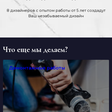
8 дизайнеров с опытом работы от 5 лет создадут
Ваш незабываемый дизайн
Что еще мы делаем?
Демонтажные работы