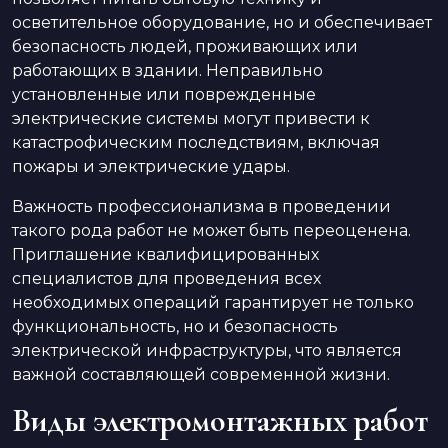
осветительное оборудование, но и обеспечивает
безопасность людей, проживающих или
работающих в здании. Неправильно
установленные или поврежденные
электрические системы могут привести к
катастрофическим последствиям, включая
пожары и электрические удары.
Важность профессионализма в проведении
такого рода работ не может быть переоценена.
Приглашение квалифицированных
специалистов для проведения всех
необходимых операций гарантирует не только
функциональность, но и безопасность
электрической инфраструктуры, что является
важной составляющей современной жизни.
Виды электромонтажных работ