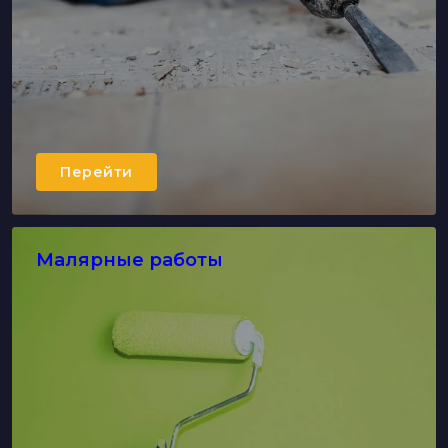
Перейти
Малярные работы