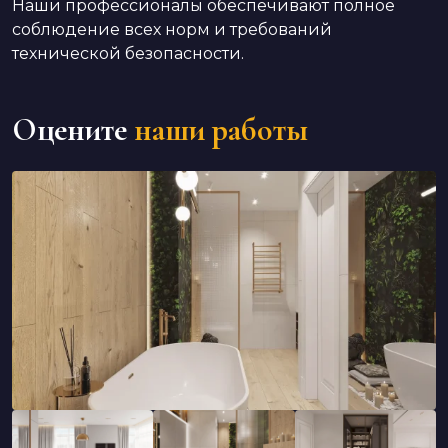
Наши профессионалы обеспечивают полное
соблюдение всех норм и требований
технической безопасности.
Оцените
наши работы