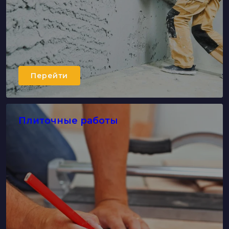
Перейти
Плиточные работы