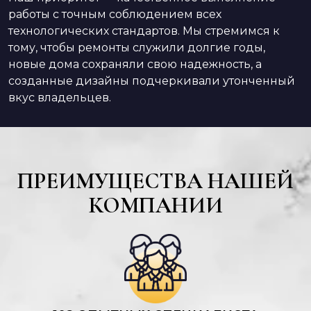
работы с точным соблюдением всех
технологических стандартов. Мы стремимся к
тому, чтобы ремонты служили долгие годы,
новые дома сохраняли свою надежность, а
созданные дизайны подчеркивали утонченный
вкус владельцев.
ПРЕИМУЩЕСТВА НАШЕЙ
КОМПАНИИ