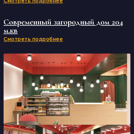
Смотреть подробнее
Современный загородный дом 204
м.кв
Смотреть подробнее