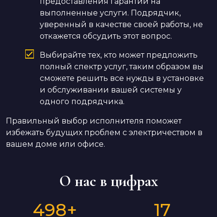
предоставления гарантии на
выполненные услуги. Подрядчик,
уверенный в качестве своей работы, не
откажется обсудить этот вопрос.
Выбирайте тех, кто может предложить
полный спектр услуг, таким образом вы
сможете решить все нужды в установке
и обслуживании вашей системы у
одного подрядчика.
Правильный выбор исполнителя поможет
избежать будущих проблем с электричеством в
вашем доме или офисе.
О нас в цифрах
498
+
17