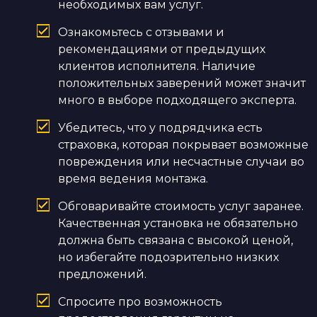
необходимых вам услуг.
Ознакомьтесь с отзывами и
рекомендациями от предыдущих
клиентов исполнителя. Наличие
положительных заверений может значит
много в выборе подходящего эксперта.
Убедитесь, что у подрядчика есть
страховка, которая покрывает возможные
повреждения или несчастные случаи во
время ведения монтажа.
Обговаривайте стоимость услуг заранее.
Качественная установка не обязательно
должна быть связана с высокой ценой,
но избегайте подозрительно низких
предложений.
Спросите про возможность