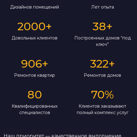
Дизайнов помещений
Лет опыта
2000
+
38
+
Довольных клиентов
Построенных домов “под
ключ”
906
+
322
+
Ремонтов квартир
Ремонтов домов
80
70
%
Квалифицированных
Клиентов заказывают
специалистов
полный комплекс услуг
Наш приоритет — качественное выполнение