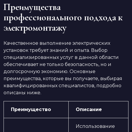
Преимущества
профессионального подхода к
электромонтажу
Качественное выполнение электрических
установок требует знаний и опыта. Выбор
специализированных услуг в данной области
обеспечивает не только безопасность, но и
долгосрочную экономию. Основные
преимущества, которые вы получаете, выбирая
квалифицированных специалистов, подробно
описаны ниже.
Преимущество
Описание
Использование