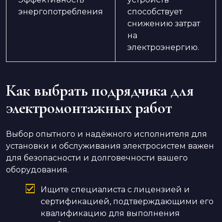
энергопотребления
способствует
снижению затрат
на
электроэнергию.
Как выбрать подрядчика для
электромонтажных работ
Выбор опытного и надёжного исполнителя для
установки и обслуживания электросистем важен
для безопасности и долговечности вашего
оборудования.
Ищите специалиста с лицензией и
сертификацией, подтверждающими его
квалификацию для выполнения