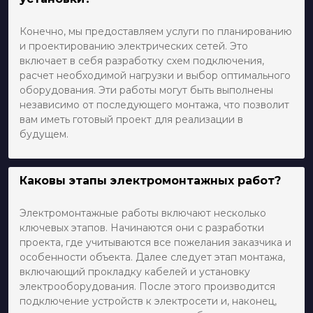
Конечно, мы предоставляем услуги по планированию
и проектированию электрических сетей. Это
включает в себя разработку схем подключения,
расчет необходимой нагрузки и выбор оптимального
оборудования. Эти работы могут быть выполнены
независимо от последующего монтажа, что позволит
вам иметь готовый проект для реализации в
будущем.
Каковы этапы электромонтажных работ?
Электромонтажные работы включают несколько
ключевых этапов. Начинаются они с разработки
проекта, где учитываются все пожелания заказчика и
особенности объекта. Далее следует этап монтажа,
включающий прокладку кабелей и установку
электрооборудования. После этого производится
подключение устройств к электросети и, наконец,