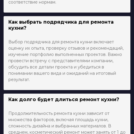
соответствие нормам.
Как выбрать подрядчика для ремонта
кухни?
Выбор подрядчика для ремонта кухни включает
оценку их опыта, проверку отзывов и рекомендаций,
изучение портфолио выполненных проектов. Важно
провести встречу с представителями компании,
обсудить все детали проекта и убедиться в
понимании вашего вида и ожиданий на итоговый
результат.
Как долго будет длиться ремонт кухни?
Продолжительность ремонта кухни зависит от
множества факторов, включая площадь кухни,
сложность дизайна и выбранных материалов. В
среднем, косметический ремонт может занять от 1 до