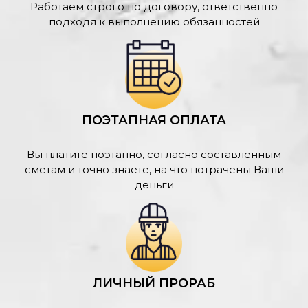
Работаем строго по договору, ответственно
подходя к выполнению обязанностей
ПОЭТАПНАЯ ОПЛАТА
Вы платите поэтапно, согласно составленным
сметам и точно знаете, на что потрачены Ваши
деньги
ЛИЧНЫЙ ПРОРАБ