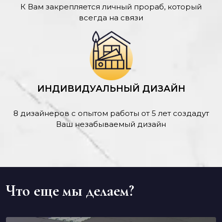
К Вам закрепляется личный прораб, который
всегда на связи
ИНДИВИДУАЛЬНЫЙ ДИЗАЙН
8 дизайнеров с опытом работы от 5 лет создадут
Ваш незабываемый дизайн
Что еще мы делаем?