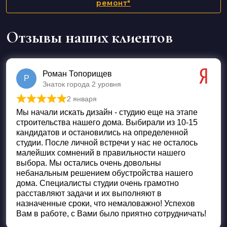
ремонт"
Отзывы наших клиентов
Роман Топорищев
Р
Знаток города 2 уровня
2 января
Оценка
5
из 5
Мы начали искать дизайн - студию еще на этапе
строительства нашего дома. Выбирали из 10-15
кандидатов и остановились на определенной
студии. После личной встречи у нас не осталось
малейших сомнений в правильности нашего
выбора. Мы остались очень довольны
небанальным решением обустройства нашего
дома. Специалисты студии очень грамотно
расставляют задачи и их выполняют в
назначенные сроки, что немаловажно! Успехов
Вам в работе, с Вами было приятно сотрудничать!