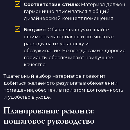
Соответствие стилю:
Материал должен
гармонично вписываться в общий
дизайнерский концепт помещения.
Бюджет:
Обязательно учитывайте
стоимость материалов и возможные
расходы на их установку и
обслуживание. Не всегда самые дорогие
варианты обеспечивают наилучшее
качество.
Тщательный выбор материалов позволит
добиться желаемого результата в обновлении
помещения, обеспечив при этом долговечность
и удобство в уходе.
Планирование ремонта:
пошаговое руководство