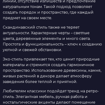
линии, отсутствие излишеств и предпочтение
натуральным тонам. Такой подход позволяет
создать порядок и пространство, где каждый
предмет на своем месте.
Скандинавский стиль также не теряет
актуальности. Характерные черты – светлые
цвета, деревянные элементы и много света.
Простота и функциональность – ключ к созданию
уютной и свежей обстановки.
Эко-стиль привлекает тех, кто ценит природные
материалы и стремится создать гармоничное
пространство. Использование древесины, камня,
живых растений в декоре делает атмосферу
заведения более теплой и приятной.
Любителям классики подойдет тренд на ретро-
стиль. Элегантная мебель, ручная работа и
ностальгические акценты делают помещение