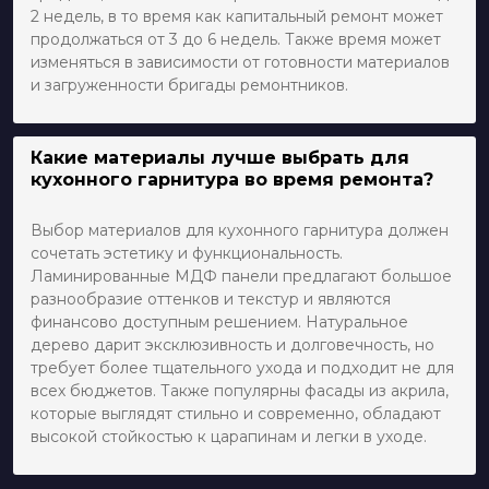
2 недель, в то время как капитальный ремонт может
продолжаться от 3 до 6 недель. Также время может
изменяться в зависимости от готовности материалов
и загруженности бригады ремонтников.
Какие материалы лучше выбрать для
кухонного гарнитура во время ремонта?
Выбор материалов для кухонного гарнитура должен
сочетать эстетику и функциональность.
Ламинированные МДФ панели предлагают большое
разнообразие оттенков и текстур и являются
финансово доступным решением. Натуральное
дерево дарит эксклюзивность и долговечность, но
требует более тщательного ухода и подходит не для
всех бюджетов. Также популярны фасады из акрила,
которые выглядят стильно и современно, обладают
высокой стойкостью к царапинам и легки в уходе.