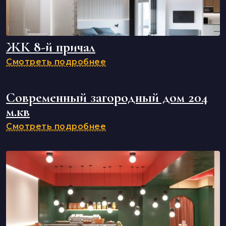
ЖК 8-й причал
Смотреть подробнее
Современный загородный дом 204
м.кв
Смотреть подробнее