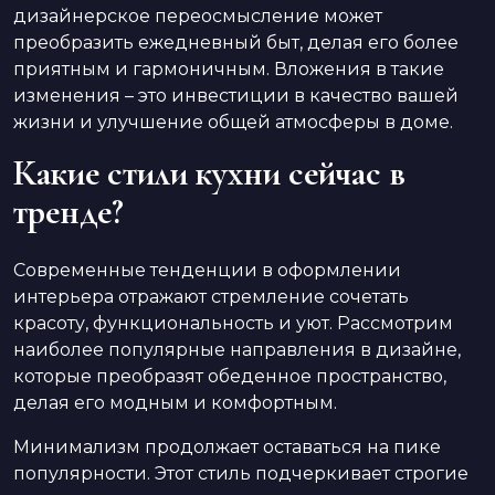
дизайнерское переосмысление может
преобразить ежедневный быт, делая его более
приятным и гармоничным. Вложения в такие
изменения – это инвестиции в качество вашей
жизни и улучшение общей атмосферы в доме.
Какие стили кухни сейчас в
тренде?
Современные тенденции в оформлении
интерьера отражают стремление сочетать
красоту, функциональность и уют. Рассмотрим
наиболее популярные направления в дизайне,
которые преобразят обеденное пространство,
делая его модным и комфортным.
Минимализм продолжает оставаться на пике
популярности. Этот стиль подчеркивает строгие