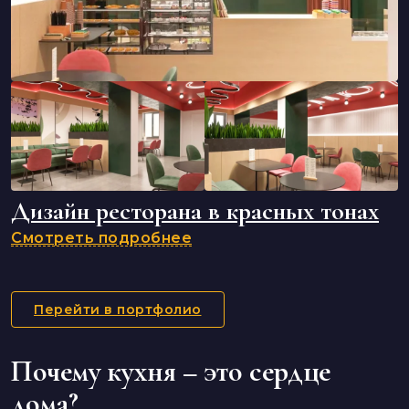
Дизайн ресторана в красных тонах
Смотреть подробнее
Перейти в портфолио
Почему кухня – это сердце
дома?