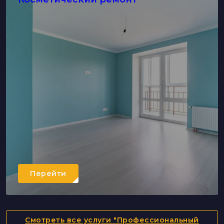
Перейти
Смотреть все услуги "Профессиональный