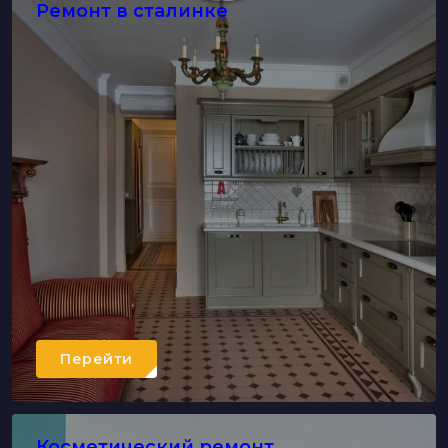
Ремонт в сталинке
Перейти
Косметический ремонт