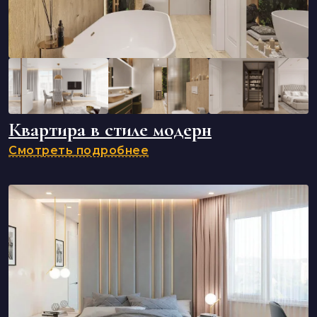
Квартира в стиле модерн
Смотреть подробнее