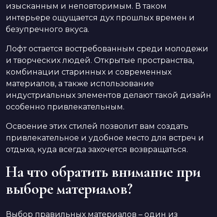
изысканным и неповторимым. В таком
интерьере ощущается дух прошлых времен и
безупречного вкуса.
Лофт остается востребованным среди молодежи
и творческих людей. Открытые пространства,
комбинации старинных и современных
материалов, а также использование
индустриальных элементов делают такой дизайн
особенно привлекательным.
Освоение этих стилей позволит вам создать
привлекательное и удобное место для встреч и
отдыха, куда всегда захочется возвращаться.
На что обратить внимание при
выборе материалов?
Выбор правильных материалов – один из