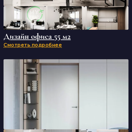
Дизайн офиса 55 м2
Смотреть подробнее