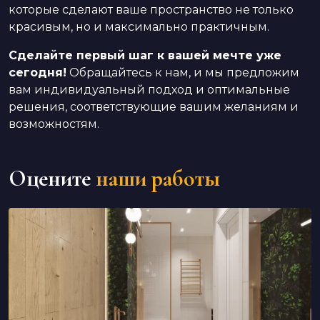
которые сделают ваше пространство не только
красивым, но и максимально практичным.
Сделайте первый шаг к вашей мечте уже
сегодня!
Обращайтесь к нам, и мы предложим
вам индивидуальный подход и оптимальные
решения, соответствующие вашим желаниям и
возможностям.
Оцените
наши работы