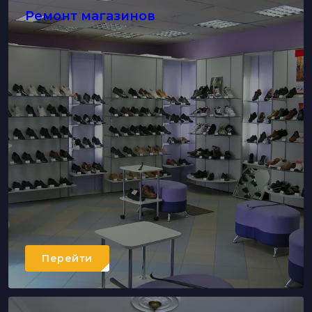
Капитальный ремонт
Перейти
Ремонт магазинов
Перейти