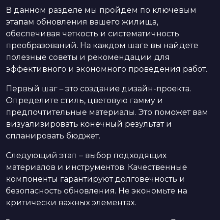
В данном разделе мы пройдем по ключевым
этапам обновления вашего жилища,
обеспечивая четкость и систематичность
преобразований. На каждом шаге вы найдете
полезные советы и рекомендации для
эффективного и экономного проведения работ.
Первый шаг – это создание дизайн-проекта.
Определите стиль, цветовую гамму и
предпочтительные материалы. Это поможет вам
визуализировать конечный результат и
спланировать бюджет.
Следующий этап – выбор подходящих
материалов и инструментов. Качественные
компоненты гарантируют долговечность и
безопасность обновления. Не экономьте на
критически важных элементах.