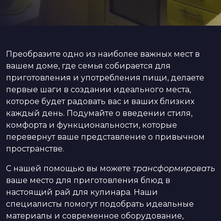
Преобразите одно из наиболее важных мест в
вашем доме, где семья собирается для
приготовления и употребления пищи, делаете
первые шаги в создании идеального места,
которое будет радовать вас и ваших близких
каждый день. Подумайте о введении стиля,
комфорта и функциональности, которые
перевернут ваше представление о привычном
пространстве.
С нашей помощью вы можете
трансформировать
ваше место для приготовления блюд в
настоящий рай для кулинара. Наши
специалисты помогут подобрать идеальные
материалы и современное оборудование,