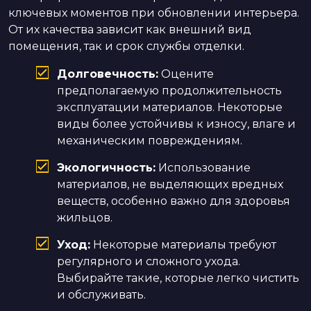
ключевых моментов при обновлении интерьера.
От их качества зависит как внешний вид
помещения, так и срок службы отделки.
Долговечность:
Оцените
предполагаемую продолжительность
эксплуатации материалов. Некоторые
виды более устойчивы к износу, влаге и
механическим повреждениям.
Экологичность:
Использование
материалов, не выделяющих вредных
веществ, особенно важно для здоровья
жильцов.
Уход:
Некоторые материалы требуют
регулярного и сложного ухода.
Выбирайте такие, которые легко чистить
и обслуживать.