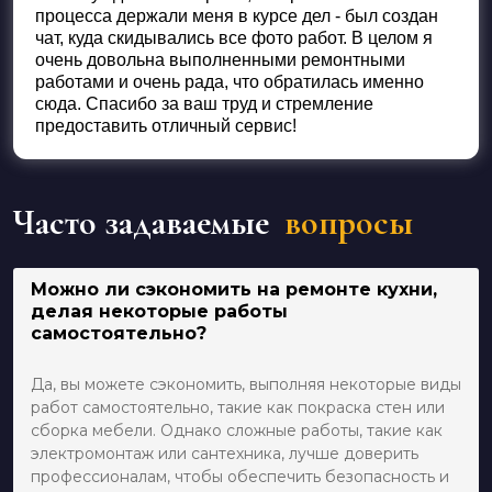
процесса держали меня в курсе дел - был создан
чат, куда скидывались все фото работ. В целом я
очень довольна выполненными ремонтными
работами и очень рада, что обратилась именно
сюда. Спасибо за ваш труд и стремление
предоставить отличный сервис!
Часто задаваемые
вопросы
Можно ли сэкономить на ремонте кухни,
делая некоторые работы
самостоятельно?
Да, вы можете сэкономить, выполняя некоторые виды
работ самостоятельно, такие как покраска стен или
сборка мебели. Однако сложные работы, такие как
электромонтаж или сантехника, лучше доверить
профессионалам, чтобы обеспечить безопасность и