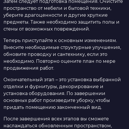
Затем следует подготовка помещения. Очистите
пространство от мебели и бытовой техники,
уберите драгоценности и другие хрупкие
предметы. Также необходимо защитить полы и
стены от возможных повреждений.
Теперь приступайте к основным изменениям.
Внесите необходимые структурные улучшения,
обновите проводку и сантехнику, если это
необходимо. Повторно оцените план по мере
продвижения работ.
Окончательный этап – это установка выбранной
отделки и фурнитуры, декорирование и
установка оборудования. По завершении
основных работ произведите уборку, чтобы
придать помещению законченный вид.
После завершения всех этапов вы сможете
наслаждаться обновленным пространством,