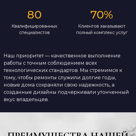
80
70
%
Квалифицированных
Клиентов заказывают
специалистов
полный комплекс услуг
Наш приоритет — качественное выполнение
работы с точным соблюдением всех
технологических стандартов. Мы стремимся к
тому, чтобы ремонты служили долгие годы,
новые дома сохраняли свою надежность, а
созданные дизайны подчеркивали утонченный
вкус владельцев.
ПРЕИМУЩЕСТВА НАШЕЙ