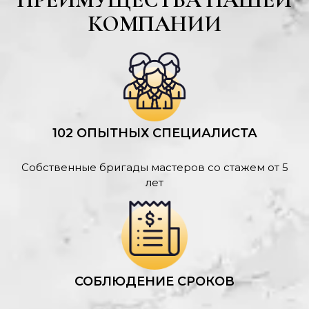
КОМПАНИИ
102 ОПЫТНЫХ СПЕЦИАЛИСТА
Собственные бригады мастеров со стажем от 5
лет
СОБЛЮДЕНИЕ СРОКОВ