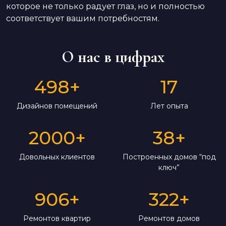
которое не только радует глаз, но и полностью
соответствует вашим потребностям.
О нас в цифрах
498
+
17
Дизайнов помещений
Лет опыта
2000
+
38
+
Довольных клиентов
Построенных домов “под
ключ”
906
+
322
+
Ремонтов квартир
Ремонтов домов