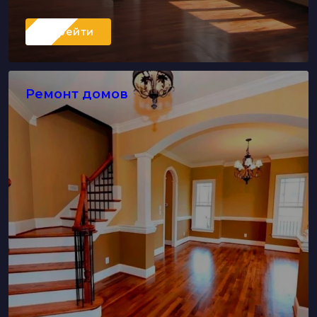
Перейти
Ремонт домов