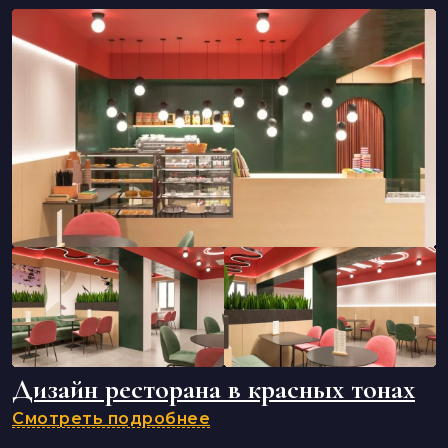
Дизайн ресторана в красных тонах
Смотреть подробнее