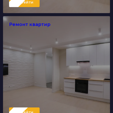
Перейти
Ремонт квартир
Перейти