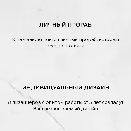
ЛИЧНЫЙ ПРОРАБ
К Вам закрепляется личный прораб, который
всегда на связи
ИНДИВИДУАЛЬНЫЙ ДИЗАЙН
8 дизайнеров с опытом работы от 5 лет создадут
Ваш незабываемый дизайн