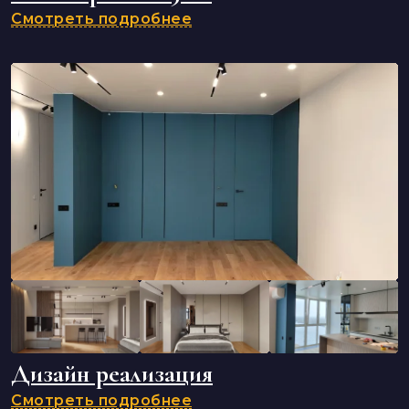
Смотреть подробнее
Дизайн реализация
Смотреть подробнее