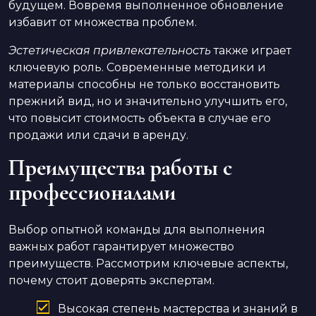
будущем. Вовремя выполненное обновление
избавит от множества проблем.
Эстетическая привлекательность
также играет
ключевую роль. Современные методики и
материалы способны не только восстановить
прежний вид, но и значительно улучшить его,
что повысит стоимость объекта в случае его
продажи или сдачи в аренду.
Преимущества работы с
профессионалами
Выбор опытной команды для выполнения
важных работ гарантирует множество
преимуществ. Рассмотрим ключевые аспекты,
почему стоит доверять экспертам.
Высокая степень мастерства и знаний в