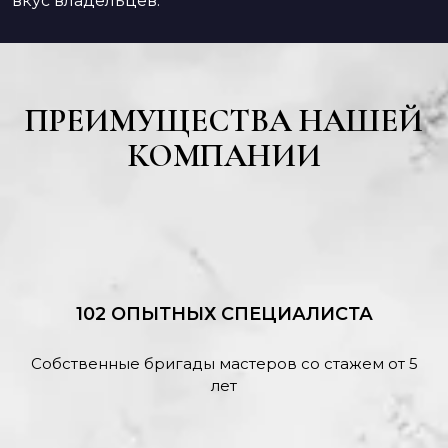
вкус владельцев.
ПРЕИМУЩЕСТВА НАШЕЙ
КОМПАНИИ
102 ОПЫТНЫХ СПЕЦИАЛИСТА
Собственные бригады мастеров со стажем от 5
лет