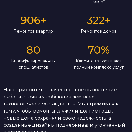
ключ”
906
+
322
+
Ремонтов квартир
Ремонтов домов
80
70
%
Квалифицированных
Клиентов заказывают
специалистов
полный комплекс услуг
Наш приоритет — качественное выполнение
работы с точным соблюдением всех
технологических стандартов. Мы стремимся к
тому, чтобы ремонты служили долгие годы,
новые дома сохраняли свою надежность, а
созданные дизайны подчеркивали утонченный