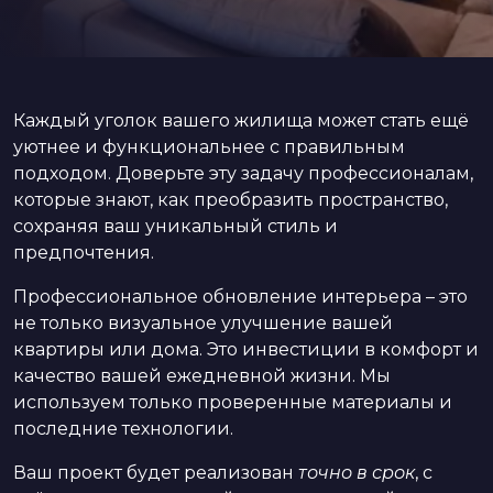
Каждый уголок вашего жилища может стать ещё
уютнее и функциональнее с правильным
подходом. Доверьте эту задачу профессионалам,
которые знают, как преобразить пространство,
сохраняя ваш уникальный стиль и
предпочтения.
Профессиональное обновление интерьера – это
не только визуальное улучшение вашей
квартиры или дома. Это инвестиции в комфорт и
качество вашей ежедневной жизни. Мы
используем только проверенные материалы и
последние технологии.
Ваш проект будет реализован
точно в срок
, с