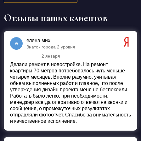
Отзывы наших клиентов
елена мих
е
Знаток города 2 уровня
2 января
Оценка
5
из 5
Делали ремонт в новостройке. На ремонт
квартиры 70 метров потребовалось чуть меньше
четырех месяцев. Вполне разумно, учитывая
объем выполненных работ и главное, что после
утверждения дизайн проекта меня не беспокоили.
Работать было легко, при необходимости,
менеджер всегда оперативно отвечал на звонки и
сообщения, о промежуточных результатах
отправляли фотоотчет. Спасибо за внимательность
и качественное исполнение.