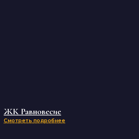
ЖК Равновесие
Смотреть подробнее