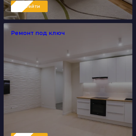
Перейти
Ремонт под ключ