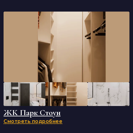
ЖК Парк Стоун
Смотреть подробнее