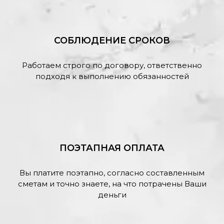
СОБЛЮДЕНИЕ СРОКОВ
Работаем строго по договору, ответственно
подходя к выполнению обязанностей
ПОЭТАПНАЯ ОПЛАТА
Вы платите поэтапно, согласно составленным
сметам и точно знаете, на что потрачены Ваши
деньги