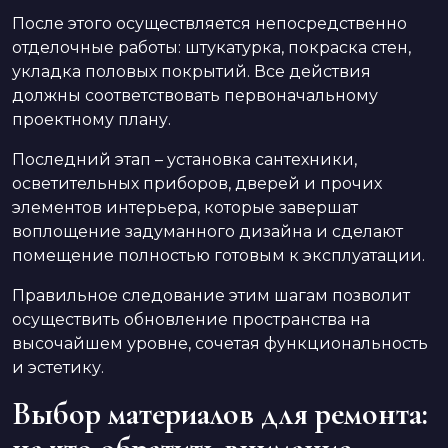
После этого осуществляется непосредственно
отделочные работы: штукатурка, покраска стен,
укладка половых покрытий. Все действия
должны соответствовать первоначальному
проектному плану.
Последний этап – установка сантехники,
осветительных приборов, дверей и прочих
элементов интерьера, которые завершат
воплощение задуманного дизайна и сделают
помещение полностью готовым к эксплуатации.
Правильное следование этим шагам позволит
осуществить обновление пространства на
высочайшем уровне, сочетая функциональность
и эстетику.
Выбор материалов для ремонта: