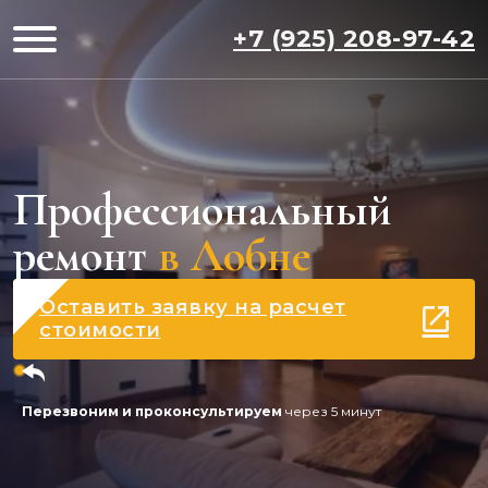
+7 (925) 208-97-42
Профессиональный
ремонт
в Лобне
Оставить заявку на расчет
стоимости
Перезвоним и проконсультируем
через 5 минут