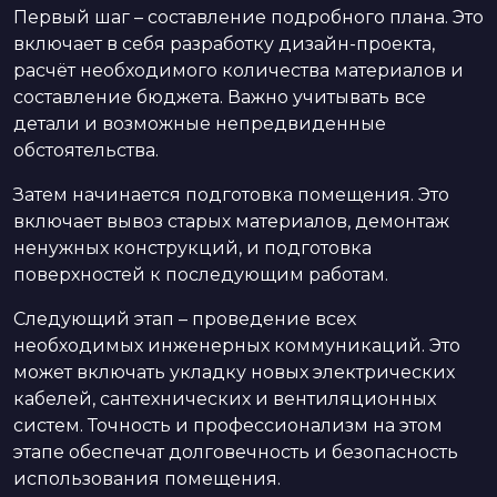
Первый шаг – составление подробного плана. Это
включает в себя разработку дизайн-проекта,
расчёт необходимого количества материалов и
составление бюджета. Важно учитывать все
детали и возможные непредвиденные
обстоятельства.
Затем начинается подготовка помещения. Это
включает вывоз старых материалов, демонтаж
ненужных конструкций, и подготовка
поверхностей к последующим работам.
Следующий этап – проведение всех
необходимых инженерных коммуникаций. Это
может включать укладку новых электрических
кабелей, сантехнических и вентиляционных
систем. Точность и профессионализм на этом
этапе обеспечат долговечность и безопасность
использования помещения.