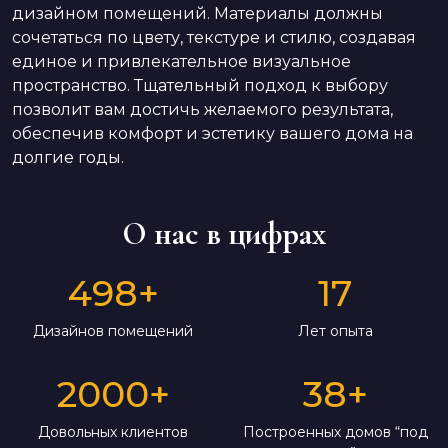
дизайном помещений. Материалы должны
сочетаться по цвету, текстуре и стилю, создавая
единое и привлекательное визуальное
пространство. Тщательный подход к выбору
позволит вам достичь желаемого результата,
обеспечив комфорт и эстетику вашего дома на
долгие годы.
О нас в цифрах
498
+
17
Дизайнов помещений
Лет опыта
2000
+
38
+
Довольных клиентов
Построенных домов “под