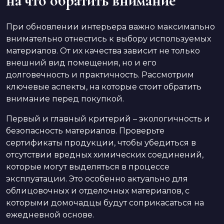
на что обратить внимание
При обновлении интерьера важно максимально
внимательно отнестись к выбору используемых
материалов. От их качества зависит не только
внешний вид помещения, но и его
долговечность и практичность. Рассмотрим
ключевые аспекты, на которые стоит обратить
внимание перед покупкой.
Первый и главный критерий – экологичность и
безопасность материалов. Проверьте
сертификаты продукции, чтобы убедиться в
отсутствии вредных химических соединений,
которые могут выделяться в процессе
эксплуатации. Это особенно актуально для
облицовочных и отделочных материалов, с
которыми домочадцы будут соприкасаться на
ежедневной основе.