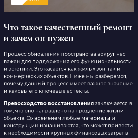
Что такое качественный ремонт
и зачем он нужен
Процесс обновления пространства вокруг нас
важен для поддержания его функциональности
и эстетики. Это касается как жилых зон, так и
коммерческих объектов. Ниже мы разберемся,
почему данный процесс имеет важное значение
и каковы его ключевые аспекты.
Превосходство восстановления
заключается в
том, что оно направлено на продление жизни
объекта. Со временем любые материалы и
конструкции изнашиваются, что может привести
к необходимости крупных финансовых затрат в