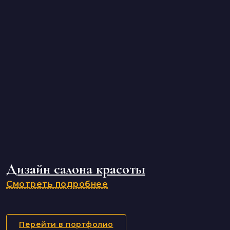
Дизайн салона красоты
Смотреть подробнее
Перейти в портфолио