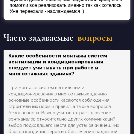
помогли все реализовать именно так как хотелось.
Уже переехали - наслаждаемся :)
Часто задаваемые
вопросы
Какие особенности монтажа систем
вентиляции и кондиционирования
следует учитывать при работе в
многоэтажных зданиях?
При монтаже систем вентиляции и
кондиционирования в многоэтажных зданиях
основные особенности касаются соблюдения
строительных норм и правил, а также вопросов
безопасности. Важно учитывать расположение
вентканалов относительно других коммуникаций,
выбор подходящего места для установки внешних
блоков кондиционеров и обеспечение надежной