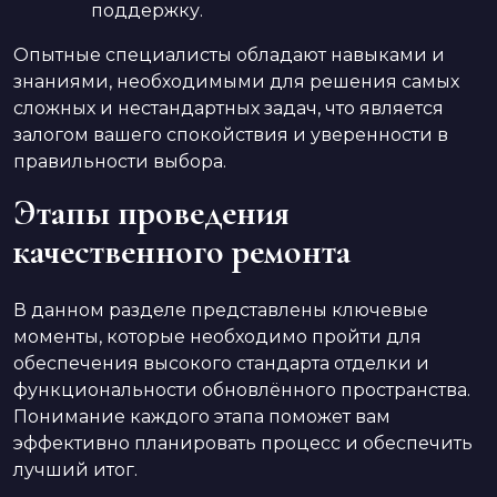
поддержку.
Опытные специалисты обладают навыками и
знаниями, необходимыми для решения самых
сложных и нестандартных задач, что является
залогом вашего спокойствия и уверенности в
правильности выбора.
Этапы проведения
качественного ремонта
В данном разделе представлены ключевые
моменты, которые необходимо пройти для
обеспечения высокого стандарта отделки и
функциональности обновлённого пространства.
Понимание каждого этапа поможет вам
эффективно планировать процесс и обеспечить
лучший итог.