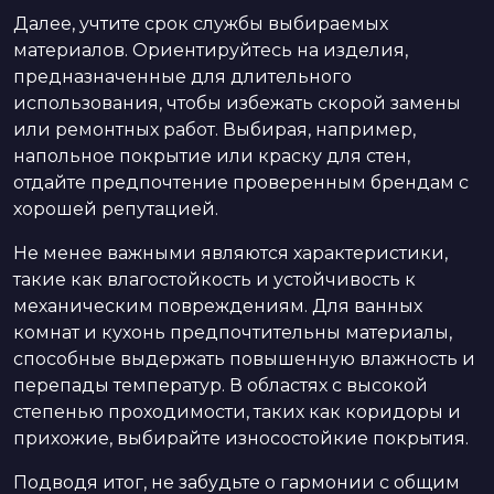
Далее, учтите срок службы выбираемых
материалов. Ориентируйтесь на изделия,
предназначенные для длительного
использования, чтобы избежать скорой замены
или ремонтных работ. Выбирая, например,
напольное покрытие или краску для стен,
отдайте предпочтение проверенным брендам с
хорошей репутацией.
Не менее важными являются характеристики,
такие как влагостойкость и устойчивость к
механическим повреждениям. Для ванных
комнат и кухонь предпочтительны материалы,
способные выдержать повышенную влажность и
перепады температур. В областях с высокой
степенью проходимости, таких как коридоры и
прихожие, выбирайте износостойкие покрытия.
Подводя итог, не забудьте о гармонии с общим