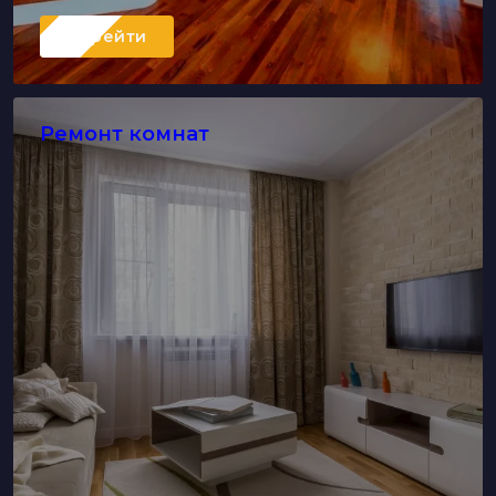
Перейти
Ремонт комнат