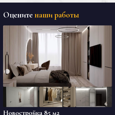
Оцените
наши работы
Новостройка 85 м2