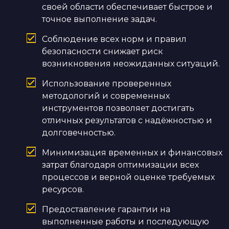
своей области обеспечивает быстрое и
точное выполнение задач.
Соблюдение всех норм и правил
безопасности снижает риск
возникновения неожиданных ситуаций.
Использование проверенных
методологий и современных
инструментов позволяет достигать
отличных результатов с надёжностью и
долговечностью.
Минимизация временных и финансовых
затрат благодаря оптимизации всех
процессов и верной оценке требуемых
ресурсов.
Предоставление гарантии на
выполненные работы и последующую