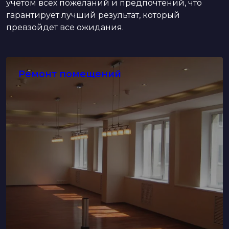
учётом всех пожеланий и предпочтений, что
гарантирует лучший результат, который
превзойдет все ожидания.
Ремонт помещений